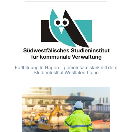
Fortbildung in Hagen – gemeinsam stark mit dem
Studieninstitut Westfalen-Lippe