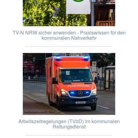
TV-N NRW sicher anwenden - Praxiswissen für den
kommunalen Nahverkehr
Arbeitszeitregelungen (TVöD) im kommunalen
Rettungsdienst