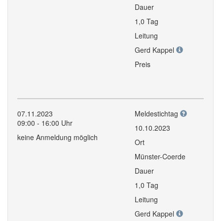
Dauer
1,0 Tag
Leitung
Gerd Kappel
Preis
07.11.2023
Meldestichtag
09:00 - 16:00 Uhr
10.10.2023
keine Anmeldung möglich
Ort
Münster-Coerde
Dauer
1,0 Tag
Leitung
Gerd Kappel