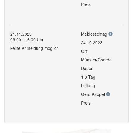
Preis
21.11.2023
Meldestichtag
09:00 - 16:00 Uhr
24.10.2023
keine Anmeldung möglich
Ort
Münster-Coerde
Dauer
1,0 Tag
Leitung
Gerd Kappel
Preis