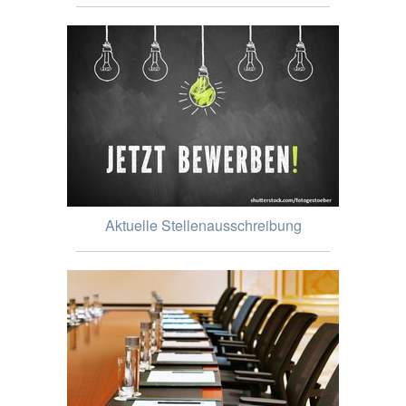
Aktuelle Stellenausschreibung