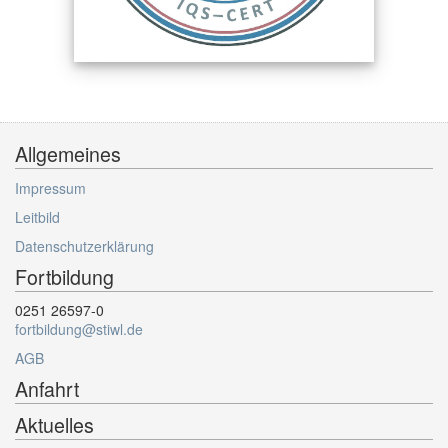
Allgemeines
Impressum
Leitbild
Datenschutzerklärung
Fortbildung
0251 26597-0
fortbildung@stiwl.de
AGB
Anfahrt
Aktuelles