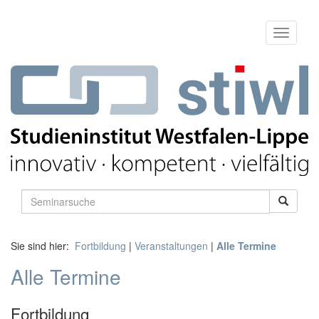
Sie sind hier:
Fortbildung
|
Veranstaltungen
|
Alle Termine
Alle Termine
Fortbildung