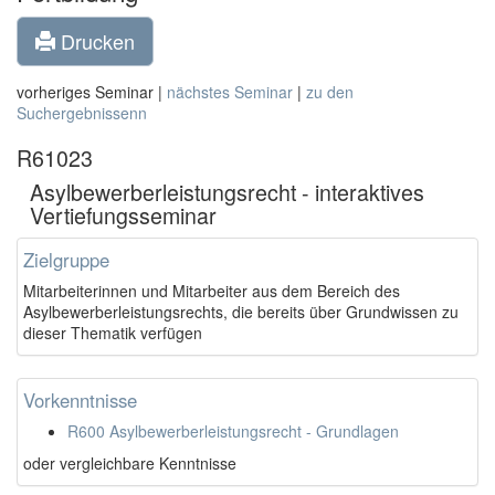
Drucken
vorheriges Seminar |
nächstes Seminar
|
zu den
Suchergebnissenn
R61023
Asylbewerberleistungsrecht - interaktives
Vertiefungsseminar
Zielgruppe
Mitarbeiterinnen und Mitarbeiter aus dem Bereich des
Asylbewerberleistungsrechts, die bereits über Grundwissen zu
dieser Thematik verfügen
Vorkenntnisse
R600 Asylbewerberleistungsrecht - Grundlagen
oder vergleichbare Kenntnisse