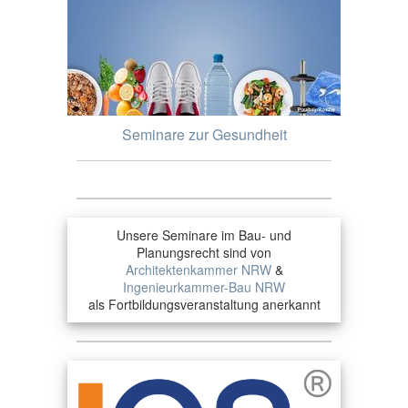
Seminare zur Gesundheit
Unsere Seminare im Bau- und
Planungsrecht sind von
Architektenkammer NRW
&
Ingenieurkammer-Bau NRW
als Fortbildungsveranstaltung anerkannt