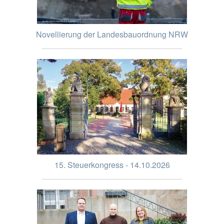
Novellierung der Landesbauordnung NRW
15. Steuerkongress - 14.10.2026