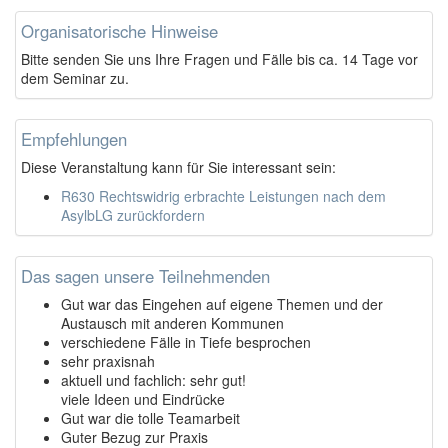
Organisatorische Hinweise
Bitte senden Sie uns Ihre Fragen und Fälle bis ca. 14 Tage vor
dem Seminar zu.
Empfehlungen
Diese Veranstaltung kann für Sie interessant sein:
R630 Rechtswidrig erbrachte Leistungen nach dem
AsylbLG zurückfordern
Das sagen unsere Teilnehmenden
Gut war das Eingehen auf eigene Themen und der
Austausch mit anderen Kommunen
verschiedene Fälle in Tiefe besprochen
sehr praxisnah
aktuell und fachlich: sehr gut!
viele Ideen und Eindrücke
Gut war die tolle Teamarbeit
Guter Bezug zur Praxis