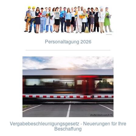
Personaltagung 2026
Vergabebeschleunigungsgesetz - Neuerungen für Ihre
Beschaffung