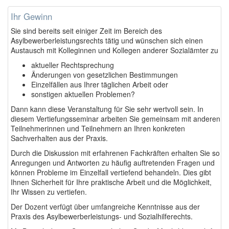
Ihr Gewinn
Sie sind bereits seit einiger Zeit im Bereich des
Asylbewerberleistungsrechts tätig und wünschen sich einen
Austausch mit Kolleginnen und Kollegen anderer Sozialämter zu
aktueller Rechtsprechung
Änderungen von gesetzlichen Bestimmungen
Einzelfällen aus Ihrer täglichen Arbeit oder
sonstigen aktuellen Problemen?
Dann kann diese Veranstaltung für Sie sehr wertvoll sein. In
diesem Vertiefungsseminar arbeiten Sie gemeinsam mit anderen
Teilnehmerinnen und Teilnehmern an Ihren konkreten
Sachverhalten aus der Praxis.
Durch die Diskussion mit erfahrenen Fachkräften erhalten Sie so
Anregungen und Antworten zu häufig auftretenden Fragen und
können Probleme im Einzelfall vertiefend behandeln. Dies gibt
Ihnen Sicherheit für Ihre praktische Arbeit und die Möglichkeit,
Ihr Wissen zu vertiefen.
Der Dozent verfügt über umfangreiche Kenntnisse aus der
Praxis des Asylbewerberleistungs- und Sozialhilferechts.