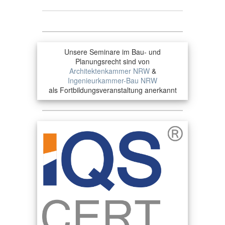
Unsere Seminare im Bau- und
Planungsrecht sind von
Architektenkammer NRW
&
Ingenieurkammer-Bau NRW
als Fortbildungsveranstaltung anerkannt