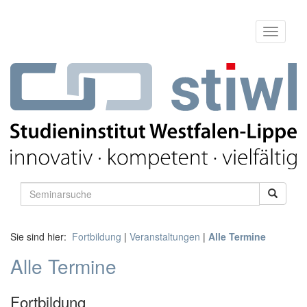
Sie sind hier:
Fortbildung
|
Veranstaltungen
|
Alle Termine
Alle Termine
Fortbildung