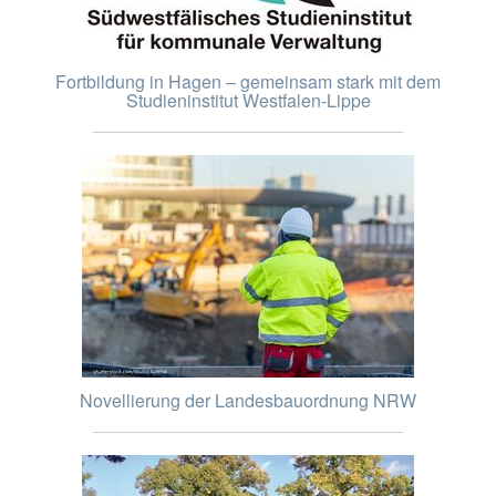
Fortbildung in Hagen – gemeinsam stark mit dem
Studieninstitut Westfalen-Lippe
Novellierung der Landesbauordnung NRW