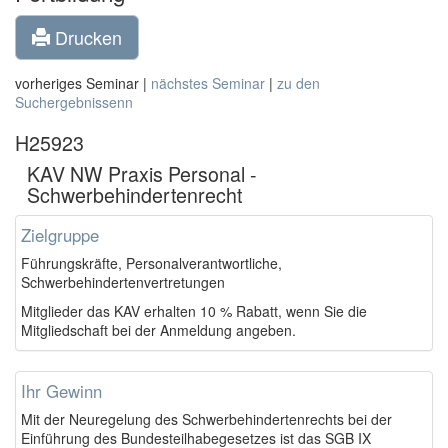
Drucken
vorheriges Seminar |
nächstes Seminar
|
zu den
Suchergebnissenn
H25923
KAV NW Praxis Personal -
Schwerbehindertenrecht
Zielgruppe
Führungskräfte, Personalverantwortliche,
Schwerbehindertenvertretungen
Mitglieder das KAV erhalten 10 % Rabatt, wenn Sie die
Mitgliedschaft bei der Anmeldung angeben.
Ihr Gewinn
Mit der Neuregelung des Schwerbehindertenrechts bei der
Einführung des Bundesteilhabegesetzes ist das SGB IX