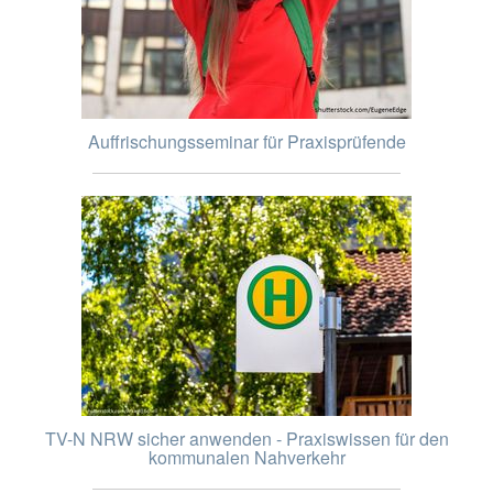
Auffrischungsseminar für Praxisprüfende
TV-N NRW sicher anwenden - Praxiswissen für den
kommunalen Nahverkehr