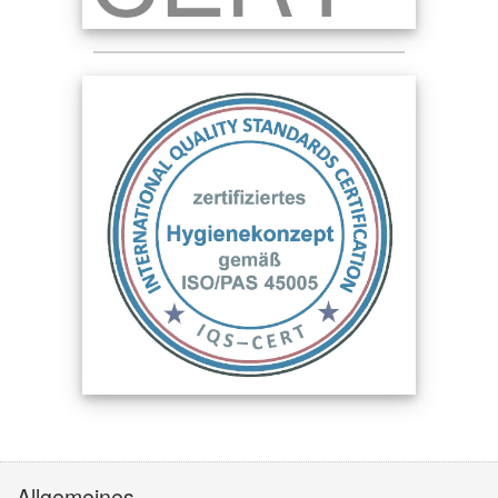
Allgemeines