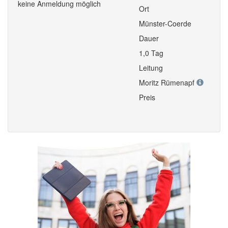
keine Anmeldung möglich
Ort
Münster-Coerde
Dauer
1,0 Tag
Leitung
Moritz Rümenapf
Preis