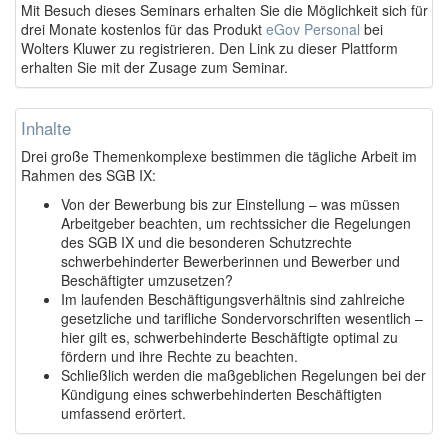
Mit Besuch dieses Seminars erhalten Sie die Möglichkeit sich für
drei Monate kostenlos für das Produkt
eGov Personal
bei
Wolters Kluwer zu registrieren. Den Link zu dieser Plattform
erhalten Sie mit der Zusage zum Seminar.
Inhalte
Drei große Themenkomplexe bestimmen die tägliche Arbeit im
Rahmen des SGB IX:
Von der Bewerbung bis zur Einstellung – was müssen
Arbeitgeber beachten, um rechtssicher die Regelungen
des SGB IX und die besonderen Schutzrechte
schwerbehinderter Bewerberinnen und Bewerber und
Beschäftigter umzusetzen?
Im laufenden Beschäftigungsverhältnis sind zahlreiche
gesetzliche und tarifliche Sondervorschriften wesentlich –
hier gilt es, schwerbehinderte Beschäftigte optimal zu
fördern und ihre Rechte zu beachten.
Schließlich werden die maßgeblichen Regelungen bei der
Kündigung eines schwerbehinderten Beschäftigten
umfassend erörtert.