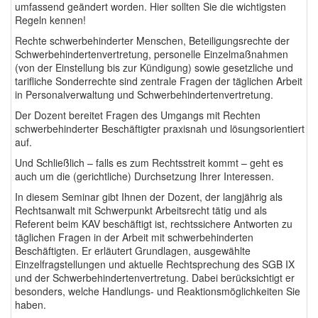
umfassend geändert worden. Hier sollten Sie die wichtigsten
Regeln kennen!
Rechte schwerbehinderter Menschen, Beteiligungsrechte der
Schwerbehindertenvertretung, personelle Einzelmaßnahmen
(von der Einstellung bis zur Kündigung) sowie gesetzliche und
tarifliche Sonderrechte sind zentrale Fragen der täglichen Arbeit
in Personalverwaltung und Schwerbehindertenvertretung.
Der Dozent bereitet Fragen des Umgangs mit Rechten
schwerbehinderter Beschäftigter praxisnah und lösungsorientiert
auf.
Und Schließlich – falls es zum Rechtsstreit kommt – geht es
auch um die (gerichtliche) Durchsetzung Ihrer Interessen.
In diesem Seminar gibt Ihnen der Dozent, der langjährig als
Rechtsanwalt mit Schwerpunkt Arbeitsrecht tätig und als
Referent beim KAV beschäftigt ist, rechtssichere Antworten zu
täglichen Fragen in der Arbeit mit schwerbehinderten
Beschäftigten. Er erläutert Grundlagen, ausgewählte
Einzelfragstellungen und aktuelle Rechtsprechung des SGB IX
und der Schwerbehindertenvertretung. Dabei berücksichtigt er
besonders, welche Handlungs- und Reaktionsmöglichkeiten Sie
haben.