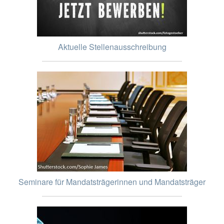
Aktuelle Stellenausschreibung
Seminare für Mandatsträgerinnen und Mandatsträger