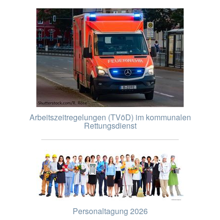
Arbeitszeitregelungen (TVöD) im kommunalen
Rettungsdienst
Personaltagung 2026