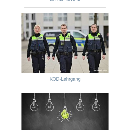
KOD-Lehrgang