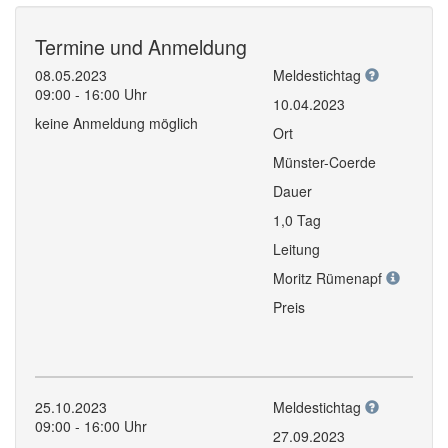
Termine und Anmeldung
08.05.2023
Meldestichtag
09:00 - 16:00 Uhr
10.04.2023
keine Anmeldung möglich
Ort
Münster-Coerde
Dauer
1,0 Tag
Leitung
Moritz Rümenapf
Preis
25.10.2023
Meldestichtag
09:00 - 16:00 Uhr
27.09.2023