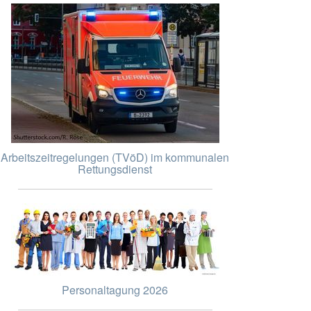
Arbeitszeitregelungen (TVöD) im kommunalen
Rettungsdienst
Personaltagung 2026