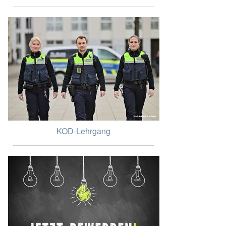
KOD-Lehrgang