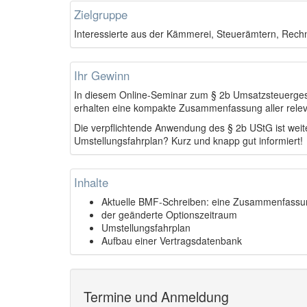
Zielgruppe
Interessierte aus der Kämmerei, Steuerämtern, Rec
Ihr Gewinn
In diesem Online-Seminar zum § 2b Umsatzsteuergeset
erhalten eine kompakte Zusammenfassung aller rele
Die verpflichtende Anwendung des § 2b UStG ist weit
Umstellungsfahrplan? Kurz und knapp gut informiert!
Inhalte
Aktuelle BMF-Schreiben: eine Zusammenfassu
der geänderte Optionszeitraum
Umstellungsfahrplan
Aufbau einer Vertragsdatenbank
Termine und Anmeldung