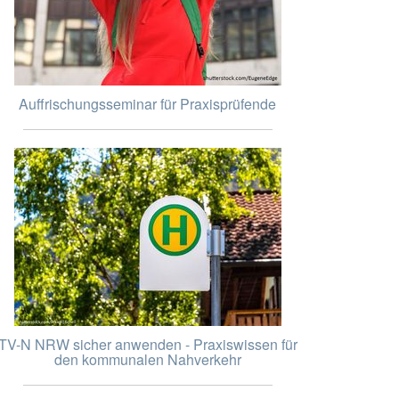
Auffrischungsseminar für Praxisprüfende
TV-N NRW sicher anwenden - Praxiswissen für
den kommunalen Nahverkehr