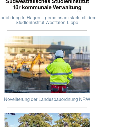
ortbildung in Hagen – gemeinsam stark mit dem
Studieninstitut Westfalen-Lippe
Novellierung der Landesbauordnung NRW