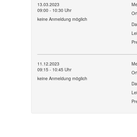
13.03.2023
Me
09:00 - 10:30 Uhr
Or
keine Anmeldung möglich
Da
Le
Pr
11.12.2023
Me
09:15 - 10:45 Uhr
Or
keine Anmeldung möglich
Da
Le
Pr