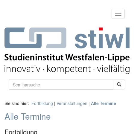
Sie sind hier:
Fortbildung
|
Veranstaltungen
|
Alle Termine
Alle Termine
Fortbildung