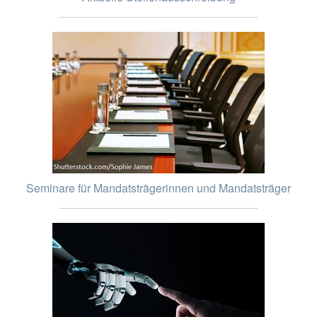
Seminare für Mandatsträgerinnen und Mandatsträger