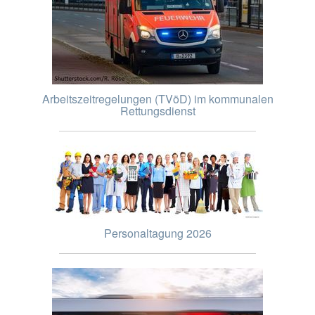
Arbeitszeitregelungen (TVöD) im kommunalen
Rettungsdienst
Personaltagung 2026