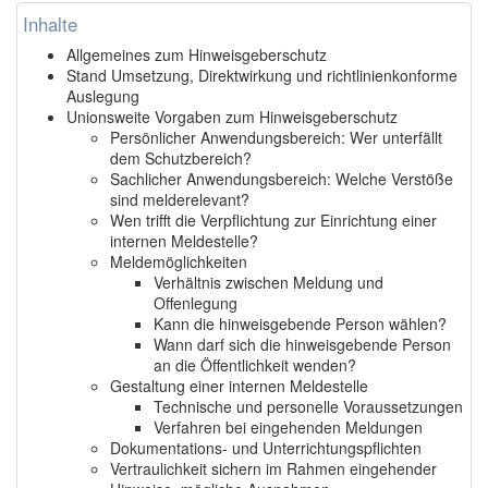
Inhalte
Allgemeines zum Hinweisgeberschutz
Stand Umsetzung, Direktwirkung und richtlinienkonforme
Auslegung
Unionsweite Vorgaben zum Hinweisgeberschutz
Persönlicher Anwendungsbereich: Wer unterfällt
dem Schutzbereich?
Sachlicher Anwendungsbereich: Welche Verstöße
sind melderelevant?
Wen trifft die Verpflichtung zur Einrichtung einer
internen Meldestelle?
Meldemöglichkeiten
Verhältnis zwischen Meldung und
Offenlegung
Kann die hinweisgebende Person wählen?
Wann darf sich die hinweisgebende Person
an die Öffentlichkeit wenden?
Gestaltung einer internen Meldestelle
Technische und personelle Voraussetzungen
Verfahren bei eingehenden Meldungen
Dokumentations- und Unterrichtungspflichten
Vertraulichkeit sichern im Rahmen eingehender