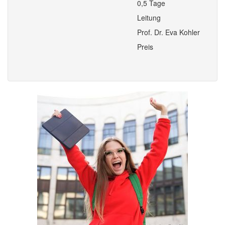
0,5 Tage
Leitung
Prof. Dr. Eva Kohler
Preis