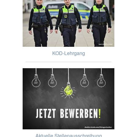
KOD-Lehrgang
Aktuelle Stellenausschreibung