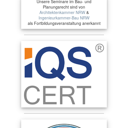
Unsere Seminare im Bau- und
Planungsrecht sind von
Architektenkammer NRW
&
Ingenieurkammer-Bau NRW
als Fortbildungsveranstaltung anerkannt