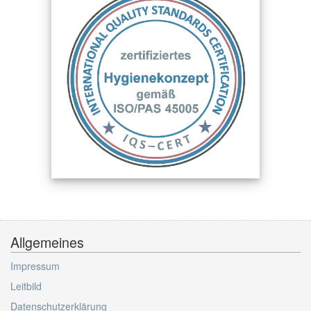
Allgemeines
Impressum
Leitbild
Datenschutzerklärung