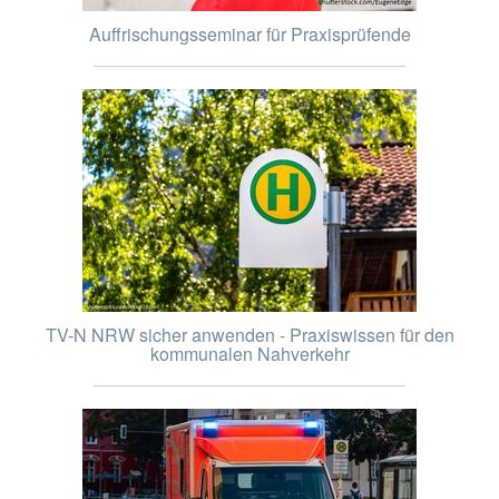
Auffrischungsseminar für Praxisprüfende
TV-N NRW sicher anwenden - Praxiswissen für den
kommunalen Nahverkehr