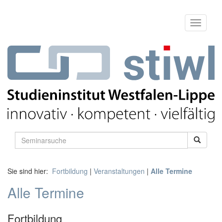
Sie sind hier:
Fortbildung
|
Veranstaltungen
|
Alle Termine
Alle Termine
Fortbildung