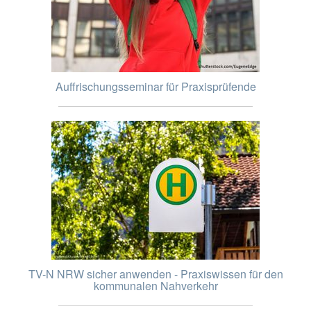
Auffrischungsseminar für Praxisprüfende
TV-N NRW sicher anwenden - Praxiswissen für den
kommunalen Nahverkehr