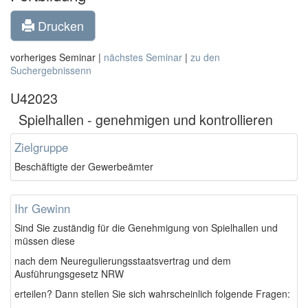
Drucken
vorheriges Seminar |
nächstes Seminar
|
zu den
Suchergebnissenn
U42023
Spielhallen - genehmigen und kontrollieren
Zielgruppe
Beschäftigte der Gewerbeämter
Ihr Gewinn
Sind Sie zuständig für die Genehmigung von Spielhallen und
müssen diese
nach dem Neuregulierungsstaatsvertrag und dem
Ausführungsgesetz NRW
erteilen? Dann stellen Sie sich wahrscheinlich folgende Fragen: