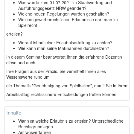
Was wurde zum 01.07.2021 im Staatsvertrag und
Ausführungsgesetz NRW geändert?
Welche neuen Regelungen wurden geschaffen?
Welche gewerberechtlichen Erlaubnisse darf man im
Spielrecht
erteilen?
Worauf ist bei einer Erlaubniserteilung zu achten?
Wie kann man seine Maßnahmen durchsetzen?
In diesem Seminar beantwortet Ihnen die erfahrene Dozentin
diese und auch
Ihre Fragen aus der Praxis. Sie vermittelt Ihnen alles
Wissenswerte rund um
die Thematik "Genehmigung von Spielhallen", damit Sie in Ihrem
Arbeitsalltag rechtssichere Entscheidungen treffen können.
Inhalte
Wann ist welche Erlaubnis zu erteilen? Unterschiedliche
Rechtsgrundlagen
Antragsverfahren