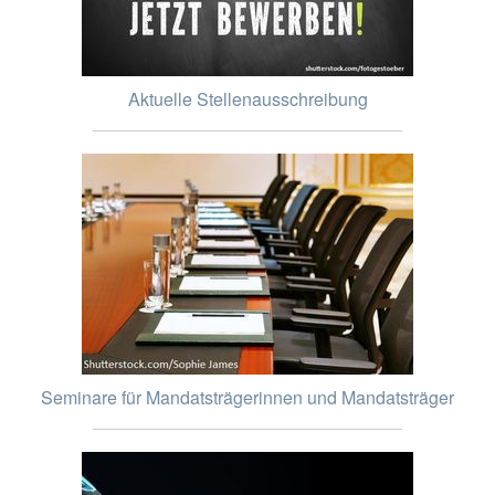
Aktuelle Stellenausschreibung
Seminare für Mandatsträgerinnen und Mandatsträger