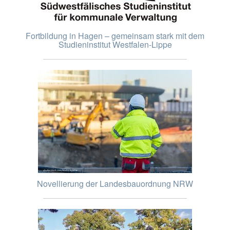
Fortbildung in Hagen – gemeinsam stark mit dem
Studieninstitut Westfalen-Lippe
Novellierung der Landesbauordnung NRW