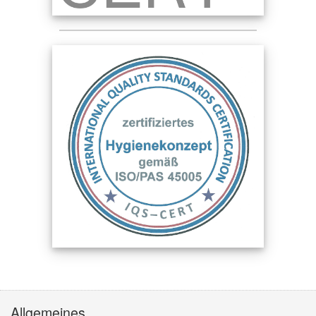
Allgemeines