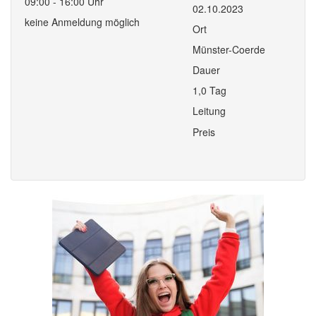
09:00 - 16:00 Uhr
02.10.2023
keine Anmeldung möglich
Ort
Münster-Coerde
Dauer
1,0 Tag
Leitung
Preis