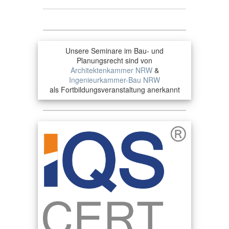
Unsere Seminare im Bau- und
Planungsrecht sind von
Architektenkammer NRW
&
Ingenieurkammer-Bau NRW
als Fortbildungsveranstaltung anerkannt