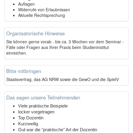
Auflagen
Widerrufe von Erlaubnissen
Aktuelle Rechtsprechung
Organisatorische Hinweise
Sie können gerne vorab - bis ca. 3 Wochen vor dem Seminar -
Fälle oder Fragen aus Ihrer Praxis beim Studieninstitut
einreichen.
Bitte mitbringen
Staatsvertrag, das AG NRW sowie die GewO und die SpielV
Das sagen unsere Teilnehmenden
Viele praktische Beispiele
locker vorgetragen
Top Dozentin
Kurzweilig
Gut war die "praktische" Art der Dozentin