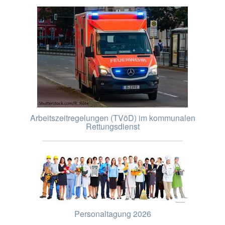
Arbeitszeitregelungen (TVöD) im kommunalen
Rettungsdienst
Personaltagung 2026