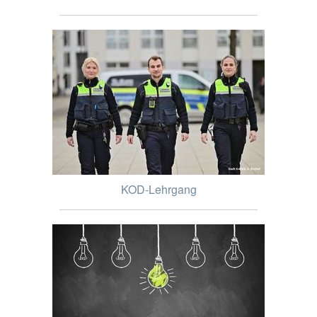
KOD-Lehrgang