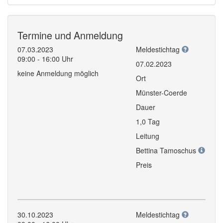
Termine und Anmeldung
07.03.2023
Meldestichtag
09:00 - 16:00 Uhr
07.02.2023
keine Anmeldung möglich
Ort
Münster-Coerde
Dauer
1,0 Tag
Leitung
Bettina Tamoschus
Preis
30.10.2023
Meldestichtag