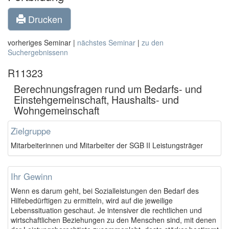
Drucken
vorheriges Seminar |
nächstes Seminar
|
zu den
Suchergebnissenn
R11323
Berechnungsfragen rund um Bedarfs- und
Einstehgemeinschaft, Haushalts- und
Wohngemeinschaft
Zielgruppe
Mitarbeiterinnen und Mita
rbeiter der SGB II Leistungsträger
Ihr Gewinn
Wenn es darum geht, bei Sozialleistungen den Bedarf des
Hilfebedürftigen zu ermitteln, wird auf die jeweilige
Lebenssituation geschaut. Je intensiver die rechtlichen und
wirtschaftlichen Beziehungen zu den Menschen sind, mit denen