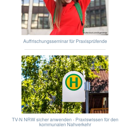
Auffrischungsseminar für Praxisprüfende
TV-N NRW sicher anwenden - Praxiswissen für den
kommunalen Nahverkehr