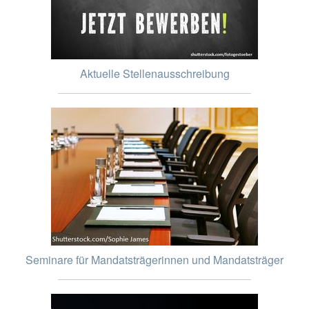
Aktuelle Stellenausschreibung
Seminare für Mandatsträgerinnen und Mandatsträger