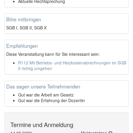
Aktuelle Rechtsprechung
Bitte mitbringen
SGB I, SGB II, SGB X
Empfehlungen
Diese Veranstaltung kann für Sie interessant sein:
R112 Mit Betriebs- und Heizkostenabrechnungen im SGB
II richtig umgehen
Das sagen unsere Teilnehmenden
Gut war die Arbeit am Gesetz
Gut war die Erfahrung der Dozentin
Termine und Anmeldung