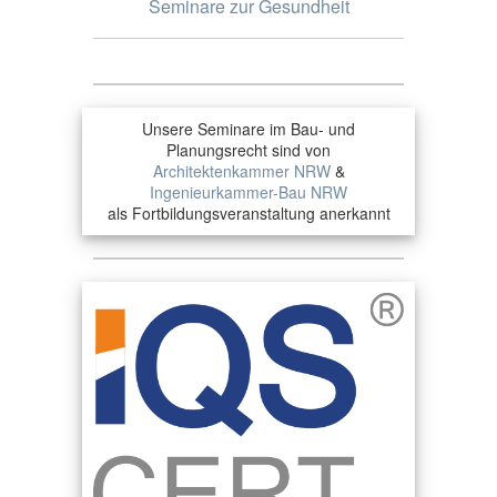
Seminare zur Gesundheit
Unsere Seminare im Bau- und
Planungsrecht sind von
Architektenkammer NRW
&
Ingenieurkammer-Bau NRW
als Fortbildungsveranstaltung anerkannt