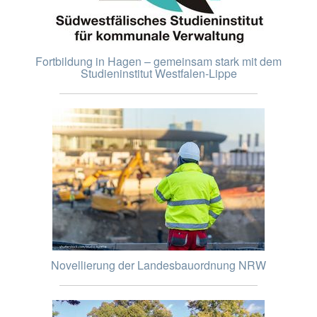
Fortbildung in Hagen – gemeinsam stark mit dem
Studieninstitut Westfalen-Lippe
Novellierung der Landesbauordnung NRW