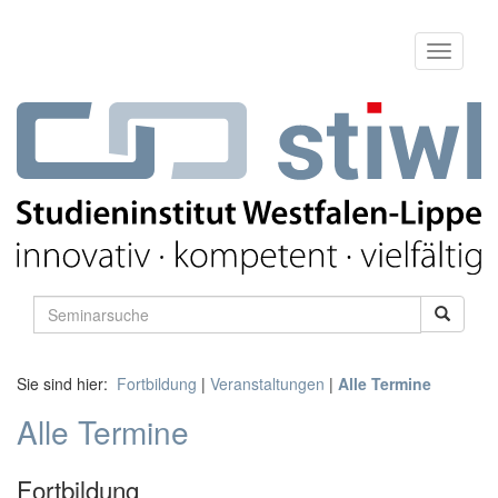
Sie sind hier:
Fortbildung
|
Veranstaltungen
|
Alle Termine
Alle Termine
Fortbildung