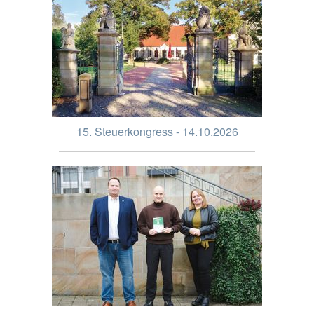
15. Steuerkongress - 14.10.2026