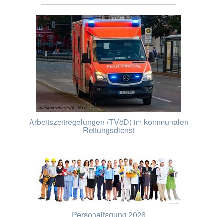
Arbeitszeitregelungen (TVöD) im kommunalen
Rettungsdienst
Personaltagung 2026