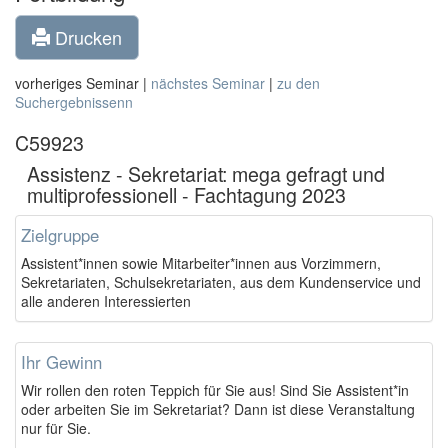
Drucken
vorheriges Seminar |
nächstes Seminar
|
zu den
Suchergebnissenn
C59923
Assistenz - Sekretariat: mega gefragt und
multiprofessionell - Fachtagung 2023
Zielgruppe
Assistent*innen sowie Mitarbeiter*innen aus Vorzimmern,
Sekretariaten, Schulsekretariaten, aus dem Kundenservice und
alle anderen Interessierten
Ihr Gewinn
Wir rollen den roten Teppich für Sie aus! Sind Sie Assistent*in
oder arbeiten Sie im Sekretariat? Dann ist diese Veranstaltung
nur für Sie.