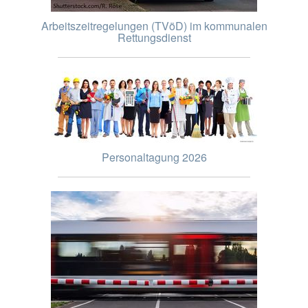
Arbeitszeitregelungen (TVöD) im kommunalen
Rettungsdienst
Personaltagung 2026