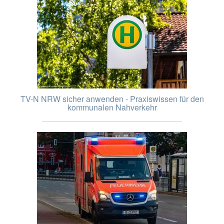
TV-N NRW sicher anwenden - Praxiswissen für den
kommunalen Nahverkehr