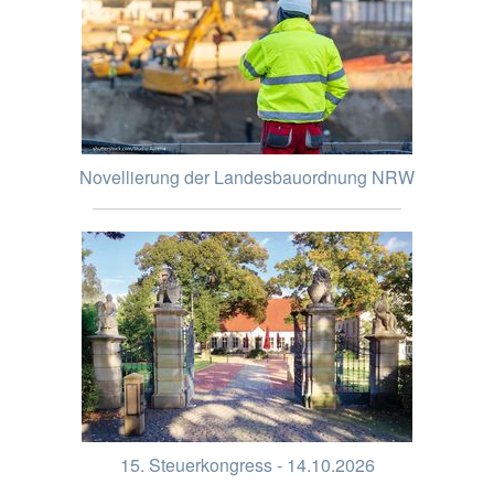
Novellierung der Landesbauordnung NRW
15. Steuerkongress - 14.10.2026