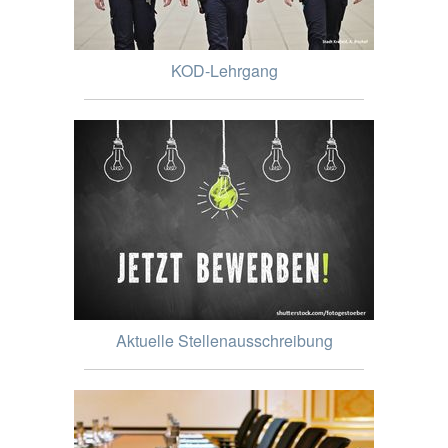
KOD-Lehrgang
Aktuelle Stellenausschreibung