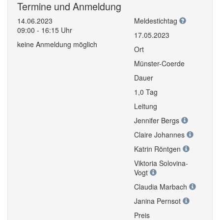
Termine und Anmeldung
14.06.2023
Meldestichtag
09:00 - 16:15 Uhr
17.05.2023
keine Anmeldung möglich
Ort
Münster-Coerde
Dauer
1,0 Tag
Leitung
Jennifer Bergs
Claire Johannes
Katrin Röntgen
Viktoria Solovina-
Vogt
Claudia Marbach
Janina Pernsot
Preis