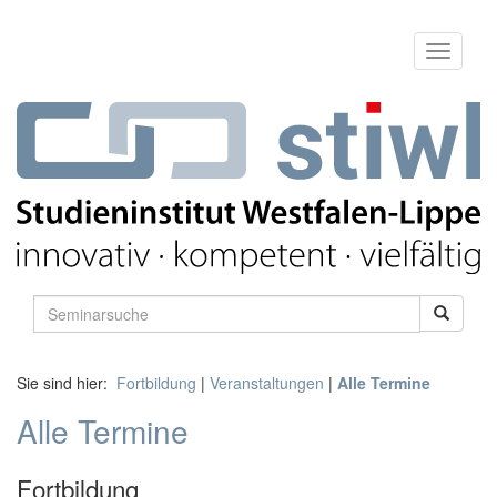
Sie sind hier:
Fortbildung
|
Veranstaltungen
|
Alle Termine
Alle Termine
Fortbildung