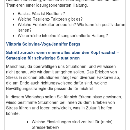
Trainieren einer lösungsorientierten Haltung.
Basics: Was ist Resilienz?
Welche Resilienz-Faktoren gibt es?
Welche Fehlerkultur erlebe ich? Wie kann ich positiv daran
lernen?
Wie erreiche ich eine lösungsorientierte Haltung?
Viktoria Solovina-Vogt/Jennifer Bergs
Schritt zurück: wenn einem alles über den Kopf wächst –
Strategien für schwierige Situationen
Manchmal, da überwältigen uns Situationen, und wir wissen
nicht genau, wie wir damit umgehen sollen. Das Erleben von
Stress in solchen Situationen hängt von diversen Faktoren ab,
die am Ende auch richtungsweisend dafür sind, welche
Bewältigungsstrategie die passende für mich ist.
In diesem Workshop sollen Sie für sich Erkenntnisse gewinnen,
wieso bestimmte Situationen bei Ihnen zu dem Erleben von
Stress führen und Ideen entwickeln, was in Zukunft helfen
könnte.
Welche Einstellungen sind zentral für (mein)
Stresserleben?