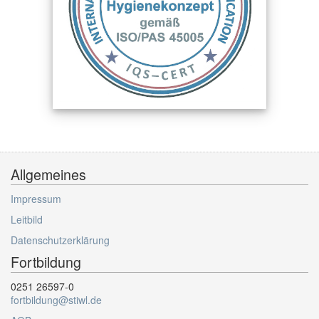
Allgemeines
Impressum
Leitbild
Datenschutzerklärung
Fortbildung
0251 26597-0
fortbildung@stiwl.de