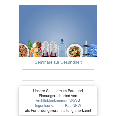
Seminare zur Gesundheit
Unsere Seminare im Bau- und
Planungsrecht sind von
Architektenkammer NRW
&
Ingenieurkammer-Bau NRW
als Fortbildungsveranstaltung anerkannt