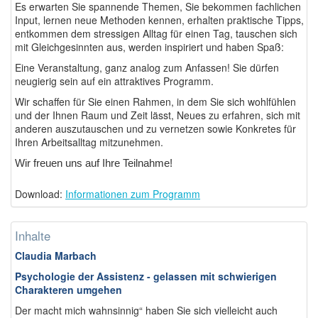
Es erwarten Sie spannende Themen, Sie bekommen fachlichen
Input, lernen neue Methoden kennen, erhalten praktische Tipps,
entkommen dem stressigen Alltag für einen Tag, tauschen sich
mit Gleichgesinnten aus, werden inspiriert und haben Spaß:
Eine Veranstaltung, ganz analog zum Anfassen! Sie dürfen
neugierig sein auf ein attraktives Programm.
Wir schaffen für Sie einen Rahmen, in dem Sie sich wohlfühlen
und der Ihnen Raum und Zeit lässt, Neues zu erfahren, sich mit
anderen auszutauschen und zu vernetzen sowie Konkretes für
Ihren Arbeitsalltag mitzunehmen.
Wir freuen uns auf Ihre Teilnahme!
Download:
Informationen zum Programm
Inhalte
Claudia Marbach
Psychologie der Assistenz - gelassen mit schwierigen
Charakteren umgehen
Der macht mich wahnsinnig“ haben Sie sich vielleicht auch