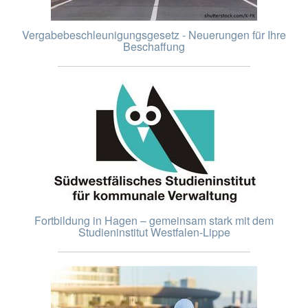
Vergabebeschleunigungsgesetz - Neuerungen für Ihre
Beschaffung
Fortbildung in Hagen – gemeinsam stark mit dem
Studieninstitut Westfalen-Lippe