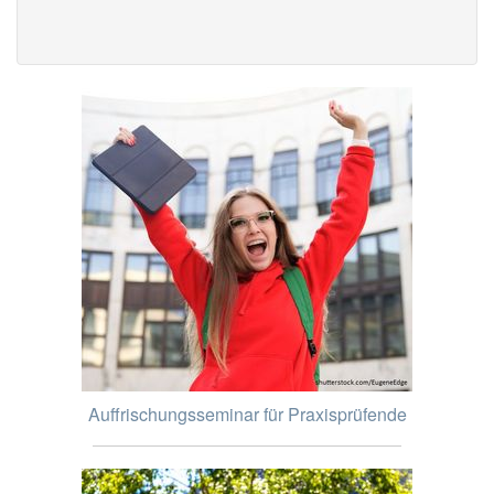
Auffrischungsseminar für Praxisprüfende