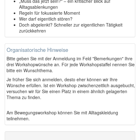
„Muss das jetzt sein?“ – ein kritischer Blick auf
Alltagsablenkungen
Regeln für fokussierte Moment
Wer darf eigentlich stören?
Doch abgelenkt? Schneller zur eigentlichen Tätigkeit
zurückkehren
Organisatorische Hinweise
Bitte geben Sie mit der Anmeldung im Feld "Bemerkungen" Ihre
drei Workshopwünsche an. Für jede Workshopstaffel nennen Sie
bitte ein Wunschthema.
Je früher Sie sich anmelden, desto eher können wir Ihre
Wünsche erfüllen. Ist ein Workshop zwischenzeitlich ausgebucht,
versuchen wir für Sie einen Platz in einem ähnlich gelagerten
Thema zu finden.
Am Bewegungsworkshop können Sie mit Alltagskleidung
teilnehmen.