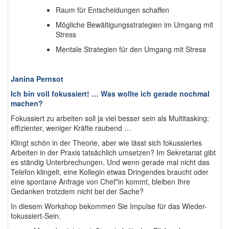
Raum für Entscheidungen schaffen
Mögliche Bewältigungsstrategien im Umgang mit
Stress
Mentale Strategien für den Umgang mit Stress
Janina Pernsot
Ich bin voll fokussiert! … Was wollte ich gerade nochmal
machen?
Fokussiert zu arbeiten soll ja viel besser sein als Multitasking:
effizienter, weniger Kräfte raubend …
Klingt schön in der Theorie, aber wie lässt sich fokussiertes
Arbeiten in der Praxis tatsächlich umsetzen? Im Sekretariat gibt
es ständig Unterbrechungen. Und wenn gerade mal nicht das
Telefon klingelt, eine Kollegin etwas Dringendes braucht oder
eine spontane Anfrage von Chef*in kommt, bleiben Ihre
Gedanken trotzdem nicht bei der Sache?
In diesem Workshop bekommen Sie Impulse für das Wieder-
fokussiert-Sein.