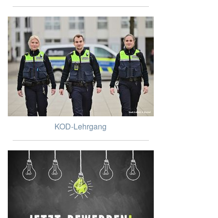
KOD-Lehrgang