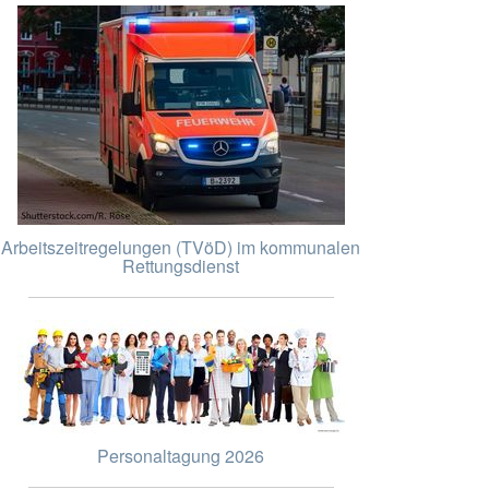
Arbeitszeitregelungen (TVöD) im kommunalen
Rettungsdienst
Personaltagung 2026