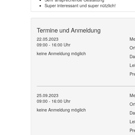
Super interessant und super nützlich!
Termine und Anmeldung
22.05.2023
Me
09:00 - 16:00 Uhr
Or
keine Anmeldung möglich
Da
Le
Pr
25.09.2023
Me
09:00 - 16:00 Uhr
Or
keine Anmeldung möglich
Da
Le
Pr