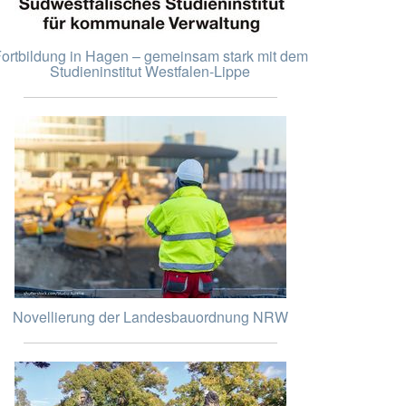
ortbildung in Hagen – gemeinsam stark mit dem
Studieninstitut Westfalen-Lippe
Novellierung der Landesbauordnung NRW