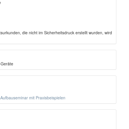
e
urkunden, die nicht im Sicherheitsdruck erstellt wurden, wird
V-Geräte
Aufbauseminar mit Praxisbeispielen