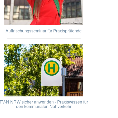
Auffrischungsseminar für Praxisprüfende
TV-N NRW sicher anwenden - Praxiswissen für
den kommunalen Nahverkehr