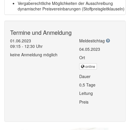
Vergaberechtliche Möglichkeiten der Ausschreibung
dynamischer Preisvereinbarungen (Stoffpreisgleitklauseln)
Termine und Anmeldung
01.06.2023
Meldestichtag
09:15 - 12:30 Uhr
04.05.2023
keine Anmeldung möglich
Ort
online
Dauer
0,5 Tage
Leitung
Preis