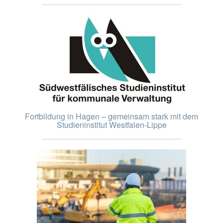
Fortbildung in Hagen – gemeinsam stark mit dem
Studieninstitut Westfalen-Lippe