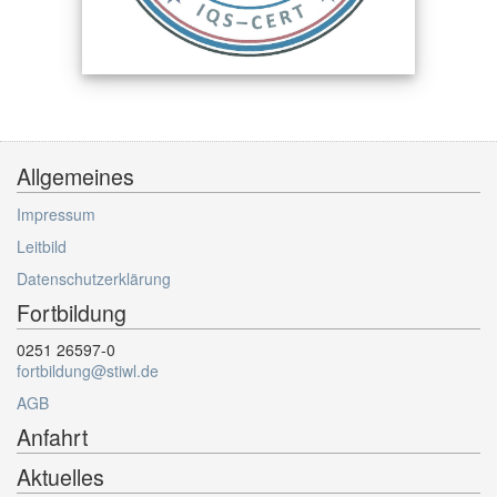
Allgemeines
Impressum
Leitbild
Datenschutzerklärung
Fortbildung
0251 26597-0
fortbildung@stiwl.de
AGB
Anfahrt
Aktuelles