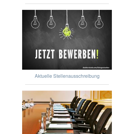
Aktuelle Stellenausschreibung