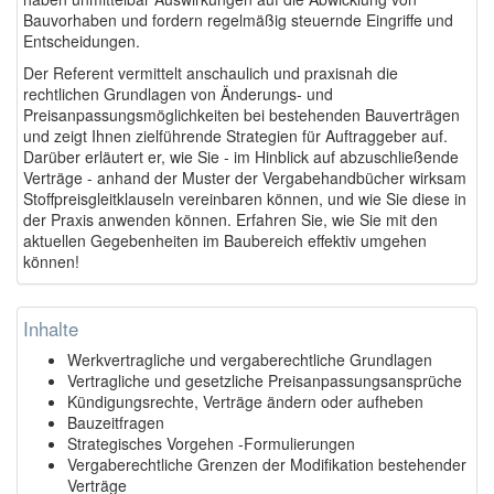
Bauvorhaben und fordern regelmäßig steuernde Eingriffe und
Entscheidungen.
Der Referent vermittelt anschaulich und praxisnah die
rechtlichen Grundlagen von Änderungs- und
Preisanpassungsmöglichkeiten bei bestehenden Bauverträgen
und zeigt Ihnen zielführende Strategien für Auftraggeber auf.
Darüber erläutert er, wie Sie - im Hinblick auf abzuschließende
Verträge - anhand der Muster der Vergabehandbücher wirksam
Stoffpreisgleitklauseln vereinbaren können, und wie Sie diese in
der Praxis anwenden können. Erfahren Sie, wie Sie mit den
aktuellen Gegebenheiten im Baubereich effektiv umgehen
können!
Inhalte
Werkvertragliche und vergaberechtliche Grundlagen
Vertragliche und gesetzliche Preisanpassungsansprüche
Kündigungsrechte, Verträge ändern oder aufheben
Bauzeitfragen
Strategisches Vorgehen -Formulierungen
Vergaberechtliche Grenzen der Modifikation bestehender
Verträge