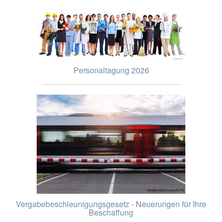
Personaltagung 2026
Vergabebeschleunigungsgesetz - Neuerungen für Ihre
Beschaffung