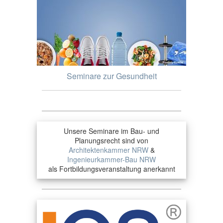
Seminare zur Gesundheit
Unsere Seminare im Bau- und
Planungsrecht sind von
Architektenkammer NRW
&
Ingenieurkammer-Bau NRW
als Fortbildungsveranstaltung anerkannt