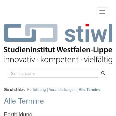
Sie sind hier:
Fortbildung
|
Veranstaltungen
|
Alle Termine
Alle Termine
Fortbildung