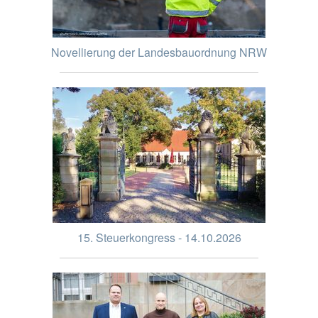
Novellierung der Landesbauordnung NRW
15. Steuerkongress - 14.10.2026