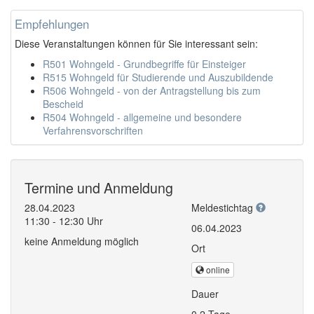
Empfehlungen
Diese Veranstaltungen können für Sie interessant sein:
R501 Wohngeld - Grundbegriffe für Einsteiger
R515 Wohngeld für Studierende und Auszubildende
R506 Wohngeld - von der Antragstellung bis zum
Bescheid
R504 Wohngeld - allgemeine und besondere
Verfahrensvorschriften
Termine und Anmeldung
28.04.2023
Meldestichtag
11:30 - 12:30 Uhr
06.04.2023
keine Anmeldung möglich
Ort
online
Dauer