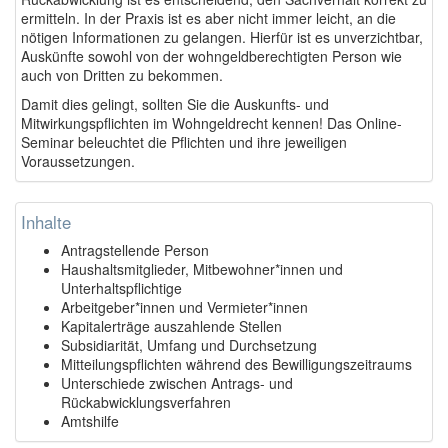
ermitteln. In der Praxis ist es aber nicht immer leicht, an die
nötigen Informationen zu gelangen. Hierfür ist es unverzichtbar,
Auskünfte sowohl von der wohngeldberechtigten Person wie
auch von Dritten zu bekommen.
Damit dies gelingt, sollten Sie die Auskunfts- und
Mitwirkungspflichten im Wohngeldrecht kennen! Das Online-
Seminar beleuchtet die Pflichten und ihre jeweiligen
Voraussetzungen.
Inhalte
Antragstellende Person
Haushaltsmitglieder, Mitbewohner*innen und
Unterhaltspflichtige
Arbeitgeber*innen und Vermieter*innen
Kapitalerträge auszahlende Stellen
Subsidiarität, Umfang und Durchsetzung
Mitteilungspflichten während des Bewilligungszeitraums
Unterschiede zwischen Antrags- und
Rückabwicklungsverfahren
Amtshilfe