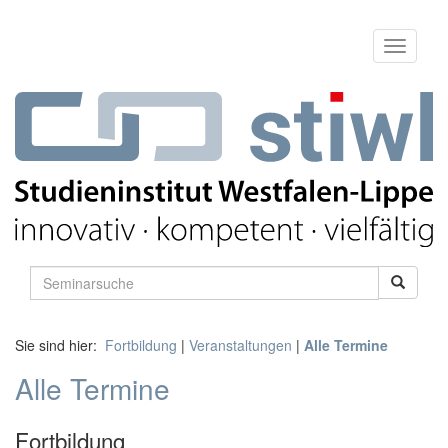
Sie sind hier:
Fortbildung
|
Veranstaltungen
|
Alle Termine
Alle Termine
Fortbildung