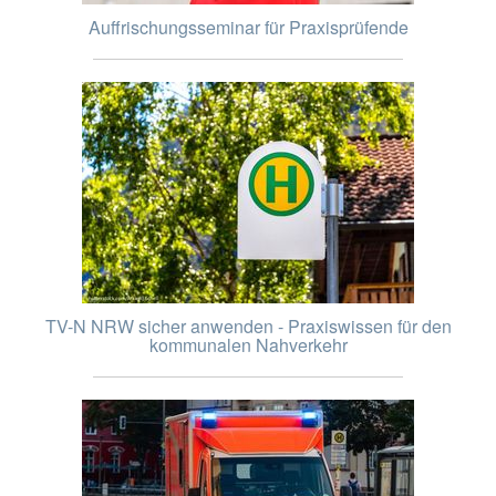
Auffrischungsseminar für Praxisprüfende
TV-N NRW sicher anwenden - Praxiswissen für den
kommunalen Nahverkehr