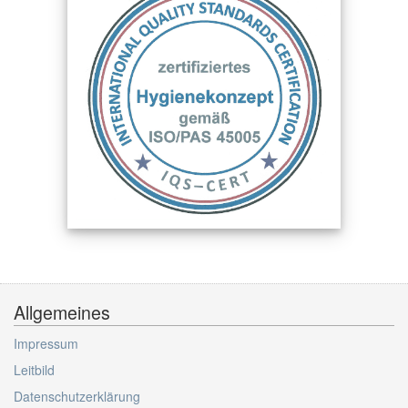
Allgemeines
Impressum
Leitbild
Datenschutzerklärung