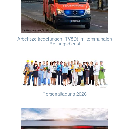
Arbeitszeitregelungen (TVöD) im kommunalen
Rettungsdienst
Personaltagung 2026