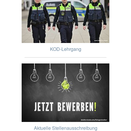
KOD-Lehrgang
Aktuelle Stellenausschreibung