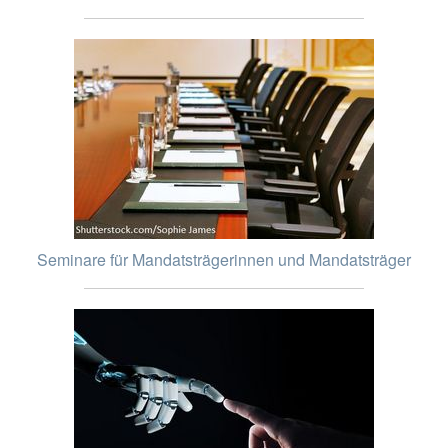
Seminare für Mandatsträgerinnen und Mandatsträger