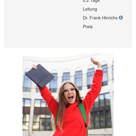
0,2 Tage
Leitung
Dr. Frank Hinrichs
Preis