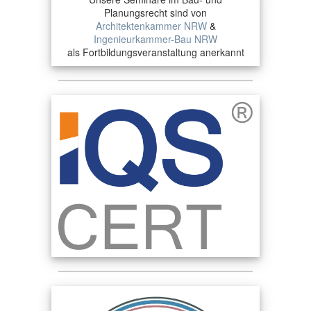
Planungsrecht sind von
Architektenkammer NRW
&
Ingenieurkammer-Bau NRW
als Fortbildungsveranstaltung anerkannt