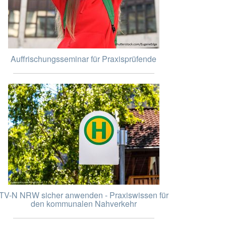
Auffrischungsseminar für Praxisprüfende
TV-N NRW sicher anwenden - Praxiswissen für
den kommunalen Nahverkehr