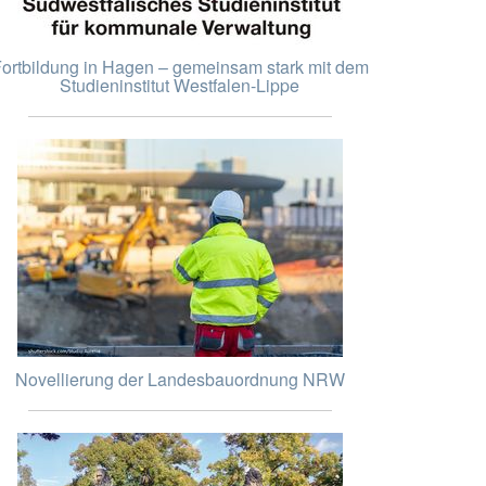
ortbildung in Hagen – gemeinsam stark mit dem
Studieninstitut Westfalen-Lippe
Novellierung der Landesbauordnung NRW