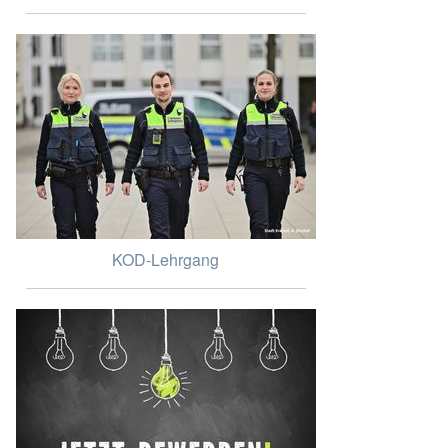
KOD-Lehrgang