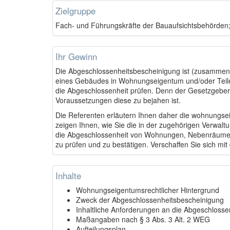
Zielgruppe
Fach- und Führungskräfte der Bauaufsichtsbehörden; 
Ihr Gewinn
Die Abgeschlossenheitsbescheinigung ist (zusammen m
eines Gebäudes in Wohnungseigentum und/oder Teileig
die Abgeschlossenheit prüfen. Denn der Gesetzgeber 
Voraussetzungen diese zu bejahen ist.
Die Referenten erläutern Ihnen daher die wohnungse
zeigen Ihnen, wie Sie die in der zugehörigen Verwaltun
die Abgeschlossenheit von Wohnungen, Nebenräumen,
zu prüfen und zu bestätigen. Verschaffen Sie sich mit 
Inhalte
Wohnungseigentumsrechtlicher Hintergrund
Zweck der Abgeschlossenheitsbescheinigung
Inhaltliche Anforderungen an die Abgeschlosse
Maßangaben nach § 3 Abs. 3 Alt. 2 WEG
Aufteilungsplan