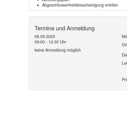
Abgeschlossenheitsbescheinigung erteilen
Termine und Anmeldung
08.09.2023
Me
09:00 - 12:30 Uhr
Or
keine Anmeldung möglich
Da
Le
Pr