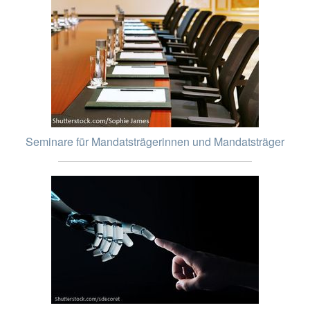
Seminare für Mandatsträgerinnen und Mandatsträger