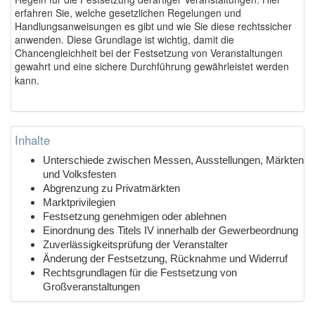
erfahren Sie, welche gesetzlichen Regelungen und
Handlungsanweisungen es gibt und wie Sie diese rechtssicher
anwenden. Diese Grundlage ist wichtig, damit die
Chancengleichheit bei der Festsetzung von Veranstaltungen
gewahrt und eine sichere Durchführung gewährleistet werden
kann.
Inhalte
Unterschiede zwischen Messen, Ausstellungen, Märkten
und Volksfesten
Abgrenzung zu Privatmärkten
Marktprivilegien
Festsetzung genehmigen oder ablehnen
Einordnung des Titels IV innerhalb der Gewerbeordnung
Zuverlässigkeitsprüfung der Veranstalter
Änderung der Festsetzung, Rücknahme und Widerruf
Rechtsgrundlagen für die Festsetzung von
Großveranstaltungen