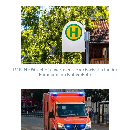
TV-N NRW sicher anwenden - Praxiswissen für den
kommunalen Nahverkehr