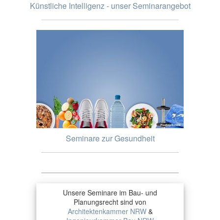
Künstliche Intelligenz - unser Seminarangebot
Seminare zur Gesundheit
Unsere Seminare im Bau- und
Planungsrecht sind von
Architektenkammer NRW
&