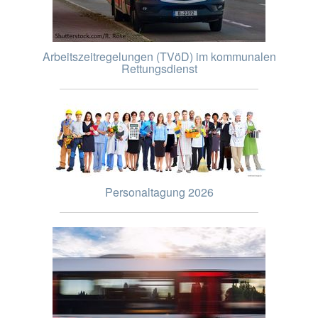
Arbeitszeitregelungen (TVöD) im kommunalen
Rettungsdienst
Personaltagung 2026