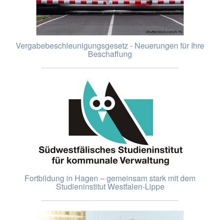
Vergabebeschleunigungsgesetz - Neuerungen für Ihre
Beschaffung
Fortbildung in Hagen – gemeinsam stark mit dem
Studieninstitut Westfalen-Lippe