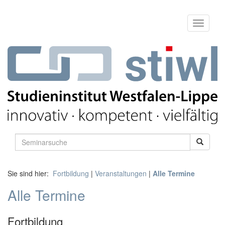
Sie sind hier:
Fortbildung
|
Veranstaltungen
|
Alle Termine
Alle Termine
Fortbildung