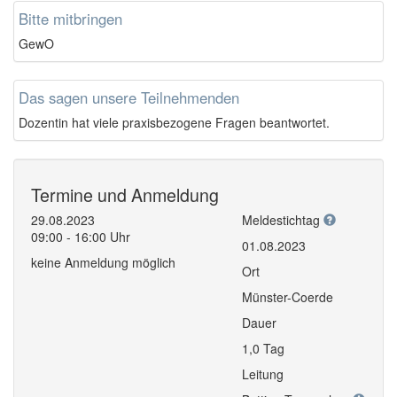
Bitte mitbringen
GewO
Das sagen unsere Teilnehmenden
Dozentin hat viele praxisbezogene Fragen beantwortet.
Termine und Anmeldung
29.08.2023
Meldestichtag
09:00 - 16:00 Uhr
01.08.2023
keine Anmeldung möglich
Ort
Münster-Coerde
Dauer
1,0 Tag
Leitung