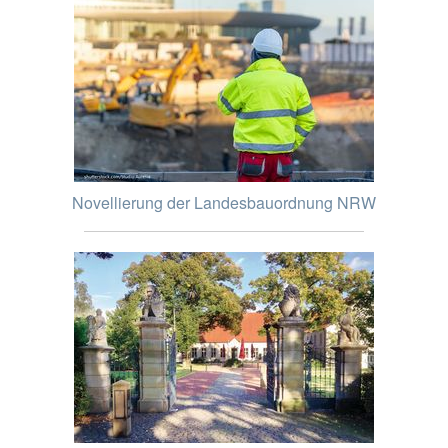
Novellierung der Landesbauordnung NRW