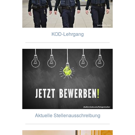
KOD-Lehrgang
Aktuelle Stellenausschreibung