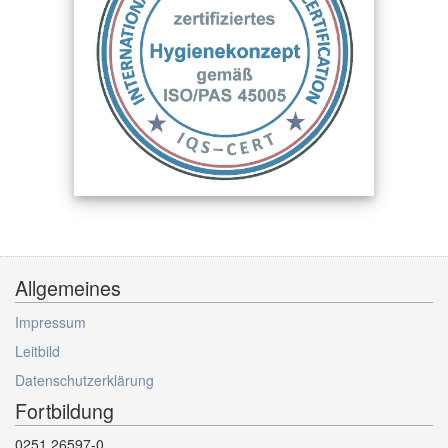
Allgemeines
Impressum
Leitbild
Datenschutzerklärung
Fortbildung
0251 26597-0