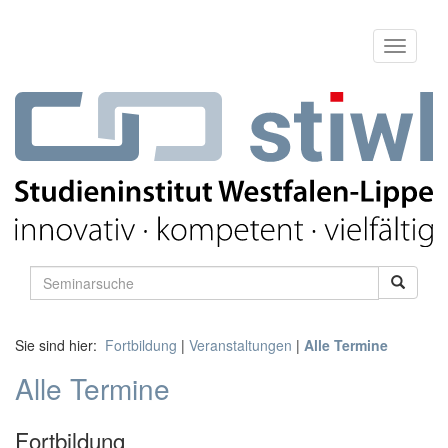
Sie sind hier:
Fortbildung
|
Veranstaltungen
|
Alle Termine
Alle Termine
Fortbildung