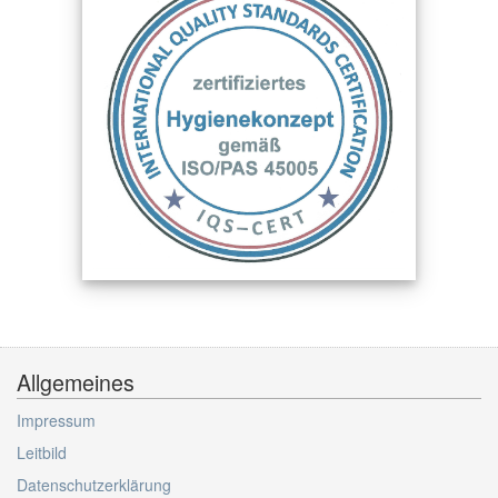
Allgemeines
Impressum
Leitbild
Datenschutzerklärung