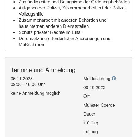
Zuständigkeiten und Befugnisse der Ordnungsbehörden
Aufgaben der Polizei, Zusammenarbeit mit der Polizei,
Vollzugshilfe
Zusammenarbeit mit anderen Behörden und
hausinternen anderen Dienststellen
Schutz privater Rechte im Eilfall
Durchsetzung erforderlicher Anordnungen und
Maßnahmen
Termine und Anmeldung
06.11.2023
Meldestichtag
09:00 - 16:00 Uhr
09.10.2023
keine Anmeldung möglich
Ort
Münster-Coerde
Dauer
1,0 Tag
Leitung