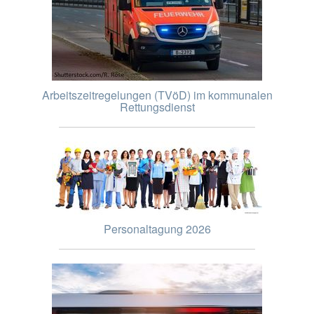
Arbeitszeitregelungen (TVöD) im kommunalen
Rettungsdienst
Personaltagung 2026