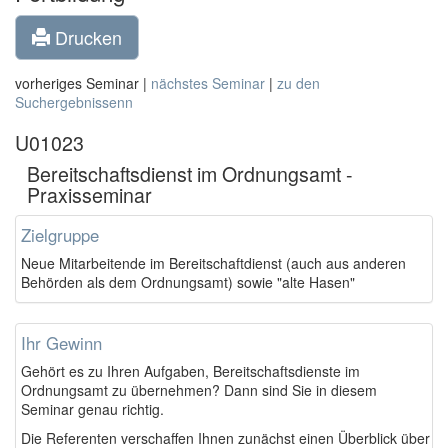
Drucken
vorheriges Seminar |
nächstes Seminar
|
zu den
Suchergebnissenn
U01023
Bereitschaftsdienst im Ordnungsamt -
Praxisseminar
Zielgruppe
Neue Mitarbeitende im Bereitschaftdienst (auch aus anderen
Behörden als dem Ordnungsamt) sowie "alte Hasen"
Ihr Gewinn
Gehört es zu Ihren Aufgaben, Bereitschaftsdienste im
Ordnungsamt zu übernehmen? Dann sind Sie in diesem
Seminar genau richtig.
Die Referenten verschaffen Ihnen zunächst einen Überblick über