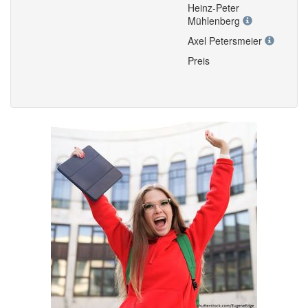
Heinz-Peter
Mühlenberg
Axel Petersmeier
Preis