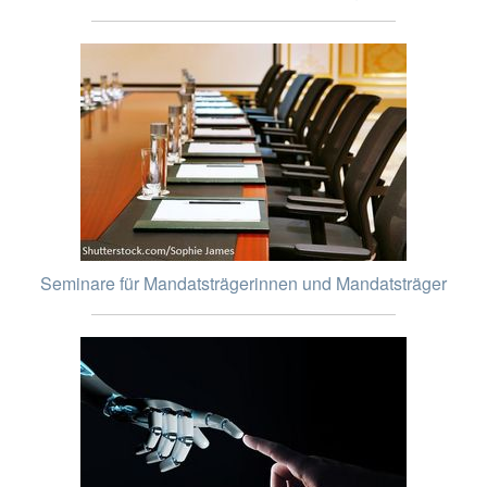
Seminare für Mandatsträgerinnen und Mandatsträger