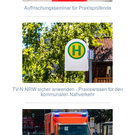
Auffrischungsseminar für Praxisprüfende
TV-N NRW sicher anwenden - Praxiswissen für den
kommunalen Nahverkehr