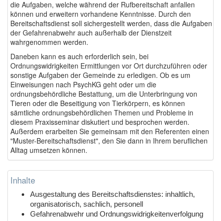
die Aufgaben, welche während der Rufbereitschaft anfallen
können und erweitern vorhandene Kenntnisse. Durch den
Bereitschaftsdienst soll sichergestellt werden, dass die Aufgaben
der Gefahrenabwehr auch außerhalb der Dienstzeit
wahrgenommen werden.
Daneben kann es auch erforderlich sein, bei
Ordnungswidrigkeiten Ermittlungen vor Ort durchzuführen oder
sonstige Aufgaben der Gemeinde zu erledigen. Ob es um
Einweisungen nach PsychKG geht oder um die
ordnungsbehördliche Bestattung, um die Unterbringung von
Tieren oder die Beseitigung von Tierkörpern, es können
sämtliche ordnungsbehördlichen Themen und Probleme in
diesem Praxisseminar diskutiert und besprochen werden.
Außerdem erarbeiten Sie gemeinsam mit den Referenten einen
"Muster-Bereitschaftsdienst", den Sie dann in Ihrem beruflichen
Alltag umsetzen können.
Inhalte
Ausgestaltung des Bereitschaftsdienstes: inhaltlich,
organisatorisch, sachlich, personell
Gefahrenabwehr und Ordnungswidrigkeitenverfolgung