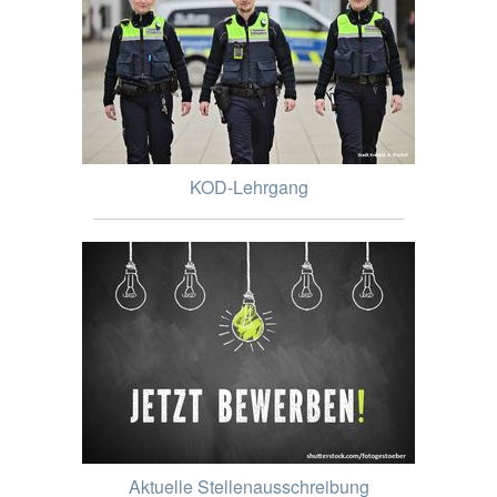
KOD-Lehrgang
Aktuelle Stellenausschreibung