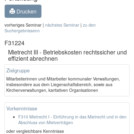
Drucken
vorheriges Seminar |
nächstes Seminar
|
zu den
Suchergebnissenn
F31224
Mietrecht III - Betriebskosten rechtssicher und
effizient abrechnen
Zielgruppe
Mitarbeiterinnen und Mitarbeiter kommunaler Verwaltungen,
insbesondere aus dem Liegenschaftsbereich, sowie aus
Kirchenverwaltungen, karitativen Organisationen
Vorkenntnisse
F310 Mietrecht I - Einführung in das Mietrecht und in den
Abschluss von Mietverträgen
oder vergleichbare Kenntnisse