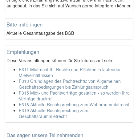
aufgebaut, in das Sie sich auf Wunsch gerne integrieren können.
Bitte mitbringen
Aktuelle Gesamtausgabe des BGB
Empfehlungen
Diese Veranstaltungen können für Sie interessant sein:
F311 Mietrecht II - Rechte und Pflichten in laufenden
Mietverhältnissen
F313 Grundlagen des Pachtrechts: von Allgemeinen
Geschäftsbedingungen bis Zahlungsanspruch
F315 Miet- und Pachtverträge gestalten - so werden Ihre
Verträge druckreif
F318 Aktuelle Rechtsprechung zum Wohnraummietrecht
F319 Aktuelle Rechtsprechung zum
Geschäftsraummietrecht
Das sagen unsere Teilnehmenden