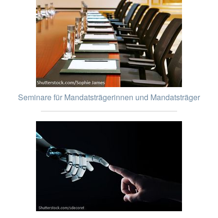
Seminare für Mandatsträgerinnen und Mandatsträger