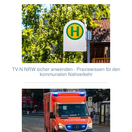
TV-N NRW sicher anwenden - Praxiswissen für den
kommunalen Nahverkehr