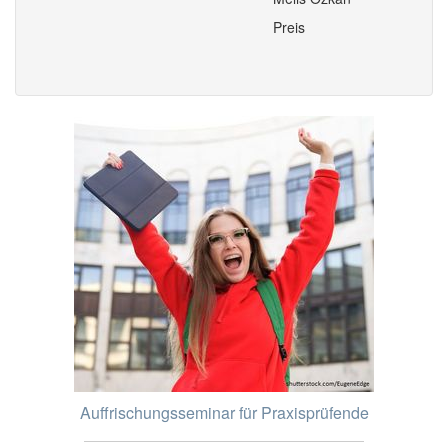
Preis
Auffrischungsseminar für Praxisprüfende