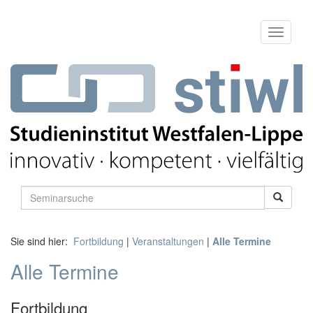
Sie sind hier:
Fortbildung
|
Veranstaltungen
|
Alle Termine
Alle Termine
Fortbildung