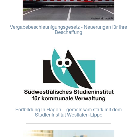
Vergabebeschleunigungsgesetz - Neuerungen für Ihre
Beschaffung
Fortbildung in Hagen – gemeinsam stark mit dem
Studieninstitut Westfalen-Lippe