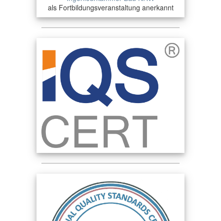
als Fortbildungsveranstaltung anerkannt