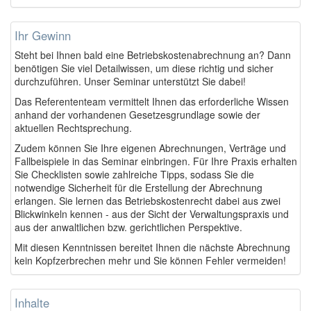
Ihr Gewinn
Steht bei Ihnen bald eine Betriebskostenabrechnung an? Dann
benötigen Sie viel Detailwissen, um diese richtig und sicher
durchzuführen. Unser Seminar unterstützt Sie dabei!
Das Referententeam vermittelt Ihnen das erforderliche Wissen
anhand der vorhandenen Gesetzesgrundlage sowie der
aktuellen Rechtsprechung.
Zudem können Sie Ihre eigenen Abrechnungen, Verträge und
Fallbeispiele in das Seminar einbringen. Für Ihre Praxis erhalten
Sie Checklisten sowie zahlreiche Tipps, sodass Sie die
notwendige Sicherheit für die Erstellung der Abrechnung
erlangen. Sie lernen das Betriebskostenrecht dabei aus zwei
Blickwinkeln kennen - aus der Sicht der Verwaltungspraxis und
aus der anwaltlichen bzw. gerichtlichen Perspektive.
Mit diesen Kenntnissen bereitet Ihnen die nächste Abrechnung
kein Kopfzerbrechen mehr und Sie können Fehler vermeiden!
Inhalte