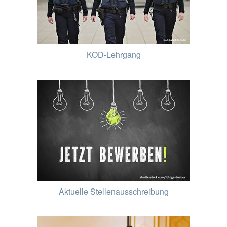
KOD-Lehrgang
Aktuelle Stellenausschreibung