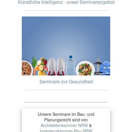
Künstliche Intelligenz - unser Seminarangebot
Seminare zur Gesundheit
Unsere Seminare im Bau- und
Planungsrecht sind von
Architektenkammer NRW
&
Ingenieurkammer-Bau NRW