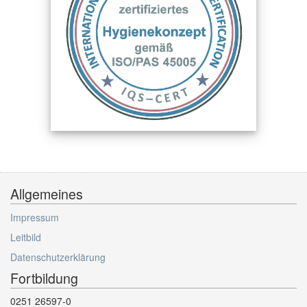
Allgemeines
Impressum
Leitbild
Datenschutzerklärung
Fortbildung
0251 26597-0