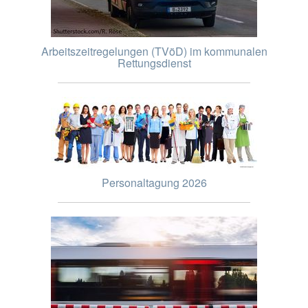
Arbeitszeitregelungen (TVöD) im kommunalen
Rettungsdienst
Personaltagung 2026