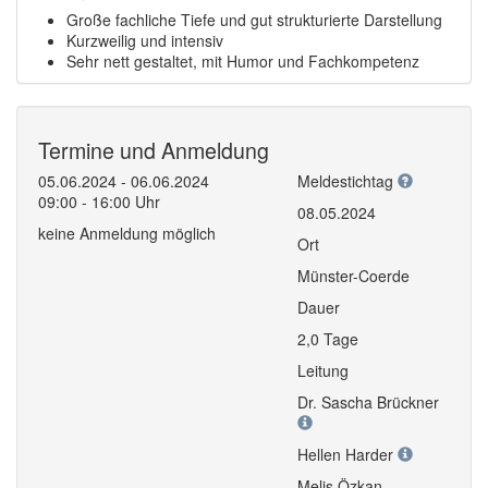
Große fachliche Tiefe und gut strukturierte Darstellung
Kurzweilig und intensiv
Sehr nett gestaltet, mit Humor und Fachkompetenz
Termine und Anmeldung
05.06.2024 - 06.06.2024
Meldestichtag
09:00 - 16:00 Uhr
08.05.2024
keine Anmeldung möglich
Ort
Münster-Coerde
Dauer
2,0 Tage
Leitung
Dr. Sascha Brückner
Hellen Harder
Melis Özkan