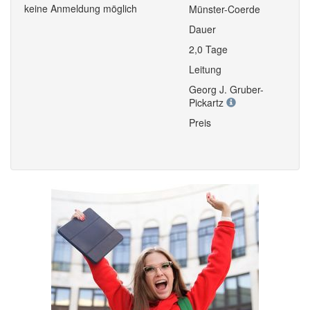
keine Anmeldung möglich
Münster-Coerde
Dauer
2,0 Tage
Leitung
Georg J. Gruber-
Pickartz
Preis