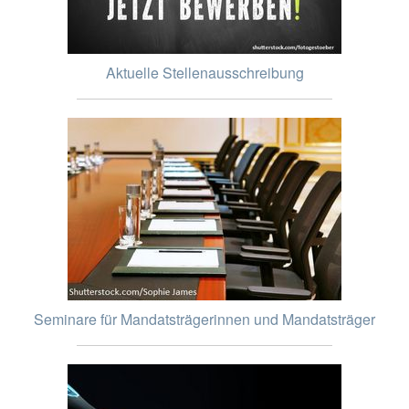
Aktuelle Stellenausschreibung
Seminare für Mandatsträgerinnen und Mandatsträger