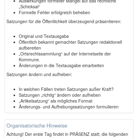
Auswirkungen formeller Mängel auf das rechtliche
„Schicksal“
Formelle Fehler erfolgreich beheben
Satzungen für die Öffentlichkeit überzeugend präsentieren:
Original und Textausgabe
Öffentlich bekannt gemachter Satzungen redaktionell
aufbereiten
„Ortsrechtssammlung“ auf der Internetseite der
Kommune.
Änderungen in die Textausgabe einarbeiten
Satzungen ändern und aufheben:
In welchen Fällen treten Satzungen außer Kraft?
Satzungen „richtig“ ändern oder aufheben
„Artikelsatzung“ als mögliches Format
Änderungs- und Aufhebungssatzungen formulieren
Organisatorische Hinweise
Achtung! Der erste Tag findet in PRÄSENZ statt; die folgenden