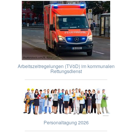
Arbeitszeitregelungen (TVöD) im kommunalen
Rettungsdienst
Personaltagung 2026