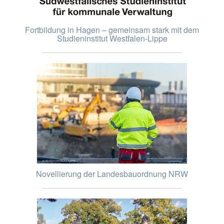
Fortbildung in Hagen – gemeinsam stark mit dem
Studieninstitut Westfalen-Lippe
Novellierung der Landesbauordnung NRW