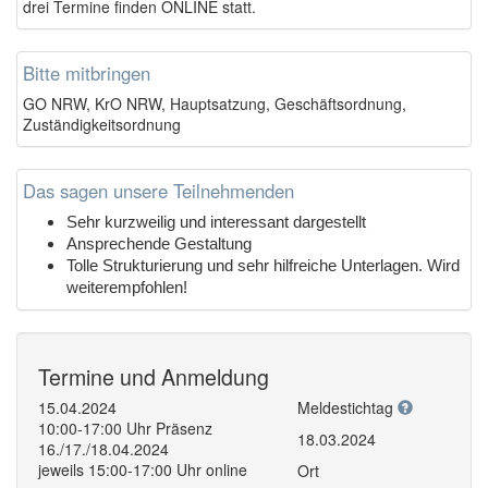
drei Termine finden ONLINE statt.
Bitte mitbringen
GO NRW, KrO NRW, Hauptsatzung, Geschäftsordnung,
Zuständigkeitsordnung
Das sagen unsere Teilnehmenden
Sehr kurzweilig und interessant dargestellt
Ansprechende Gestaltung
Tolle Strukturierung und sehr hilfreiche Unterlagen. Wird
weiterempfohlen!
Termine und Anmeldung
15.04.2024
Meldestichtag
10:00-17:00 Uhr Präsenz
18.03.2024
16./17./18.04.2024
jeweils 15:00-17:00 Uhr online
Ort