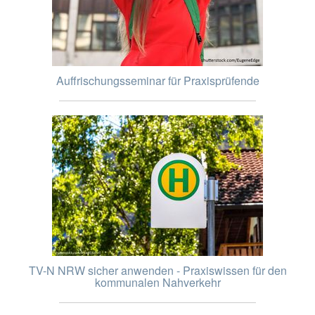
Auffrischungsseminar für Praxisprüfende
TV-N NRW sicher anwenden - Praxiswissen für den
kommunalen Nahverkehr