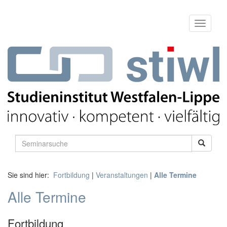
Sie sind hier:
Fortbildung
|
Veranstaltungen
|
Alle Termine
Alle Termine
Fortbildung