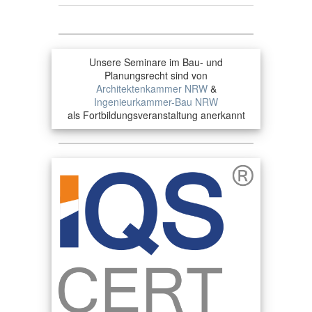
Unsere Seminare im Bau- und
Planungsrecht sind von
Architektenkammer NRW
&
Ingenieurkammer-Bau NRW
als Fortbildungsveranstaltung anerkannt