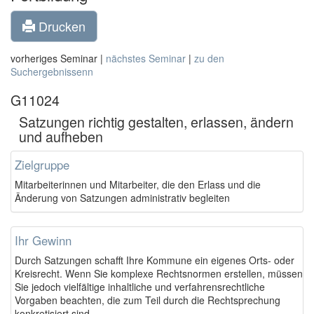
Drucken
vorheriges Seminar |
nächstes Seminar
|
zu den
Suchergebnissenn
G11024
Satzungen richtig gestalten, erlassen, ändern
und aufheben
Zielgruppe
Mitarbeiterinnen und Mitarbeiter, die den Erlass und die
Änderung von Satzungen administrativ begleiten
Ihr Gewinn
Durch Satzungen schafft Ihre Kommune ein eigenes Orts- oder
Kreisrecht. Wenn Sie komplexe Rechtsnormen erstellen, müssen
Sie jedoch vielfältige inhaltliche und verfahrensrechtliche
Vorgaben beachten, die zum Teil durch die Rechtsprechung
konkretisiert sind.