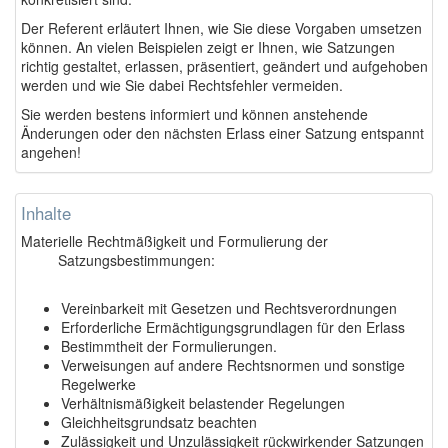
Der Referent erläutert Ihnen, wie Sie diese Vorgaben umsetzen
können. An vielen Beispielen zeigt er Ihnen, wie Satzungen
richtig gestaltet, erlassen, präsentiert, geändert und aufgehoben
werden und wie Sie dabei Rechtsfehler vermeiden.
Sie werden bestens informiert und können anstehende
Änderungen oder den nächsten Erlass einer Satzung entspannt
angehen!
Inhalte
Materielle Rechtmäßigkeit und Formulierung der
Satzungsbestimmungen:
Vereinbarkeit mit Gesetzen und Rechtsverordnungen
Erforderliche Ermächtigungsgrundlagen für den Erlass
Bestimmtheit der Formulierungen.
Verweisungen auf andere Rechtsnormen und sonstige
Regelwerke
Verhältnismäßigkeit belastender Regelungen
Gleichheitsgrundsatz beachten
Zulässigkeit und Unzulässigkeit rückwirkender Satzungen