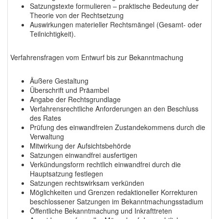
Satzungstexte formulieren – praktische Bedeutung der
Theorie von der Rechtsetzung
Auswirkungen materieller Rechtsmängel (Gesamt- oder
Teilnichtigkeit).
Verfahrensfragen vom Entwurf bis zur Bekanntmachung
Äußere Gestaltung
Überschrift und Präambel
Angabe der Rechtsgrundlage
Verfahrensrechtliche Anforderungen an den Beschluss
des Rates
Prüfung des einwandfreien Zustandekommens durch die
Verwaltung
Mitwirkung der Aufsichtsbehörde
Satzungen einwandfrei ausfertigen
Verkündungsform rechtlich einwandfrei durch die
Hauptsatzung festlegen
Satzungen rechtswirksam verkünden
Möglichkeiten und Grenzen redaktioneller Korrekturen
beschlossener Satzungen im Bekanntmachungsstadium
Öffentliche Bekanntmachung und Inkrafttreten