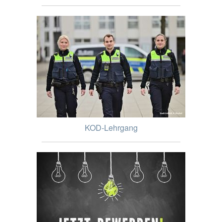
KOD-Lehrgang