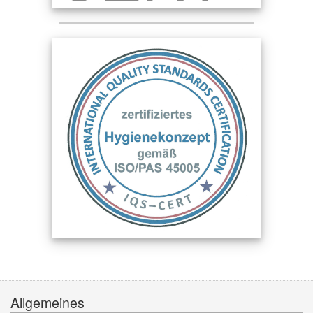
Allgemeines