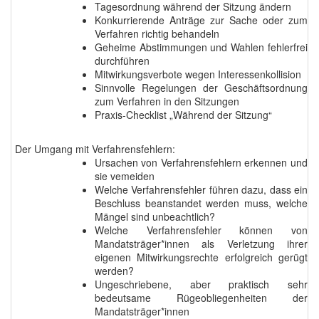
Tagesordnung während der Sitzung ändern
Konkurrierende Anträge zur Sache oder zum
Verfahren richtig behandeln
Geheime Abstimmungen und Wahlen fehlerfrei
durchführen
Mitwirkungsverbote wegen Interessenkollision
Sinnvolle Regelungen der Geschäftsordnung
zum Verfahren in den Sitzungen
Praxis-Checklist „Während der Sitzung“
Der Umgang mit Verfahrensfehlern:
Ursachen von Verfahrensfehlern erkennen und
sie vemeiden
Welche Verfahrensfehler führen dazu, dass ein
Beschluss beanstandet werden muss, welche
Mängel sind unbeachtlich?
Welche Verfahrensfehler können von
Mandatsträger*innen als Verletzung ihrer
eigenen Mitwirkungsrechte erfolgreich gerügt
werden?
Ungeschriebene, aber praktisch sehr
bedeutsame Rügeobliegenheiten der
Mandatsträger*innen