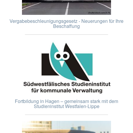
Vergabebeschleunigungsgesetz - Neuerungen für Ihre
Beschaffung
Fortbildung in Hagen – gemeinsam stark mit dem
Studieninstitut Westfalen-Lippe