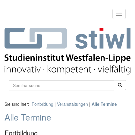
Sie sind hier:
Fortbildung
|
Veranstaltungen
|
Alle Termine
Alle Termine
Fortbildung