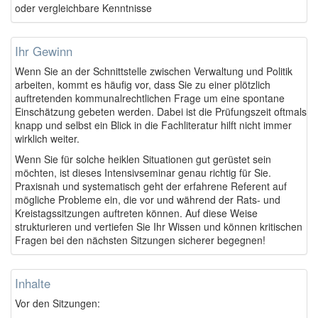
oder vergleichbare Kenntnisse
Ihr Gewinn
Wenn Sie an der Schnittstelle zwischen Verwaltung und Politik
arbeiten, kommt es häufig vor, dass Sie zu einer plötzlich
auftretenden kommunalrechtlichen Frage um eine spontane
Einschätzung gebeten werden. Dabei ist die Prüfungszeit oftmals
knapp und selbst ein Blick in die Fachliteratur hilft nicht immer
wirklich weiter.
Wenn Sie für solche heiklen Situationen gut gerüstet sein
möchten, ist dieses Intensivseminar genau richtig für Sie.
Praxisnah und systematisch geht der erfahrene Referent auf
mögliche Probleme ein, die vor und während der Rats- und
Kreistagssitzungen auftreten können. Auf diese Weise
strukturieren und vertiefen Sie Ihr Wissen und können kritischen
Fragen bei den nächsten Sitzungen sicherer begegnen!
Inhalte
Vor den Sitzungen: