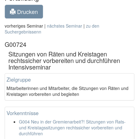
Drucken
vorheriges Seminar |
nächstes Seminar
|
zu den
Suchergebnissenn
G00724
Sitzungen von Räten und Kreistagen
rechtssicher vorbereiten und durchführen 
Intensivseminar
Zielgruppe
Mitarbeiterinnen und Mitarbeiter, die Sitzungen von Räten und
Kreistagen vorbereiten und begleiten
Vorkenntnisse
G004 Neu in der Gremienarbeit?! Sitzungen von Rats-
und Kreistagssitzungen rechtssicher vorbereiten und
durchführen