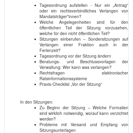
Tagesordnung aufstellen - Nur ein „Antrag“
oder ein rechtsverbindliches Verlangen von
Mandatsträger*innen?
Welche Angelegenheiten sind für den
öffentlichen Teil der Sitzung vorzusehen,
welche für den nicht öffentlichen Teil?
Sitzungen einberufen – Sondersitzungen auf
Verlangen einer Fraktion auch in der
Ferienzeit?
Tagesordnung vor der Sitzung ändern
Beratungs- und Beschlussvorlagen der
Verwaltung: Wer kann was verlangen?
Rechtsfragen elektronischer
Ratsinformationssysteme
Praxis-Checklist „Vor der Sitzung“
In den Sitzungen:
Zu Beginn der Sitzung – Welche Formalien
sind wirklich notwendig, worauf kann verzichtet
werden?
Probleme mit Versand und Empfang von
Sitzungsunterlagen