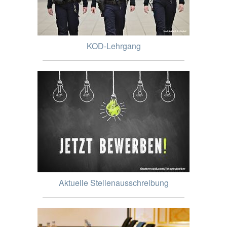
KOD-Lehrgang
Aktuelle Stellenausschreibung