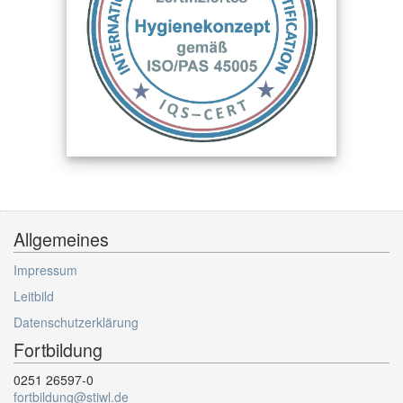
Allgemeines
Impressum
Leitbild
Datenschutzerklärung
Fortbildung
0251 26597-0
fortbildung@stiwl.de