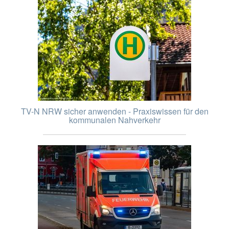
TV-N NRW sicher anwenden - Praxiswissen für den
kommunalen Nahverkehr