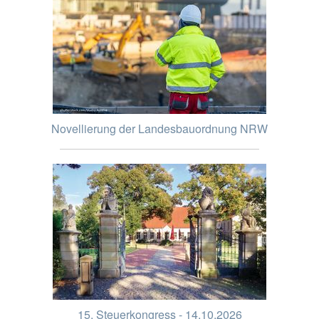
Novellierung der Landesbauordnung NRW
15. Steuerkongress - 14.10.2026