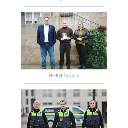
BHKG-Novelle