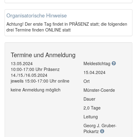
Organisatorische Hinweise
Achtung! Der erste Tag findet in PRÄSENZ statt; die folgenden
drei Termine finden ONLINE statt
Termine und Anmeldung
13.05.2024
Meldestichtag
10:00-17:00 Uhr Präsenz
15.04.2024
14./15./16.05.2024
jeweils 15:00-17:00 Uhr online
Ort
keine Anmeldung möglich
Münster-Coerde
Dauer
2,0 Tage
Leitung
Georg J. Gruber-
Pickartz