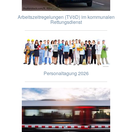
Arbeitszeitregelungen (TVöD) im kommunalen
Rettungsdienst
Personaltagung 2026