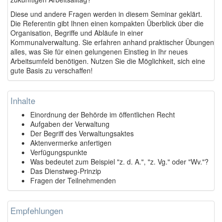
Diese und andere Fragen werden in diesem Seminar geklärt.
Die Referentin gibt Ihnen einen kompakten Überblick über die
Organisation, Begriffe und Abläufe in einer
Kommunalverwaltung. Sie erfahren anhand praktischer Übungen
alles, was Sie für einen gelungenen Einstieg in Ihr neues
Arbeitsumfeld benötigen. Nutzen Sie die Möglichkeit, sich eine
gute Basis zu verschaffen!
Inhalte
Einordnung der Behörde im öffentlichen Recht
Aufgaben der Verwaltung
Der Begriff des Verwaltungsaktes
Aktenvermerke anfertigen
Verfügungspunkte
Was bedeutet zum Beispiel "z. d. A.", "z. Vg." oder "Wv."?
Das Dienstweg-Prinzip
Fragen der Teilnehmenden
Empfehlungen