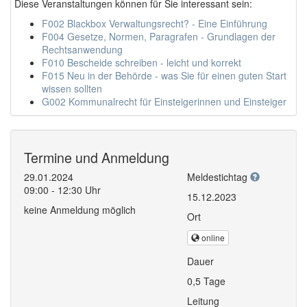
Diese Veranstaltungen können für Sie interessant sein:
F002 Blackbox Verwaltungsrecht? - Eine Einführung
F004 Gesetze, Normen, Paragrafen - Grundlagen der
Rechtsanwendung
F010 Bescheide schreiben - leicht und korrekt
F015 Neu in der Behörde - was Sie für einen guten Start
wissen sollten
G002 Kommunalrecht für Einsteigerinnen und Einsteiger
Termine und Anmeldung
29.01.2024
Meldestichtag
09:00 - 12:30 Uhr
15.12.2023
keine Anmeldung möglich
Ort
online
Dauer
0,5 Tage
Leitung