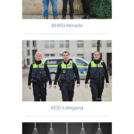
BHKG-Novelle
KOD-Lehrgang