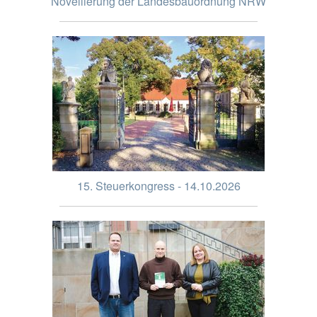
Novellierung der Landesbauordnung NRW
15. Steuerkongress - 14.10.2026