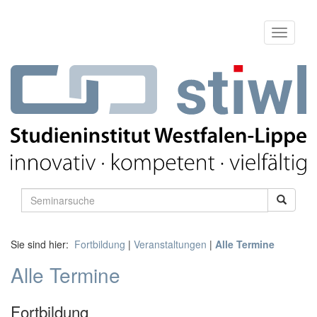
Sie sind hier:
Fortbildung
|
Veranstaltungen
|
Alle Termine
Alle Termine
Fortbildung