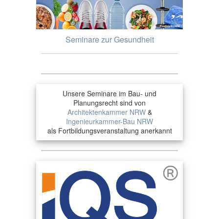
Seminare zur Gesundheit
Unsere Seminare im Bau- und
Planungsrecht sind von
Architektenkammer NRW
&
Ingenieurkammer-Bau NRW
als Fortbildungsveranstaltung anerkannt