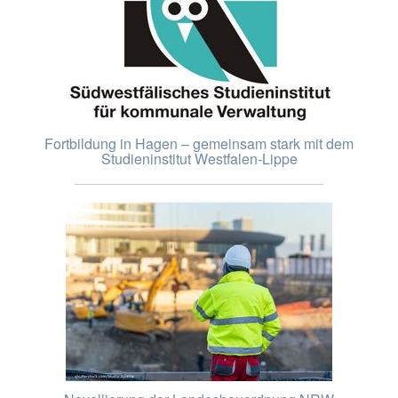
Fortbildung in Hagen – gemeinsam stark mit dem
Studieninstitut Westfalen-Lippe