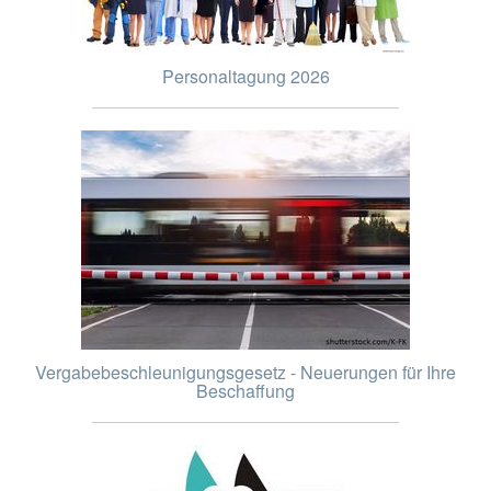
Personaltagung 2026
Vergabebeschleunigungsgesetz - Neuerungen für Ihre
Beschaffung