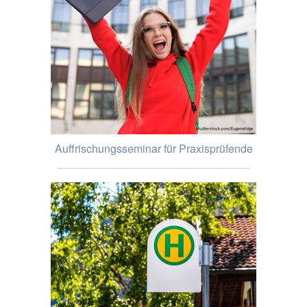
Auffrischungsseminar für Praxisprüfende