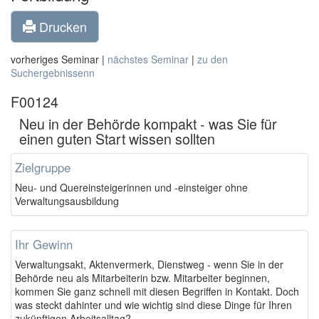
Drucken
vorheriges Seminar |
nächstes Seminar
|
zu den
Suchergebnissenn
F00124
Neu in der Behörde kompakt - was Sie für
einen guten Start wissen sollten
Zielgruppe
Neu- und Quereinsteigerinnen und -einsteiger ohne
Verwaltungsausbildung
Ihr Gewinn
Verwaltungsakt, Aktenvermerk, Dienstweg - wenn Sie in der
Behörde neu als Mitarbeiterin bzw. Mitarbeiter beginnen,
kommen Sie ganz schnell mit diesen Begriffen in Kontakt. Doch
was steckt dahinter und wie wichtig sind diese Dinge für Ihren
zukünftigen Arbeitsalltag?