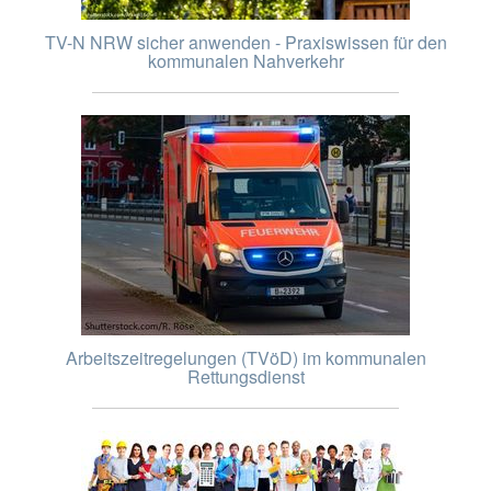
TV-N NRW sicher anwenden - Praxiswissen für den
kommunalen Nahverkehr
Arbeitszeitregelungen (TVöD) im kommunalen
Rettungsdienst