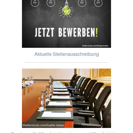
Aktuelle Stellenausschreibung