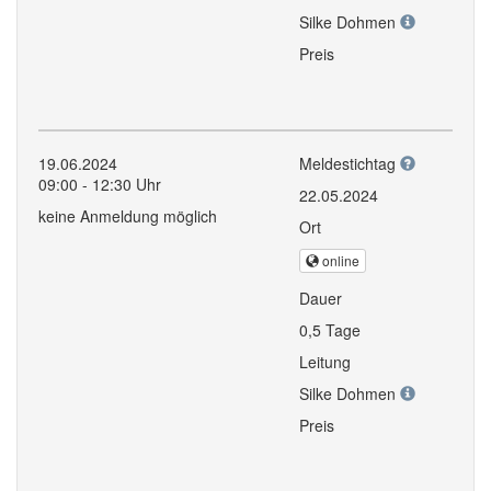
Silke Dohmen
Preis
19.06.2024
Meldestichtag
09:00 - 12:30 Uhr
22.05.2024
keine Anmeldung möglich
Ort
online
Dauer
0,5 Tage
Leitung
Silke Dohmen
Preis