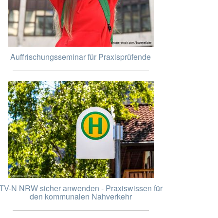
Auffrischungsseminar für Praxisprüfende
TV-N NRW sicher anwenden - Praxiswissen für
den kommunalen Nahverkehr