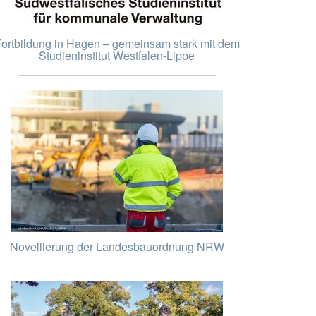
ortbildung in Hagen – gemeinsam stark mit dem
Studieninstitut Westfalen-Lippe
Novellierung der Landesbauordnung NRW