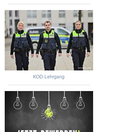
KOD-Lehrgang