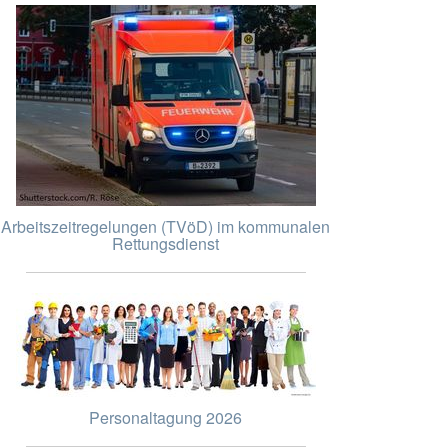
Arbeitszeitregelungen (TVöD) im kommunalen
Rettungsdienst
Personaltagung 2026