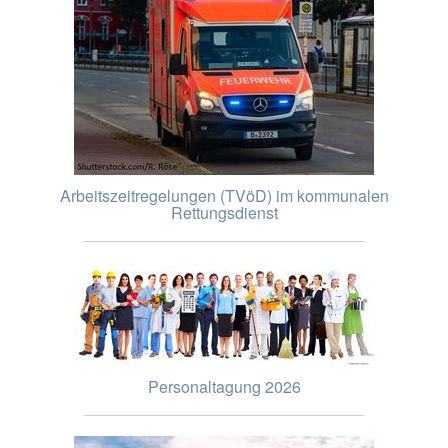
Arbeitszeitregelungen (TVöD) im kommunalen
Rettungsdienst
Personaltagung 2026