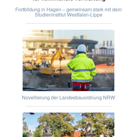
Fortbildung in Hagen – gemeinsam stark mit dem
Studieninstitut Westfalen-Lippe
Novellierung der Landesbauordnung NRW