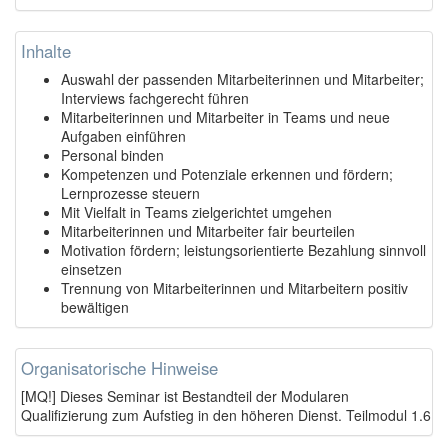
Inhalte
Auswahl der passenden Mitarbeiterinnen und Mitarbeiter;
Interviews fachgerecht führen
Mitarbeiterinnen und Mitarbeiter in Teams und neue
Aufgaben einführen
Personal binden
Kompetenzen und Potenziale erkennen und fördern;
Lernprozesse steuern
Mit Vielfalt in Teams zielgerichtet umgehen
Mitarbeiterinnen und Mitarbeiter fair beurteilen
Motivation fördern; leistungsorientierte Bezahlung sinnvoll
einsetzen
Trennung von Mitarbeiterinnen und Mitarbeitern positiv
bewältigen
Organisatorische Hinweise
[MQ!] Dieses Seminar ist Bestandteil der Modularen
Qualifizierung zum Aufstieg in den höheren Dienst. Teilmodul 1.6