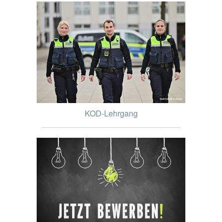
KOD-Lehrgang