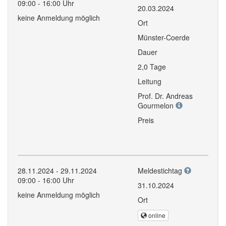
09:00 - 16:00 Uhr
20.03.2024
keine Anmeldung möglich
Ort
Münster-Coerde
Dauer
2,0 Tage
Leitung
Prof. Dr. Andreas
Gourmelon
Preis
28.11.2024 - 29.11.2024
Meldestichtag
09:00 - 16:00 Uhr
31.10.2024
keine Anmeldung möglich
Ort
online