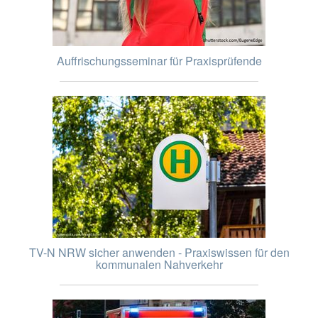
Auffrischungsseminar für Praxisprüfende
TV-N NRW sicher anwenden - Praxiswissen für den
kommunalen Nahverkehr