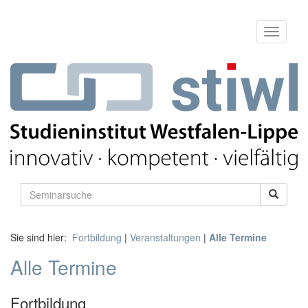
Sie sind hier:
Fortbildung
|
Veranstaltungen
|
Alle Termine
Alle Termine
Fortbildung