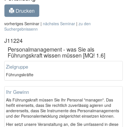
Drucken
vorheriges Seminar |
nächstes Seminar
|
zu den
Suchergebnissenn
J11224
Personalmanagement - was Sie als
Führungskraft wissen müssen [MQ! 1.6]
Zielgruppe
Führungskräfte
Ihr Gewinn
Als Führungskraft müssen Sie Ihr Personal "managen". Das
heißt einerseits, dass Sie rechtlich zuverlässig agieren und
andererseits, dass Sie Instrumente des Personalmanagements
und der Personalentwicklung zielgerichtet einsetzen können.
Hier setzt unsere Veranstaltung an, die Sie umfassend in diese