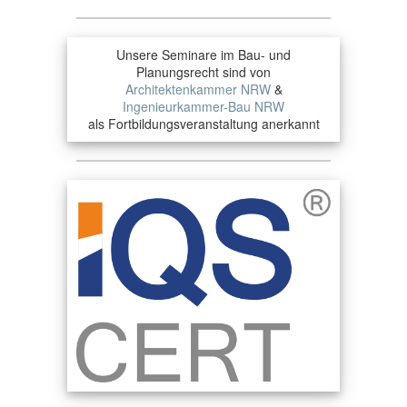
Unsere Seminare im Bau- und
Planungsrecht sind von
Architektenkammer NRW
&
Ingenieurkammer-Bau NRW
als Fortbildungsveranstaltung anerkannt