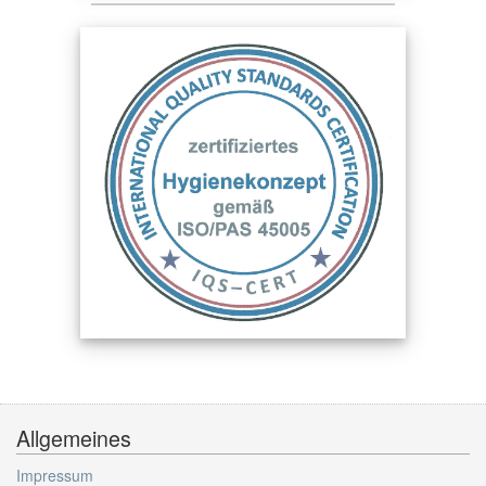
Allgemeines
Impressum