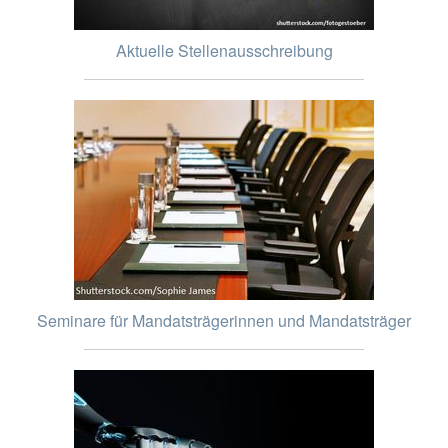
Aktuelle Stellenausschreibung
Seminare für Mandatsträgerinnen und Mandatsträger