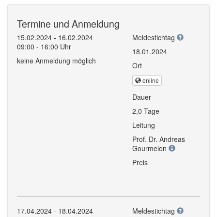
Termine und Anmeldung
15.02.2024 - 16.02.2024
Meldestichtag
09:00 - 16:00 Uhr
18.01.2024
keine Anmeldung möglich
Ort
online
Dauer
2,0 Tage
Leitung
Prof. Dr. Andreas
Gourmelon
Preis
17.04.2024 - 18.04.2024
Meldestichtag