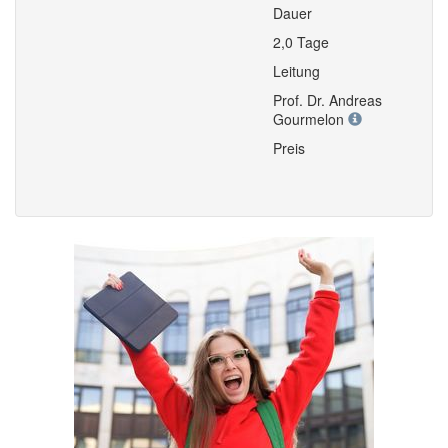
Dauer
2,0 Tage
Leitung
Prof. Dr. Andreas
Gourmelon
Preis