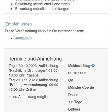
Bewertung schriftlicher Leistungen
Bewertung mündlicher Leistungen
Empfehlungen
Diese Veranstaltung kann für Sie interessant sein:
J660;J670
Termine und Anmeldung
Tag 1 30.10.2023: Auffrischung
Meldestichtag
"Rechtliche Grundlagen" 09:00 -
02.10.2023
16:00 Uhr Präsenz
Tag 2 13.11.2023: Auffrischung
Ort
"Prüfungswahrnehmung" 09:00 -
Münster-Coerde
13:00 Uhr Online
Dauer
keine Anmeldung möglich
1,5 Tage
Leitung