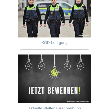
KOD-Lehrgang
Aktuelle Stellenausschreibung