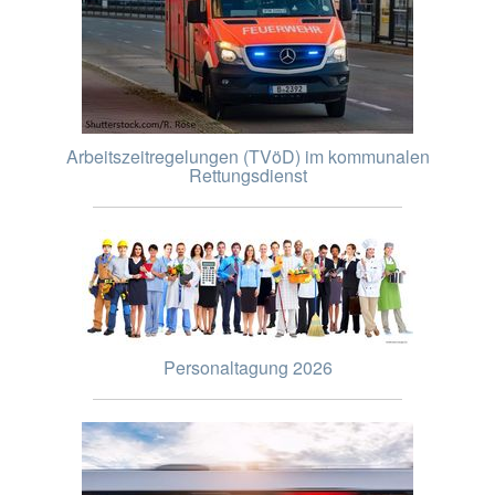
Arbeitszeitregelungen (TVöD) im kommunalen
Rettungsdienst
Personaltagung 2026