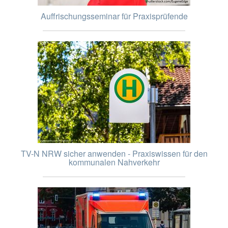
Auffrischungsseminar für Praxisprüfende
TV-N NRW sicher anwenden - Praxiswissen für den
kommunalen Nahverkehr