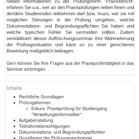
Neben Informationen zu der Prüfungsform "Praxisbericht"
erfahren Sie u.a., wer an den Praxisprüfungen neben Ihnen und
der/dem Studierenden teilnehmen darf bzw. muss, wie sie mit
möglichen Störungen in der Prüfung umgehen, welche
Dokumentations- und Begründungspflichten Sie haben und
welche typischen Fehler Sie vermeiden sollten. Zudem
sensibilisiert dieses Auffrischungsseminar Ihre Wahrnehmung
der Prüfungssituation und kann so zu einer gerechteren
Bewertung maßgeblich beitragen.
Gern können Sie Ihre Fragen aus der Praxisprüfertätigkeit in das
Seminar einbringen.
Inhalte
Rechtliche Grundlagen
Prüfungsformen
Exkurs: Praxisprüfung für Studiengang
"Verwaltungsinformatiker"
Aufgabenstellung
Teilnahmeberechtigungen
Dokumentations- und Begründungspflichten
Grundlagen der Prüfungspsychologie