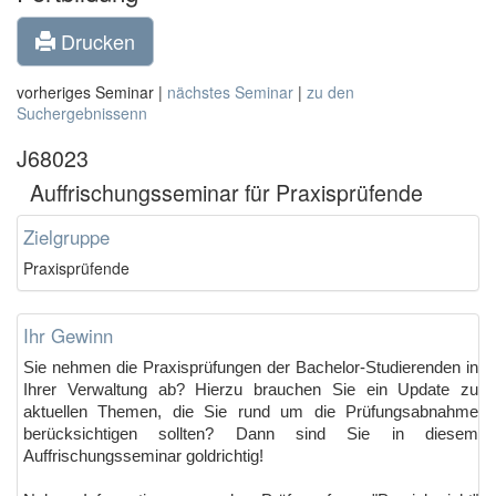
Drucken
vorheriges Seminar |
nächstes Seminar
|
zu den
Suchergebnissenn
J68023
Auffrischungsseminar für Praxisprüfende
Zielgruppe
Praxisprüfende
Ihr Gewinn
Sie nehmen die Praxisprüfungen der Bachelor-Studierenden in
Ihrer Verwaltung ab? Hierzu brauchen Sie ein Update zu
aktuellen Themen, die Sie rund um die Prüfungsabnahme
berücksichtigen sollten? Dann sind Sie in diesem
Auffrischungsseminar goldrichtig!