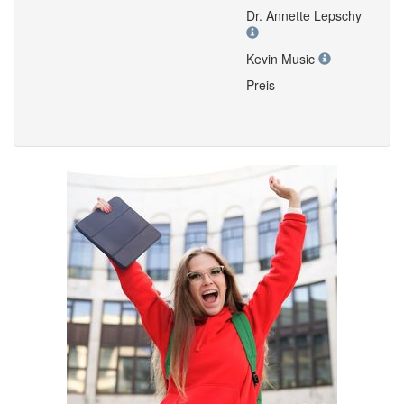
Dr. Annette Lepschy
Kevin Music
Preis