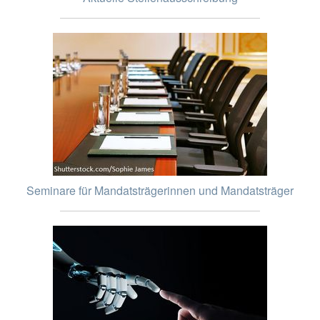
Seminare für Mandatsträgerinnen und Mandatsträger