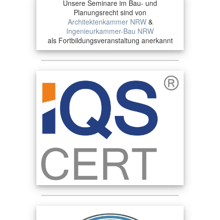
Unsere Seminare im Bau- und
Planungsrecht sind von
Architektenkammer NRW
&
Ingenieurkammer-Bau NRW
als Fortbildungsveranstaltung anerkannt