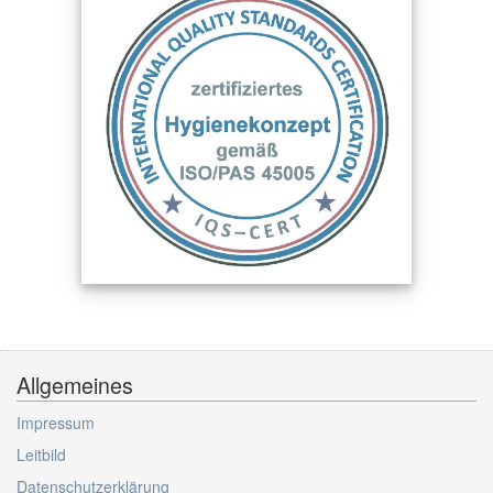
Allgemeines
Impressum
Leitbild
Datenschutzerklärung