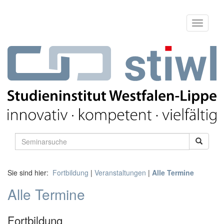
Sie sind hier:
Fortbildung
|
Veranstaltungen
|
Alle Termine
Alle Termine
Fortbildung