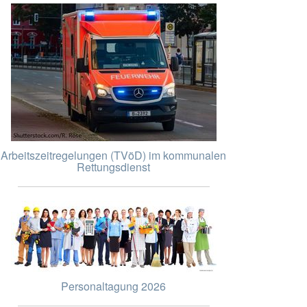
Arbeitszeitregelungen (TVöD) im kommunalen
Rettungsdienst
Personaltagung 2026