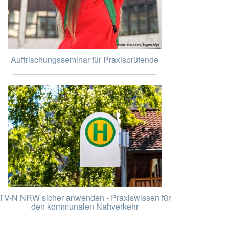
Auffrischungsseminar für Praxisprüfende
TV-N NRW sicher anwenden - Praxiswissen für
den kommunalen Nahverkehr