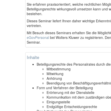
Sie erfahren praxisorientiert, welche rechtlichen Mögl
Beteiligungsrechte wirkungsvoll umsetzen kann und w
bestehen.
Dieses Seminar liefert Ihnen daher wichtige Erkenntni
vertreten.
Mit Besuch dieses Seminars erhalten Sie die Möglichke
eGovPersonal
bei Wolters Kluwer zu registrieren. Den
Seminar.
Inhalte
Beteiligungsrechte des Personalrates durch die 
Mitbestimmung
Mitwirkung
Anhörung
Beendigung von Beschäftigungsverhältn
Form und Verfahren der Beteiligung
Erörterung mit der Dienststelle
Kommunikation mit dem zuständigen ober
Einigungsstelle
Endgültige Entscheidungsrechte