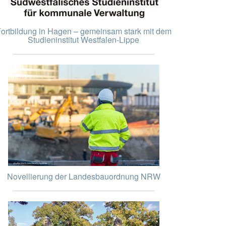
ortbildung in Hagen – gemeinsam stark mit dem
Studieninstitut Westfalen-Lippe
Novellierung der Landesbauordnung NRW