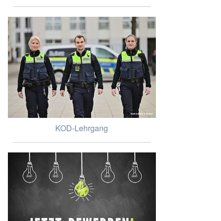
KOD-Lehrgang