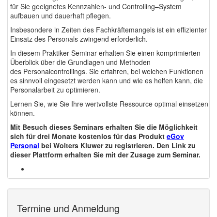
für Sie geeignetes Kennzahlen- und Controlling–System
aufbauen und dauerhaft pflegen.
Insbesondere in Zeiten des Fachkräftemangels ist ein effizienter
Einsatz des Personals zwingend erforderlich.
In diesem Praktiker-Seminar erhalten Sie einen komprimierten
Überblick über die Grundlagen und Methoden
des Personalcontrollings. Sie erfahren, bei welchen Funktionen
es sinnvoll eingesetzt werden kann und wie es helfen kann, die
Personalarbeit zu optimieren.
Lernen Sie, wie Sie Ihre wertvollste Ressource optimal einsetzen
können.
Mit Besuch dieses Seminars erhalten Sie die Möglichkeit
sich für drei Monate kostenlos für das Produkt
eGov
Personal
bei Wolters Kluwer zu registrieren. Den Link zu
dieser Plattform erhalten Sie mit der Zusage zum Seminar.
Termine und Anmeldung