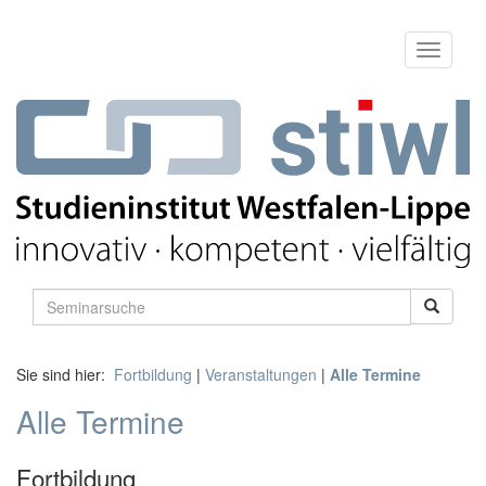
Sie sind hier:
Fortbildung
|
Veranstaltungen
|
Alle Termine
Alle Termine
Fortbildung