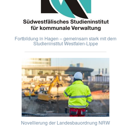
Fortbildung in Hagen – gemeinsam stark mit dem
Studieninstitut Westfalen-Lippe
Novellierung der Landesbauordnung NRW