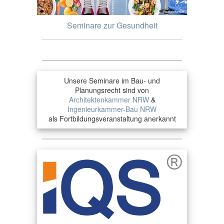
Seminare zur Gesundheit
Unsere Seminare im Bau- und
Planungsrecht sind von
Architektenkammer NRW
&
Ingenieurkammer-Bau NRW
als Fortbildungsveranstaltung anerkannt