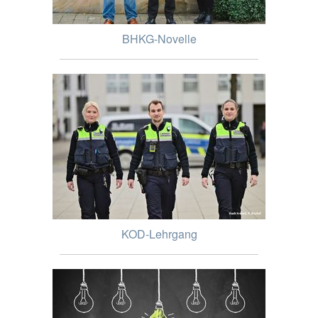
BHKG-Novelle
KOD-Lehrgang