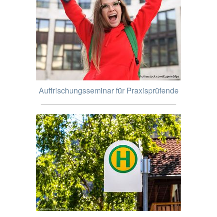
Auffrischungsseminar für Praxisprüfende