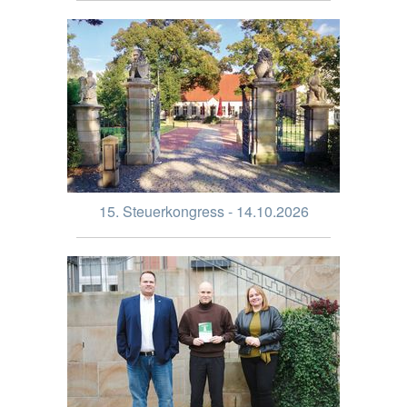
15. Steuerkongress - 14.10.2026