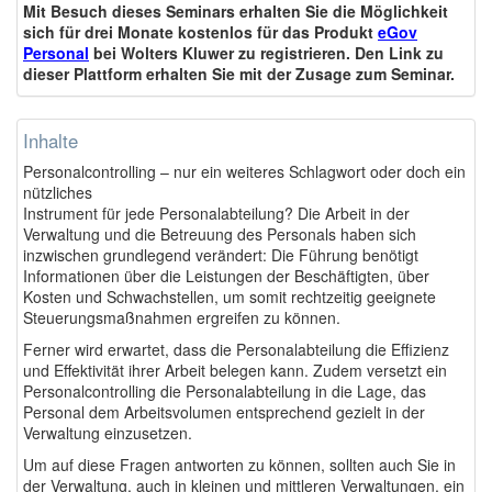
Mit Besuch dieses Seminars erhalten Sie die Möglichkeit
sich für drei Monate kostenlos für das Produkt
eGov
Personal
bei Wolters Kluwer zu registrieren. Den Link zu
dieser Plattform erhalten Sie mit der Zusage zum Seminar.
Inhalte
Personalcontrolling – nur ein weiteres Schlagwort oder doch ein
nützliches
Instrument für jede Personalabteilung? Die Arbeit in der
Verwaltung und die Betreuung des Personals haben sich
inzwischen grundlegend verändert: Die Führung benötigt
Informationen über die Leistungen der Beschäftigten, über
Kosten und Schwachstellen, um somit rechtzeitig geeignete
Steuerungsmaßnahmen ergreifen zu können.
Ferner wird erwartet, dass die Personalabteilung die Effizienz
und Effektivität ihrer Arbeit belegen kann. Zudem versetzt ein
Personalcontrolling die Personalabteilung in die Lage, das
Personal dem Arbeitsvolumen entsprechend gezielt in der
Verwaltung einzusetzen.
Um auf diese Fragen antworten zu können, sollten auch Sie in
der Verwaltung, auch in kleinen und mittleren Verwaltungen, ein