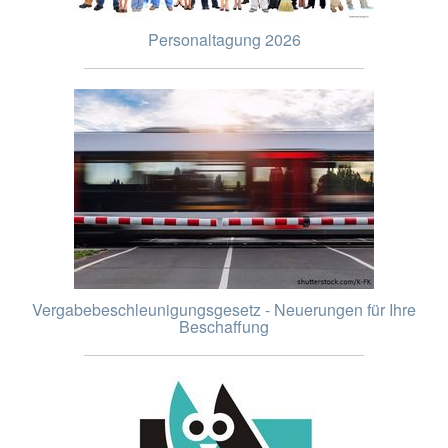
Personaltagung 2026
Vergabebeschleunigungsgesetz - Neuerungen für Ihre
Beschaffung