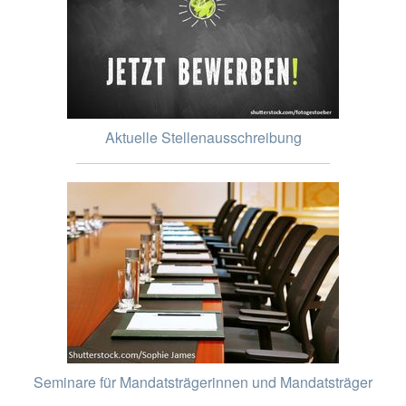
Aktuelle Stellenausschreibung
Seminare für Mandatsträgerinnen und Mandatsträger