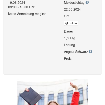
19.06.2024
Meldestichtag
09:00 - 16:00 Uhr
22.05.2024
keine Anmeldung möglich
Ort
online
Dauer
1,0 Tag
Leitung
Angela Schwarz
Preis