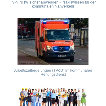
TV-N NRW sicher anwenden - Praxiswissen für den
kommunalen Nahverkehr
Arbeitszeitregelungen (TVöD) im kommunalen
Rettungsdienst