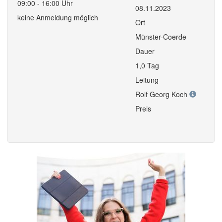
09:00 - 16:00 Uhr
08.11.2023
keine Anmeldung möglich
Ort
Münster-Coerde
Dauer
1,0 Tag
Leitung
Rolf Georg Koch
Preis