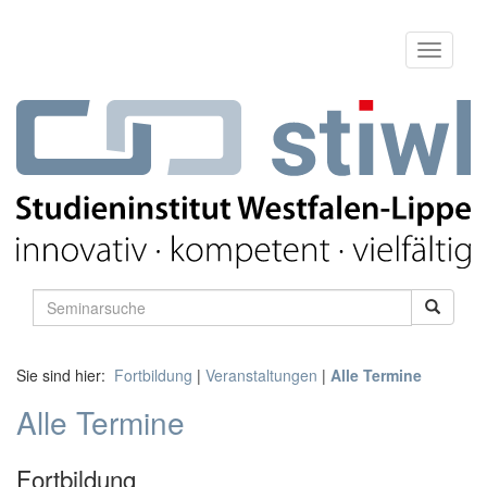
Sie sind hier:
Fortbildung
|
Veranstaltungen
|
Alle Termine
Alle Termine
Fortbildung