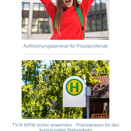
Auffrischungsseminar für Praxisprüfende
TV-N NRW sicher anwenden - Praxiswissen für den
kommunalen Nahverkehr