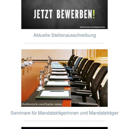
Aktuelle Stellenausschreibung
Seminare für Mandatsträgerinnen und Mandatsträger