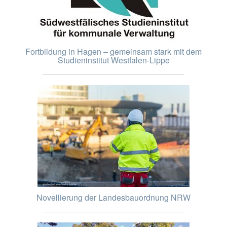
Fortbildung in Hagen – gemeinsam stark mit dem
Studieninstitut Westfalen-Lippe
Novellierung der Landesbauordnung NRW