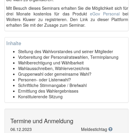
Mit Besuch dieses Seminars erhalten Sie die Möglichkeit sich für
drei Monate kostenlos für das Produkt
eGov Personal
bei
Wolters Kluwer zu registrieren. Den Link zu dieser Plattform
erhalten Sie mit der Zusage zum Seminar.
Inhalte
Stellung des Wahlvorstandes und seiner Mitglieder
Vorbereitung der Personalratswahlen, Terminplanung
Wahlberechtigung und Wählbarkeit
Wahlausschreiben, Wählerverzeichnis
Gruppenwahl oder gemeinsame Wahl?
Personen- oder Listenwahl?
Schriftliche Stimmangabe / Briefwahl
Ermittlung des Wahlergebnisses
Konstituierende Sitzung
Termine und Anmeldung
06.12.2023
Meldestichtag