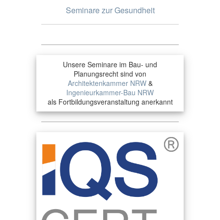
Seminare zur Gesundheit
Unsere Seminare im Bau- und
Planungsrecht sind von
Architektenkammer NRW
&
Ingenieurkammer-Bau NRW
als Fortbildungsveranstaltung anerkannt