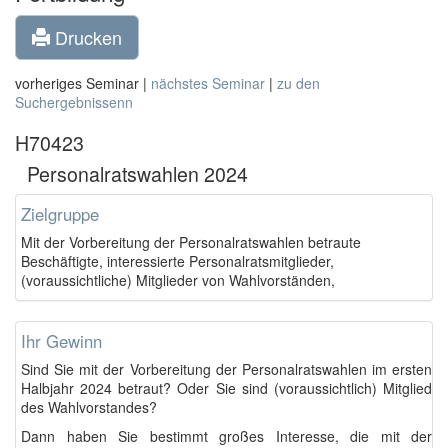
Drucken
vorheriges Seminar |
nächstes Seminar
|
zu den
Suchergebnissenn
H70423
Personalratswahlen 2024
Zielgruppe
Mit der Vorbereitung der Personalratswahlen betraute
Beschäftigte, interessierte Personalratsmitglieder,
(voraussichtliche) Mitglieder von Wahlvorständen,
Ihr Gewinn
Sind Sie mit der Vorbereitung der Personalratswahlen im ersten
Halbjahr 2024 betraut? Oder Sie sind (voraussichtlich) Mitglied
des Wahlvorstandes?
Dann haben Sie bestimmt großes Interesse, die mit der