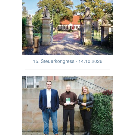
15. Steuerkongress - 14.10.2026