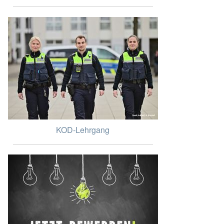
KOD-Lehrgang