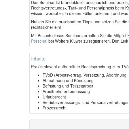
Das Seminar ist brandaktuell, anschaulich und praxis
Rechtsvertretungs-, Tarif- und Personalpraxis beim 
wissen, worauf es in diesen Fällen ankommt und was
Nutzen Sie die praxisnahen Tipps und setzen Sie die 
rechtssicher ein!
Mit Besuch dieses Seminars erhalten Sie die Möglichk
Personal
bei Wolters Kluwer zu registrieren. Den Link
Inhalte
Praxisrelevant aufbereitete Rechtsprechung zum TVöD
TVöD (Arbeitsvertrag, Versetzung, Abordnung,
Abmahnung und Kündigung
Befristung und Teilzeitarbeit
Arbeitnehmerüberlassung
Urlaubsrecht
Betriebsverfassungs- und Personalvertretungsr
Prozessrecht