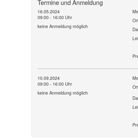
Termine und Anmeldung
16.05.2024
Me
09:00 - 16:00 Uhr
Or
keine Anmeldung möglich
Da
Le
Pr
10.09.2024
Me
09:00 - 16:00 Uhr
Or
keine Anmeldung möglich
Da
Le
Pr