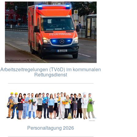
Arbeitszeitregelungen (TVöD) im kommunalen
Rettungsdienst
Personaltagung 2026