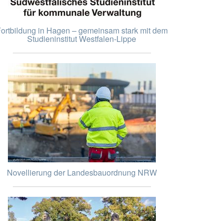
ortbildung in Hagen – gemeinsam stark mit dem
Studieninstitut Westfalen-Lippe
Novellierung der Landesbauordnung NRW