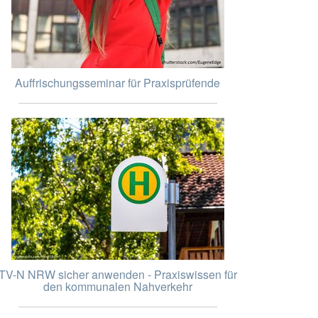
Auffrischungsseminar für Praxisprüfende
TV-N NRW sicher anwenden - Praxiswissen für
den kommunalen Nahverkehr