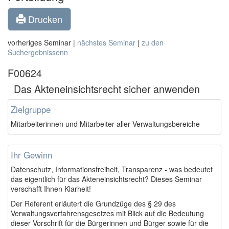
Drucken
vorheriges Seminar |
nächstes Seminar
|
zu den
Suchergebnissenn
F00624
Das Akteneinsichtsrecht sicher anwenden
Zielgruppe
Mitarbeiterinnen und Mitarbeiter aller Verwaltungsbereiche
Ihr Gewinn
Datenschutz, Informationsfreiheit, Transparenz - was bedeutet
das eigentlich für das Akteneinsichtsrecht? Dieses Seminar
verschafft Ihnen Klarheit!
Der Referent erläutert die Grundzüge des § 29 des
Verwaltungsverfahrensgesetzes mit Blick auf die Bedeutung
dieser Vorschrift für die Bürgerinnen und Bürger sowie für die