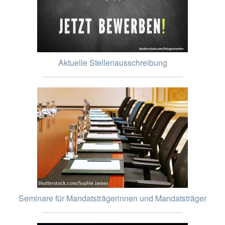
Aktuelle Stellenausschreibung
Seminare für Mandatsträgerinnen und Mandatsträger