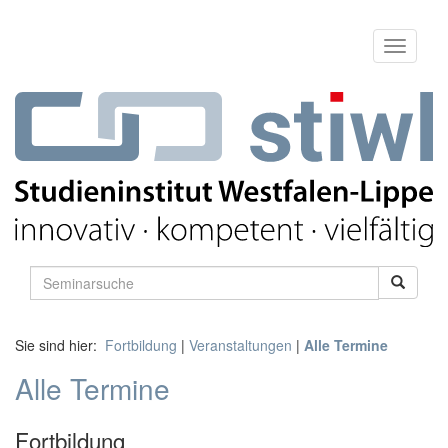
Sie sind hier:
Fortbildung
|
Veranstaltungen
|
Alle Termine
Alle Termine
Fortbildung