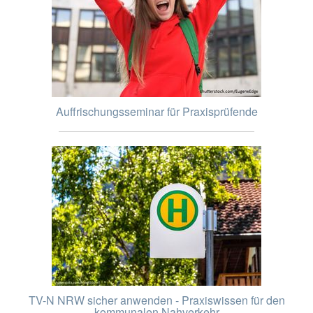
Auffrischungsseminar für Praxisprüfende
TV-N NRW sicher anwenden - Praxiswissen für den
kommunalen Nahverkehr