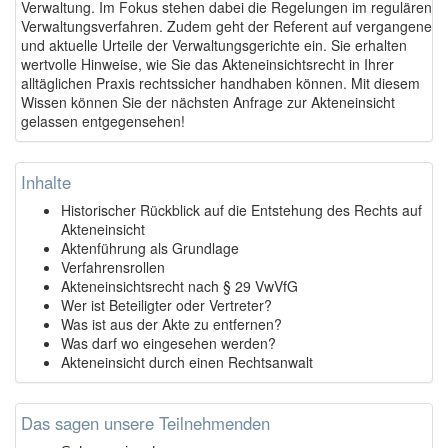
Verwaltung. Im Fokus stehen dabei die Regelungen im regulären
Verwaltungsverfahren. Zudem geht der Referent auf vergangene
und aktuelle Urteile der Verwaltungsgerichte ein. Sie erhalten
wertvolle Hinweise, wie Sie das Akteneinsichtsrecht in Ihrer
alltäglichen Praxis rechtssicher handhaben können. Mit diesem
Wissen können Sie der nächsten Anfrage zur Akteneinsicht
gelassen entgegensehen!
Inhalte
Historischer Rückblick auf die Entstehung des Rechts auf
Akteneinsicht
Aktenführung als Grundlage
Verfahrensrollen
Akteneinsichtsrecht nach § 29 VwVfG
Wer ist Beteiligter oder Vertreter?
Was ist aus der Akte zu entfernen?
Was darf wo eingesehen werden?
Akteneinsicht durch einen Rechtsanwalt
Das sagen unsere Teilnehmenden