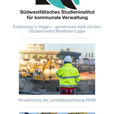
Fortbildung in Hagen – gemeinsam stark mit dem
Studieninstitut Westfalen-Lippe
Novellierung der Landesbauordnung NRW