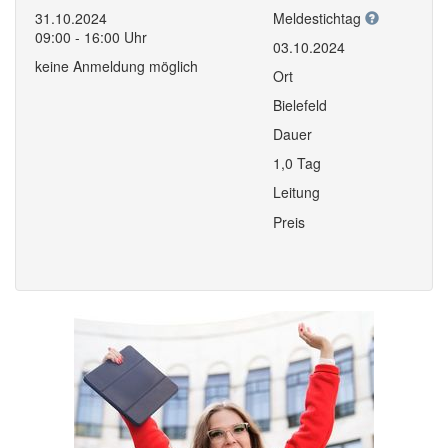
31.10.2024
Meldestichtag
09:00 - 16:00 Uhr
03.10.2024
keine Anmeldung möglich
Ort
Bielefeld
Dauer
1,0 Tag
Leitung
Preis