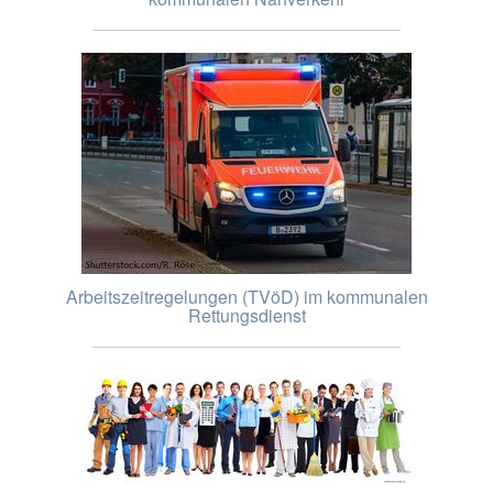
Arbeitszeitregelungen (TVöD) im kommunalen
Rettungsdienst