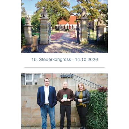
15. Steuerkongress - 14.10.2026