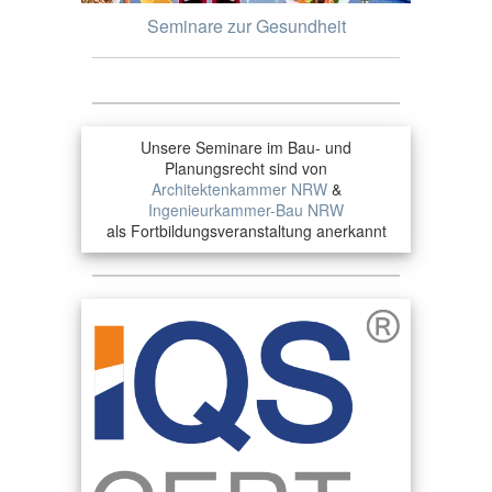
Seminare zur Gesundheit
Unsere Seminare im Bau- und
Planungsrecht sind von
Architektenkammer NRW
&
Ingenieurkammer-Bau NRW
als Fortbildungsveranstaltung anerkannt