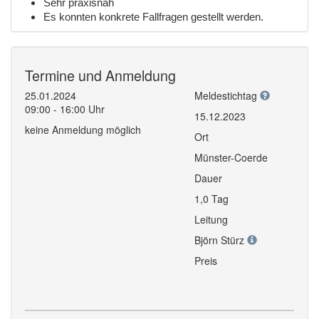
Sehr praxisnah
Es konnten konkrete Fallfragen gestellt werden.
Termine und Anmeldung
25.01.2024
Meldestichtag
09:00 - 16:00 Uhr
15.12.2023
keine Anmeldung möglich
Ort
Münster-Coerde
Dauer
1,0 Tag
Leitung
Björn Stürz
Preis