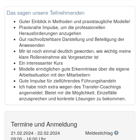
Das sagen unsere Teilnehmenden
Guter Einblick in Methoden und praxistaugliche Modelle!
Praxisnahe Impulse, um die professionellen
Herausforderungen anzugehen
Gut nachvollziehbare Darstellung und Beteiligung der
Anwesenden
Mir ist noch einmal deutlich geworden, wie wichtig meine
klare Rolleneinahme als Vorgesetzter ist
Ein interessanter Kurs
Modelle ermöglichen gute Erkenntnisse über die eigene
Arbeitssituation mit den Mitarbeitern
Gute Impulse für zielführendes Führungshandeln
Ich habe mich extra wegen des Transfer-Coachings
angemeldet. Bietet mir die Möglichkeit, Einzelfälle
anzusprechen und konkrete Lösungen zu bekommen.
Termine und Anmeldung
21.02.2024 - 22.02.2024
Meldestichtag
09:00 - 16:00 Uhr