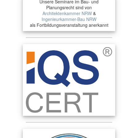
Unsere Seminare im Bau- und
Planungsrecht sind von
Architektenkammer NRW
&
Ingenieurkammer-Bau NRW
als Fortbildungsveranstaltung anerkannt