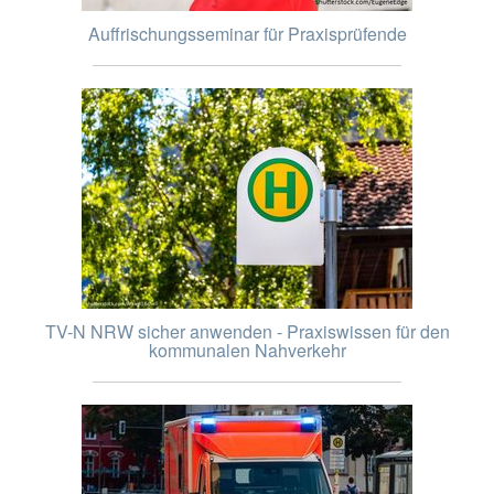
Auffrischungsseminar für Praxisprüfende
TV-N NRW sicher anwenden - Praxiswissen für den
kommunalen Nahverkehr