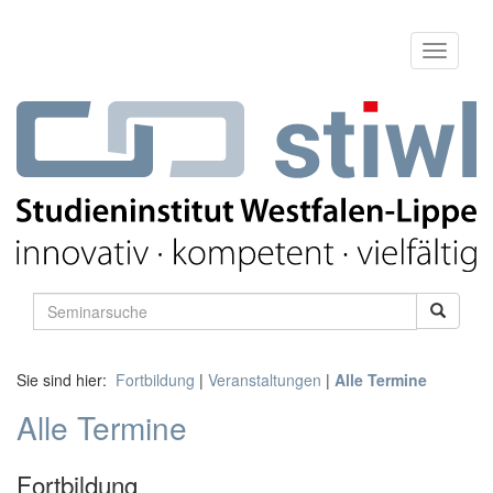
Sie sind hier:
Fortbildung
|
Veranstaltungen
|
Alle Termine
Alle Termine
Fortbildung