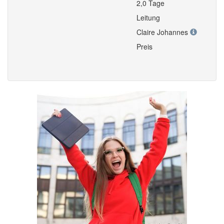
2,0 Tage
Leitung
Claire Johannes
Preis