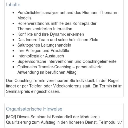
Inhalte
Persönlichkeitsanalyse anhand des Riemann-Thomann-
Modells
Rollenverständnis mithilfe des Konzepts der
Themenzentrierten Interaktion
Konflikte und ihre Dynamik erkennen
Das Innere Team und seine heimlichen Ziele
Salutogenes Leitungshandeln
Ihre Anliegen und Praxisfälle
Interkollegialer Austausch
Supervisorische Interventionen und Coachingelemente
Optionales Transfer-Coaching – personalisierte
Anwendung im beruflichen Alltag
Den Coaching-Termin vereinbaren Sie individuell. In der Regel
findet er per Telefon oder Videokonferenz statt. Ein Termin ist im
Seminarpreis eingeschlossen.
Organisatorische Hinweise
[MQ!] Dieses Seminar ist Bestandteil der Modularen
Qualifizierung zum Aufstieg in den höheren Dienst, Teilmodul 3.1