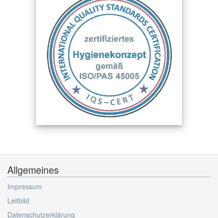
Allgemeines
Impressum
Leitbild
Datenschutzerklärung