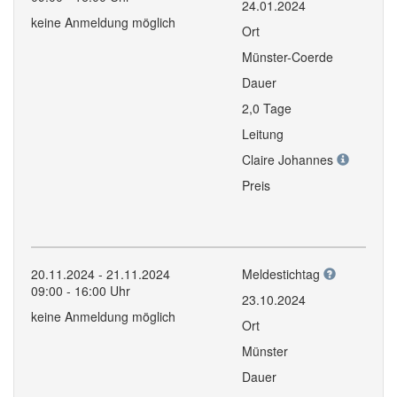
24.01.2024
keine Anmeldung möglich
Ort
Münster-Coerde
Dauer
2,0 Tage
Leitung
Claire Johannes
Preis
20.11.2024 - 21.11.2024
Meldestichtag
09:00 - 16:00 Uhr
23.10.2024
keine Anmeldung möglich
Ort
Münster
Dauer