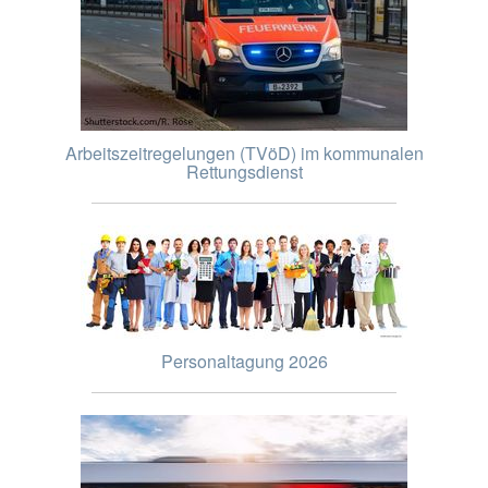
Arbeitszeitregelungen (TVöD) im kommunalen
Rettungsdienst
Personaltagung 2026