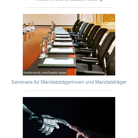
Seminare für Mandatsträgerinnen und Mandatsträger