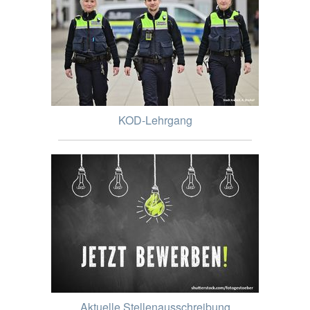
KOD-Lehrgang
Aktuelle Stellenausschreibung