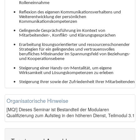
Rolleneinnahme
Reflexion des eigenen Kommunikationsverhaltens und
Weiterentwicklung der persönlichen
Kommunikationskompetenzen
Gelingende Gesprächsführung im Kontext von
Mitarbeitenden-, Konflikt- und Klärungsgesprächen
Erarbeitung lösungsorientierter und ressourcenschonender
Strategien für ein gelingendes und vertrauensvolles
berufliches Miteinander im Spannungsfeld von Beziehungs-
und Kooperationsebene
Steigerung einer Hands-on-Mentalität, um eigene
Wirksamkeit und Lösungskompetenzen zu erleben
Steigerung Ihrer sowie der Zufriedenheit Ihrer Mitarbeitenden
Organisatorische Hinweise
[MQ!] Dieses Seminar ist Bestandteil der Modularen
Qualifizierung zum Aufstieg in den höheren Dienst, Teilmodul 3.1