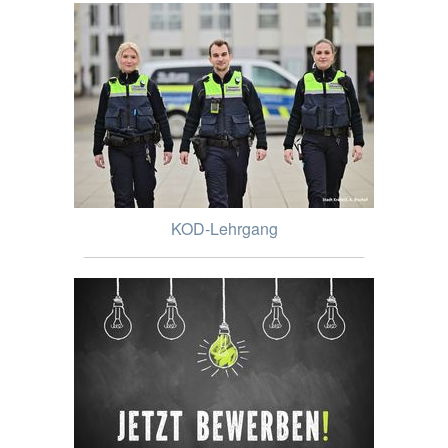
KOD-Lehrgang