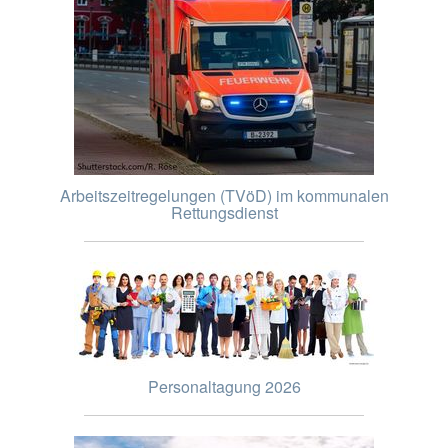
Arbeitszeitregelungen (TVöD) im kommunalen
Rettungsdienst
Personaltagung 2026