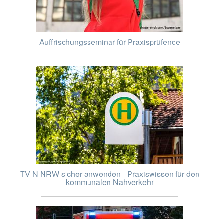
Auffrischungsseminar für Praxisprüfende
TV-N NRW sicher anwenden - Praxiswissen für den
kommunalen Nahverkehr