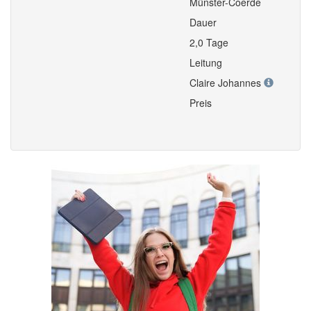
Münster-Coerde
Dauer
2,0 Tage
Leitung
Claire Johannes
Preis