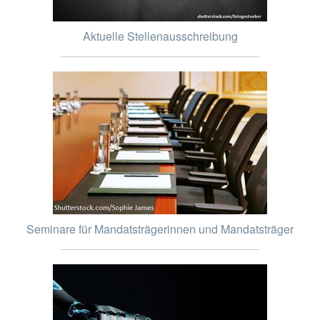
Aktuelle Stellenausschreibung
Seminare für Mandatsträgerinnen und Mandatsträger