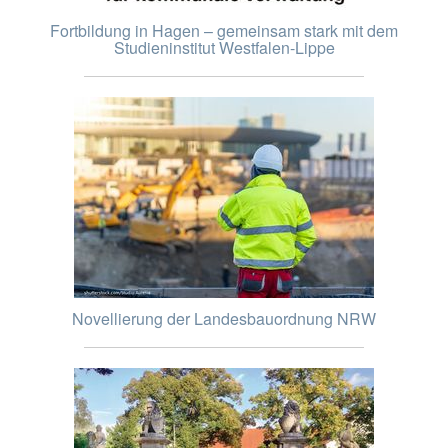
Fortbildung in Hagen – gemeinsam stark mit dem
Studieninstitut Westfalen-Lippe
Novellierung der Landesbauordnung NRW