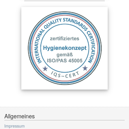
Allgemeines
Impressum