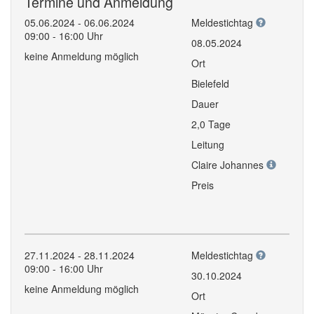
Termine und Anmeldung
05.06.2024 - 06.06.2024
Meldestichtag
09:00 - 16:00 Uhr
08.05.2024
keine Anmeldung möglich
Ort
Bielefeld
Dauer
2,0 Tage
Leitung
Claire Johannes
Preis
27.11.2024 - 28.11.2024
Meldestichtag
09:00 - 16:00 Uhr
30.10.2024
keine Anmeldung möglich
Ort