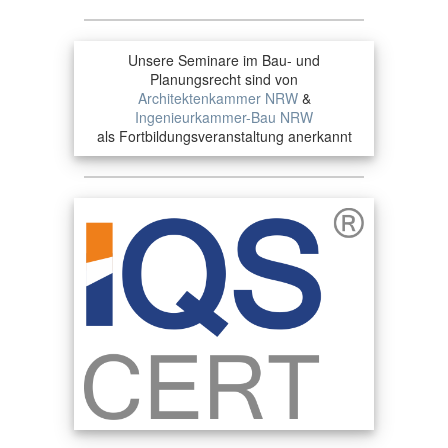
Unsere Seminare im Bau- und
Planungsrecht sind von
Architektenkammer NRW
&
Ingenieurkammer-Bau NRW
als Fortbildungsveranstaltung anerkannt