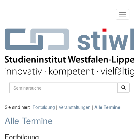
Sie sind hier:
Fortbildung
|
Veranstaltungen
|
Alle Termine
Alle Termine
Fortbildung