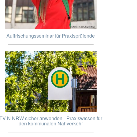
Auffrischungsseminar für Praxisprüfende
TV-N NRW sicher anwenden - Praxiswissen für
den kommunalen Nahverkehr