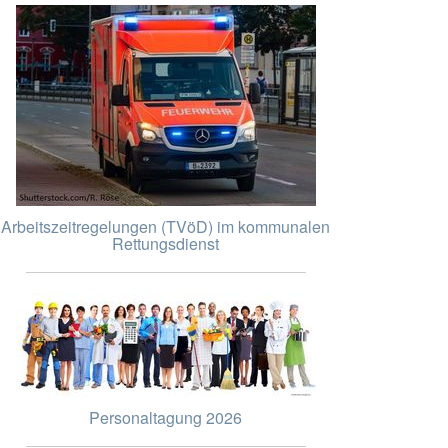
Arbeitszeitregelungen (TVöD) im kommunalen
Rettungsdienst
Personaltagung 2026