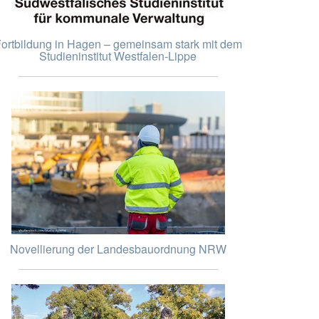
ortbildung in Hagen – gemeinsam stark mit dem
Studieninstitut Westfalen-Lippe
Novellierung der Landesbauordnung NRW