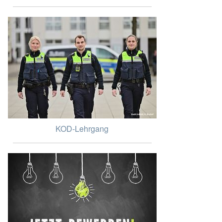
KOD-Lehrgang