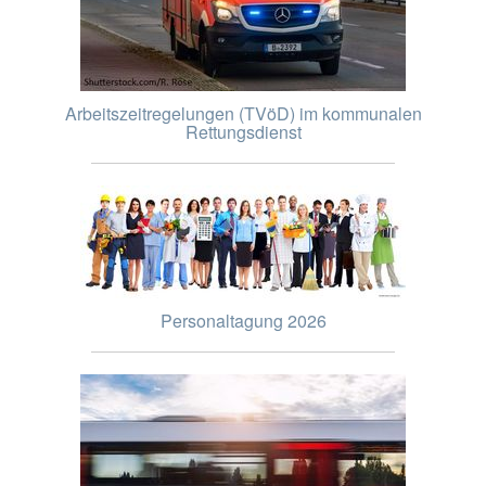
Arbeitszeitregelungen (TVöD) im kommunalen
Rettungsdienst
Personaltagung 2026