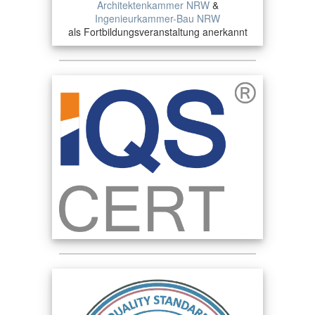
Architektenkammer NRW
&
Ingenieurkammer-Bau NRW
als Fortbildungsveranstaltung anerkannt