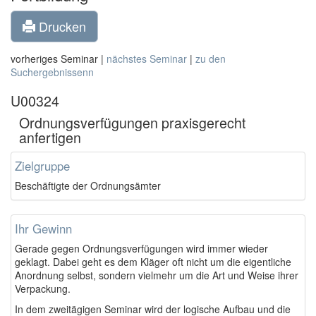
Drucken
vorheriges Seminar |
nächstes Seminar
|
zu den
Suchergebnissenn
U00324
Ordnungsverfügungen praxisgerecht
anfertigen
Zielgruppe
Beschäftigte der Ordnungsämter
Ihr Gewinn
Gerade gegen Ordnungsverfügungen wird immer wieder
geklagt. Dabei geht es dem Kläger oft nicht um die eigentliche
Anordnung selbst, sondern vielmehr um die Art und Weise ihrer
Verpackung.
In dem zweitägigen Seminar wird der logische Aufbau und die