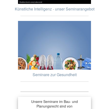
Künstliche Intelligenz - unser Seminarangebot
Seminare zur Gesundheit
Unsere Seminare im Bau- und
Planungsrecht sind von