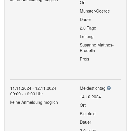
Ort
Münster-Coerde
Dauer
2,0 Tage
Leitung
Susanne Matthes-
Bredelin
Preis
11.11.2024 - 12.11.2024
Meldestichtag
09:00 - 16:00 Uhr
14.10.2024
keine Anmeldung möglich
Ort
Bielefeld
Dauer
2,0 Tage