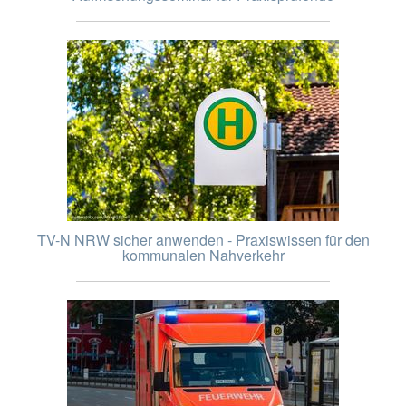
TV-N NRW sicher anwenden - Praxiswissen für den
kommunalen Nahverkehr