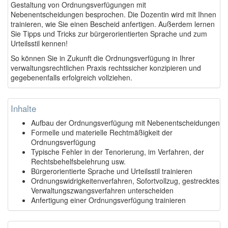
Gestaltung von Ordnungsverfügungen mit
Nebenentscheidungen besprochen. Die Dozentin wird mit Ihnen
trainieren, wie Sie einen Bescheid anfertigen. Außerdem lernen
Sie Tipps und Tricks zur bürgerorientierten Sprache und zum
Urteilsstil kennen!
So können Sie in Zukunft die Ordnungsverfügung in Ihrer
verwaltungsrechtlichen Praxis rechtssicher konzipieren und
gegebenenfalls erfolgreich vollziehen.
Inhalte
Aufbau der Ordnungsverfügung mit Nebenentscheidungen
Formelle und materielle Rechtmäßigkeit der
Ordnungsverfügung
Typische Fehler in der Tenorierung, im Verfahren, der
Rechtsbehelfsbelehrung usw.
Bürgerorientierte Sprache und Urteilsstil trainieren
Ordnungswidrigkeitenverfahren, Sofortvollzug, gestrecktes
Verwaltungszwangsverfahren unterscheiden
Anfertigung einer Ordnungsverfügung trainieren