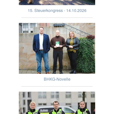
15. Steuerkongress - 14.10.2026
BHKG-Novelle