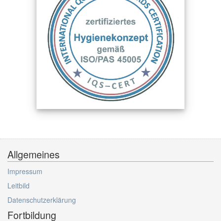
Allgemeines
Impressum
Leitbild
Datenschutzerklärung
Fortbildung