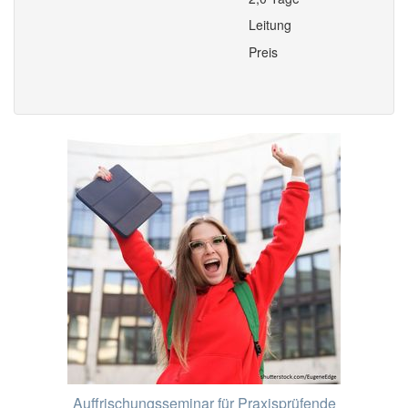
Leitung
Preis
Auffrischungsseminar für Praxisprüfende