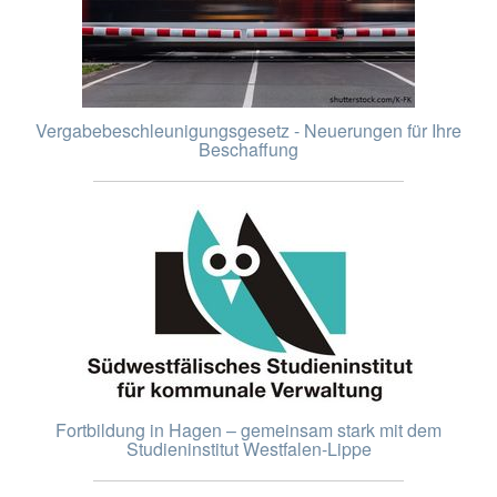
Vergabebeschleunigungsgesetz - Neuerungen für Ihre
Beschaffung
Fortbildung in Hagen – gemeinsam stark mit dem
Studieninstitut Westfalen-Lippe