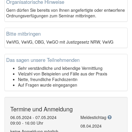
Organisatorische Hinweise
Gern dürfen Sie bereits von Ihnen angefertigte oder entworfene
Ordnungsverfügungen zum Seminar mitbringen.
Bitte mitbringen
VwVfG, VwVG, OBG, VwGO mit Justizgesetz NRW, VwVG
Das sagen unsere Teilnehmenden
Sehr verständliche und lebendige Vermittlung
Vielzahl von Beispielen und Fälle aus der Praxis
Nette, freundliche Fachdozentin
Auf Fragen wurde eingegangen
Termine und Anmeldung
06.05.2024 - 07.05.2024
Meldestichtag
09:00 - 16:00 Uhr
08.04.2024
keine Anmeldung möglich