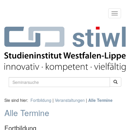
Sie sind hier:
Fortbildung
|
Veranstaltungen
|
Alle Termine
Alle Termine
Fortbildung