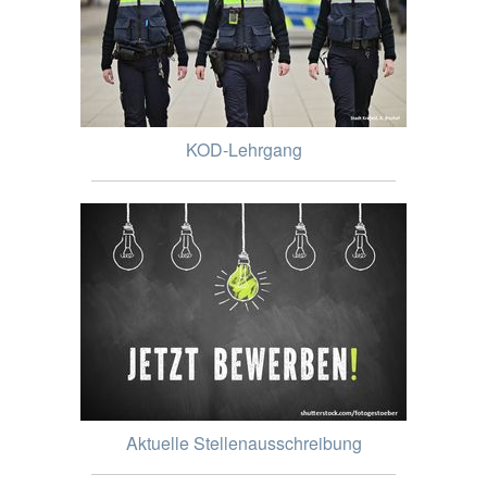
KOD-Lehrgang
Aktuelle Stellenausschreibung