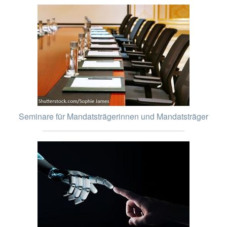
Seminare für Mandatsträgerinnen und Mandatsträger