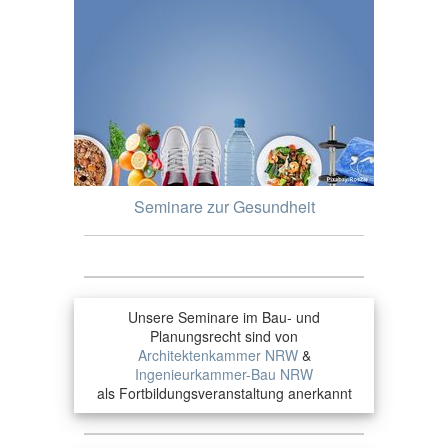
Seminare zur Gesundheit
Unsere Seminare im Bau- und
Planungsrecht sind von
Architektenkammer NRW
&
Ingenieurkammer-Bau NRW
als Fortbildungsveranstaltung anerkannt