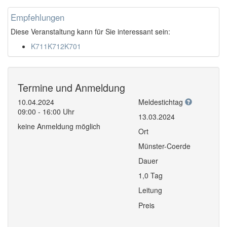
Empfehlungen
Diese Veranstaltung kann für Sie interessant sein:
K711K712K701
Termine und Anmeldung
10.04.2024
Meldestichtag
09:00 - 16:00 Uhr
13.03.2024
keine Anmeldung möglich
Ort
Münster-Coerde
Dauer
1,0 Tag
Leitung
Preis