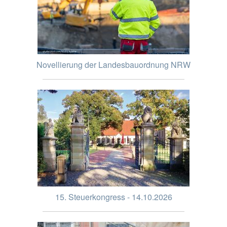
Novellierung der Landesbauordnung NRW
15. Steuerkongress - 14.10.2026