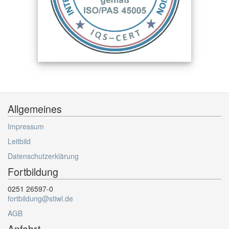
Allgemeines
Impressum
Leitbild
Datenschutzerklärung
Fortbildung
0251 26597-0
fortbildung@stiwl.de
AGB
Anfahrt