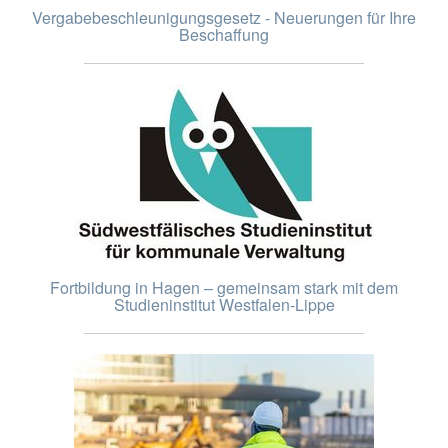
Vergabebeschleunigungsgesetz - Neuerungen für Ihre
Beschaffung
Fortbildung in Hagen – gemeinsam stark mit dem
Studieninstitut Westfalen-Lippe