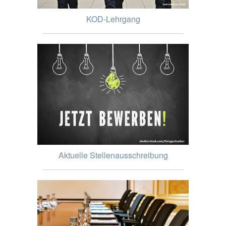
KOD-Lehrgang
Aktuelle Stellenausschreibung