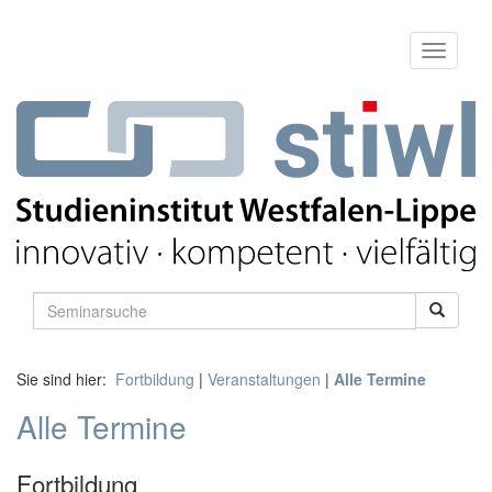
Sie sind hier:
Fortbildung
|
Veranstaltungen
|
Alle Termine
Alle Termine
Fortbildung