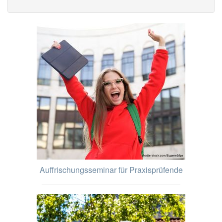
Auffrischungsseminar für Praxisprüfende