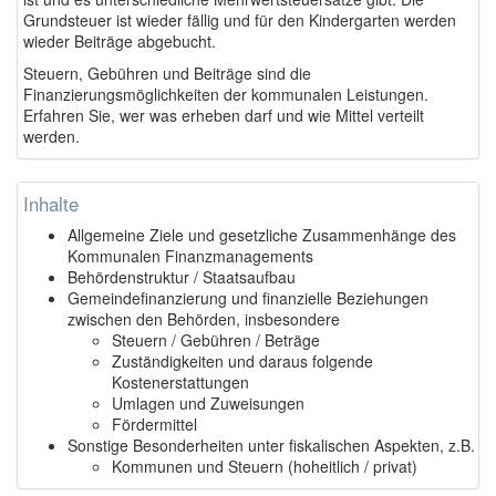
Grundsteuer ist wieder fällig und für den Kindergarten werden
wieder Beiträge abgebucht.
Steuern, Gebühren und Beiträge sind die
Finanzierungsmöglichkeiten der kommunalen Leistungen.
Erfahren Sie, wer was erheben darf und wie Mittel verteilt
werden.
Inhalte
Allgemeine Ziele und gesetzliche Zusammenhänge des
Kommunalen Finanzmanagements
Behördenstruktur / Staatsaufbau
Gemeindefinanzierung und finanzielle Beziehungen
zwischen den Behörden, insbesondere
Steuern / Gebühren / Beträge
Zuständigkeiten und daraus folgende
Kostenerstattungen
Umlagen und Zuweisungen
Fördermittel
Sonstige Besonderheiten unter fiskalischen Aspekten, z.B.
Kommunen und Steuern (hoheitlich / privat)