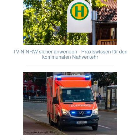
TV-N NRW sicher anwenden - Praxiswissen für den
kommunalen Nahverkehr