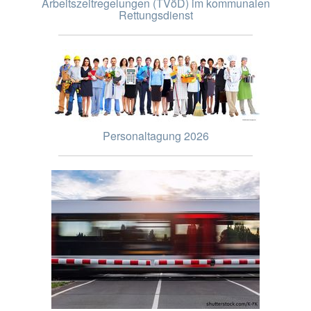
Arbeitszeitregelungen (TVöD) im kommunalen
Rettungsdienst
Personaltagung 2026