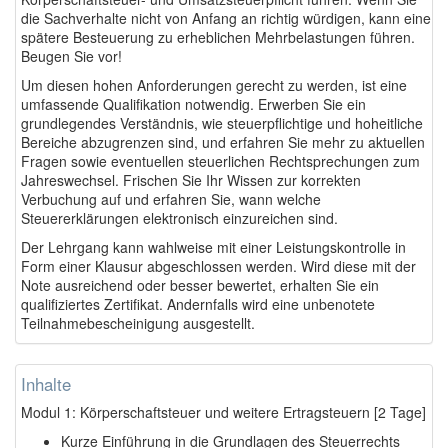
die Sachverhalte nicht von Anfang an richtig würdigen, kann eine
spätere Besteuerung zu erheblichen Mehrbelastungen führen.
Beugen Sie vor!
Um diesen hohen Anforderungen gerecht zu werden, ist eine
umfassende Qualifikation notwendig. Erwerben Sie ein
grundlegendes Verständnis, wie steuerpflichtige und hoheitliche
Bereiche abzugrenzen sind, und erfahren Sie mehr zu aktuellen
Fragen sowie eventuellen steuerlichen Rechtsprechungen zum
Jahreswechsel. Frischen Sie Ihr Wissen zur korrekten
Verbuchung auf und erfahren Sie, wann welche
Steuererklärungen elektronisch einzureichen sind.
Der Lehrgang kann wahlweise mit einer Leistungskontrolle in
Form einer Klausur abgeschlossen werden. Wird diese mit der
Note ausreichend oder besser bewertet, erhalten Sie ein
qualifiziertes Zertifikat. Andernfalls wird eine unbenotete
Teilnahmebescheinigung ausgestellt.
Inhalte
Modul 1: Körperschaftsteuer und weitere Ertragsteuern [2 Tage]
Kurze Einführung in die Grundlagen des Steuerrechts