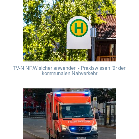
TV-N NRW sicher anwenden - Praxiswissen für den
kommunalen Nahverkehr