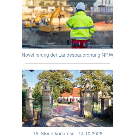
Novellierung der Landesbauordnung NRW
15. Steuerkongress - 14.10.2026