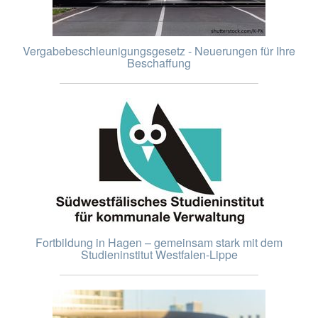
Vergabebeschleunigungsgesetz - Neuerungen für Ihre
Beschaffung
Fortbildung in Hagen – gemeinsam stark mit dem
Studieninstitut Westfalen-Lippe