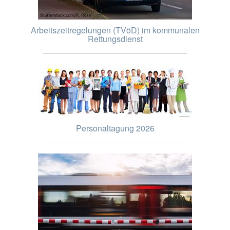
Arbeitszeitregelungen (TVöD) im kommunalen
Rettungsdienst
Personaltagung 2026