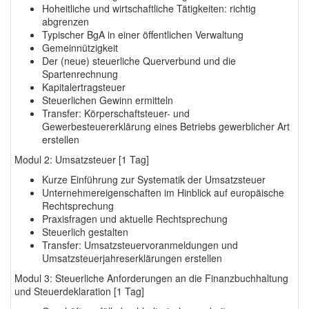
Hoheitliche und wirtschaftliche Tätigkeiten: richtig
abgrenzen
Typischer BgA in einer öffentlichen Verwaltung
Gemeinnützigkeit
Der (neue) steuerliche Querverbund und die
Spartenrechnung
Kapitalertragsteuer
Steuerlichen Gewinn ermitteln
Transfer: Körperschaftsteuer- und
Gewerbesteuererklärung eines Betriebs gewerblicher Art
erstellen
Modul 2: Umsatzsteuer [1 Tag]
Kurze Einführung zur Systematik der Umsatzsteuer
Unternehmereigenschaften im Hinblick auf europäische
Rechtsprechung
Praxisfragen und aktuelle Rechtsprechung
Steuerlich gestalten
Transfer: Umsatzsteuervoranmeldungen und
Umsatzsteuerjahreserklärungen erstellen
Modul 3: Steuerliche Anforderungen an die Finanzbuchhaltung
und Steuerdeklaration [1 Tag]