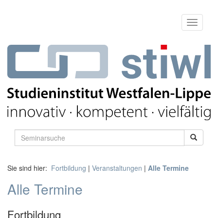
Sie sind hier:
Fortbildung
|
Veranstaltungen
|
Alle Termine
Alle Termine
Fortbildung