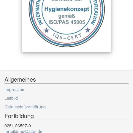
Allgemeines
Impressum
Leitbild
Datenschutzerklärung
Fortbildung
0251 26597-0
fortbildung@stiwl.de