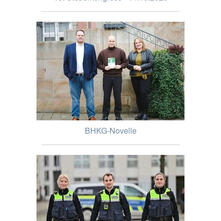
BHKG-Novelle