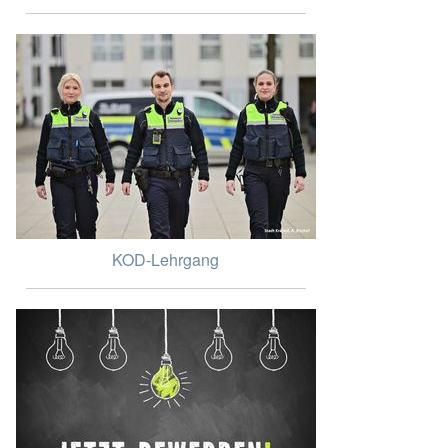
KOD-Lehrgang