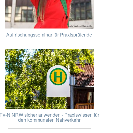
Auffrischungsseminar für Praxisprüfende
TV-N NRW sicher anwenden - Praxiswissen für
den kommunalen Nahverkehr