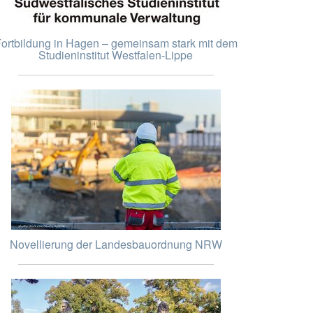
ortbildung in Hagen – gemeinsam stark mit dem
Studieninstitut Westfalen-Lippe
Novellierung der Landesbauordnung NRW