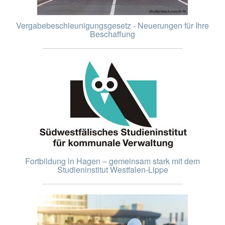
Vergabebeschleunigungsgesetz - Neuerungen für Ihre
Beschaffung
Fortbildung in Hagen – gemeinsam stark mit dem
Studieninstitut Westfalen-Lippe