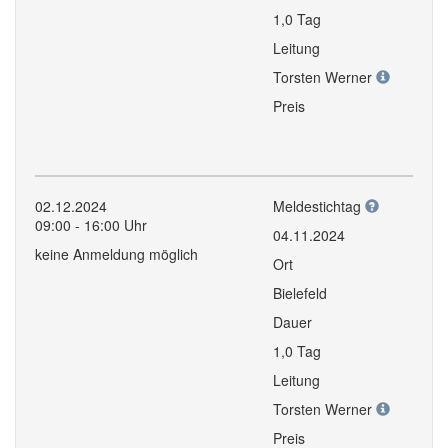
1,0 Tag
Leitung
Torsten Werner
Preis
02.12.2024
Meldestichtag
09:00 - 16:00 Uhr
04.11.2024
keine Anmeldung möglich
Ort
Bielefeld
Dauer
1,0 Tag
Leitung
Torsten Werner
Preis