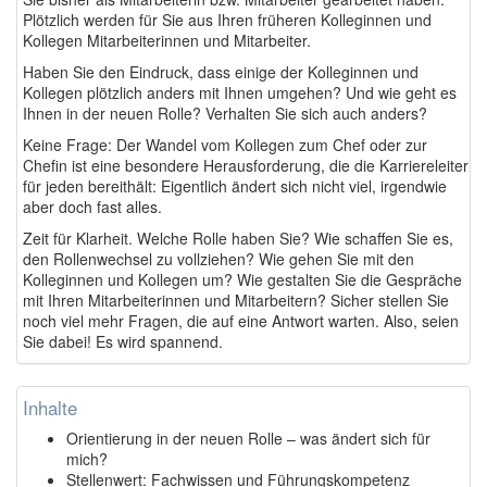
Plötzlich werden für Sie aus Ihren früheren Kolleginnen und
Kollegen Mitarbeiterinnen und Mitarbeiter.
Haben Sie den Eindruck, dass einige der Kolleginnen und
Kollegen plötzlich anders mit Ihnen umgehen? Und wie geht es
Ihnen in der neuen Rolle? Verhalten Sie sich auch anders?
Keine Frage: Der Wandel vom Kollegen zum Chef oder zur
Chefin ist eine besondere Herausforderung, die die Karriereleiter
für jeden bereithält: Eigentlich ändert sich nicht viel, irgendwie
aber doch fast alles.
Zeit für Klarheit. Welche Rolle haben Sie? Wie schaffen Sie es,
den Rollenwechsel zu vollziehen? Wie gehen Sie mit den
Kolleginnen und Kollegen um? Wie gestalten Sie die Gespräche
mit Ihren Mitarbeiterinnen und Mitarbeitern? Sicher stellen Sie
noch viel mehr Fragen, die auf eine Antwort warten. Also, seien
Sie dabei! Es wird spannend.
Inhalte
Orientierung in der neuen Rolle – was ändert sich für
mich?
Stellenwert: Fachwissen und Führungskompetenz