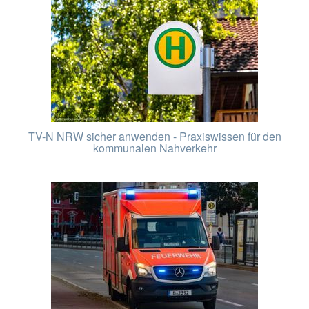
TV-N NRW sicher anwenden - Praxiswissen für den
kommunalen Nahverkehr