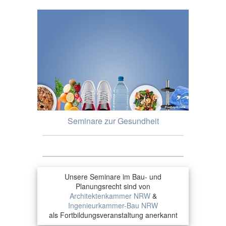
Seminare zur Gesundheit
Unsere Seminare im Bau- und
Planungsrecht sind von
Architektenkammer NRW
&
Ingenieurkammer-Bau NRW
als Fortbildungsveranstaltung anerkannt