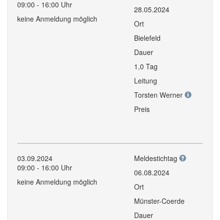
09:00 - 16:00 Uhr
28.05.2024
keine Anmeldung möglich
Ort
Bielefeld
Dauer
1,0 Tag
Leitung
Torsten Werner
Preis
03.09.2024
Meldestichtag
09:00 - 16:00 Uhr
06.08.2024
keine Anmeldung möglich
Ort
Münster-Coerde
Dauer