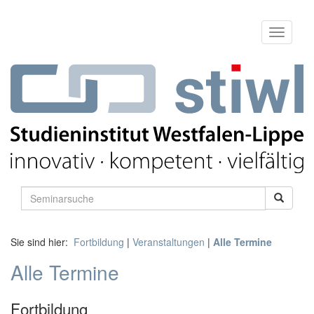
Sie sind hier:
Fortbildung
|
Veranstaltungen
|
Alle Termine
Alle Termine
Fortbildung