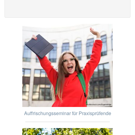
Auffrischungsseminar für Praxisprüfende