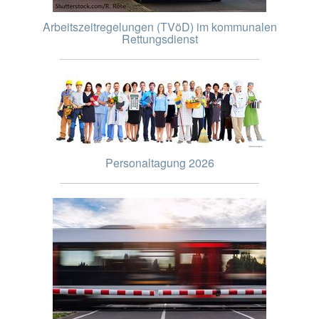
Arbeitszeitregelungen (TVöD) im kommunalen
Rettungsdienst
Personaltagung 2026