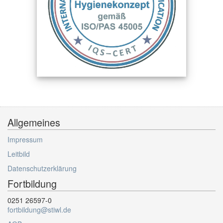
Allgemeines
Impressum
Leitbild
Datenschutzerklärung
Fortbildung
0251 26597-0
fortbildung@stiwl.de