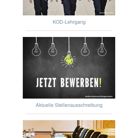
KOD-Lehrgang
Aktuelle Stellenausschreibung