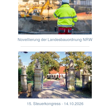
Novellierung der Landesbauordnung NRW
15. Steuerkongress - 14.10.2026