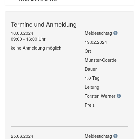
Termine und Anmeldung
18.03.2024
Meldestichtag
09:00 - 16:00 Uhr
19.02.2024
keine Anmeldung möglich
Ort
Münster-Coerde
Dauer
1,0 Tag
Leitung
Torsten Werner
Preis
25.06.2024
Meldestichtag