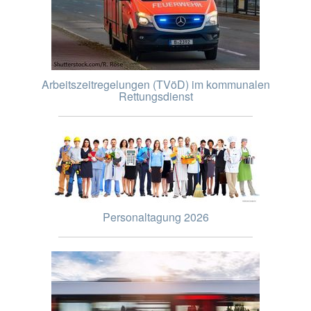
Arbeitszeitregelungen (TVöD) im kommunalen
Rettungsdienst
Personaltagung 2026