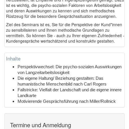
ist es wichtig, die psycho-sozialen Faktoren von Arbeitslosigkeit
und deren Auswirkungen zu kennen und sich methodisches
Rüstzeug für die besondere Gesprächssituation anzueignen.
Ziel des Seminars ist es, Sie für die Perspektive der Kund*innen
zu sensibilisieren und Ihnen methodische Grundlagen zu
vermitteln. So können Sie - auch zu Ihrer eigenen Zufriedenheit -
Kundengespräche wertschätzend und konstruktiv gestalten.
Inhalte
Perspektivwechsel: Die psycho-sozialen Auswirkungen
von Langzeitarbeitslosigkeit
Die eigene Haltung/ Beziehung gestalten: Das
humanistische Menschenbild nach Carl Rogers
Fallstricke: Vielfalt der Landschaft und die eigene innere
Landkarte
Motivierende Gesprächsführung nach Miller/Rollnick
Termine und Anmeldung