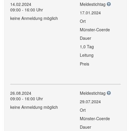
14.02.2024
Meldestichtag
09:00 - 16:00 Uhr
17.01.2024
keine Anmeldung möglich
Ort
Münster-Coerde
Dauer
1,0 Tag
Leitung
Preis
26.08.2024
Meldestichtag
09:00 - 16:00 Uhr
29.07.2024
keine Anmeldung möglich
Ort
Münster-Coerde
Dauer