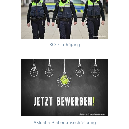
KOD-Lehrgang
Aktuelle Stellenausschreibung