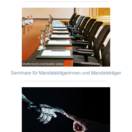
Seminare für Mandatsträgerinnen und Mandatsträger