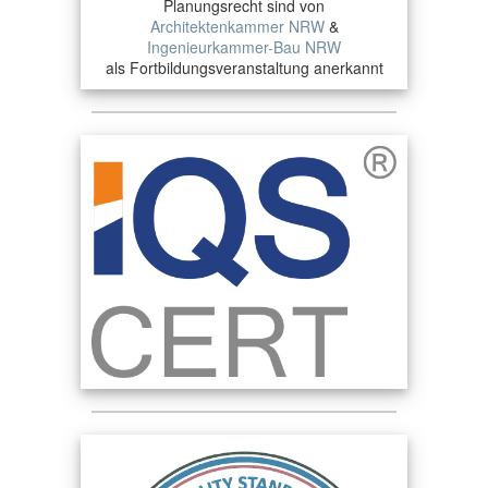
Planungsrecht sind von
Architektenkammer NRW
&
Ingenieurkammer-Bau NRW
als Fortbildungsveranstaltung anerkannt