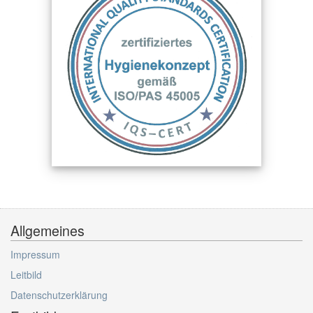
Allgemeines
Impressum
Leitbild
Datenschutzerklärung