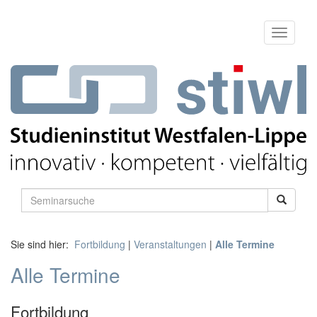
Sie sind hier:
Fortbildung
|
Veranstaltungen
|
Alle Termine
Alle Termine
Fortbildung