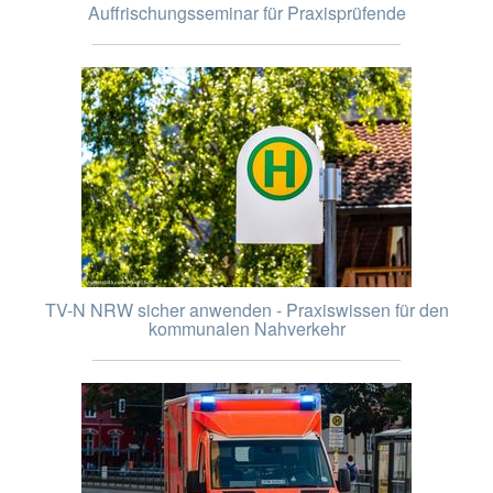
Auffrischungsseminar für Praxisprüfende
TV-N NRW sicher anwenden - Praxiswissen für den
kommunalen Nahverkehr