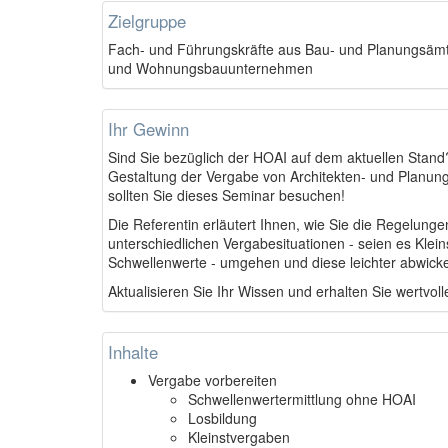
Zielgruppe
Fach- und Führungskräfte aus Bau- und Planungsämt
und Wohnungsbauunternehmen
Ihr Gewinn
Sind Sie bezüglich der HOAI auf dem aktuellen Stan
Gestaltung der Vergabe von Architekten- und Planun
sollten Sie dieses Seminar besuchen!
Die Referentin erläutert Ihnen, wie Sie die Regelunge
unterschiedlichen Vergabesituationen - seien es Klei
Schwellenwerte - umgehen und diese leichter abwick
Aktualisieren Sie Ihr Wissen und erhalten Sie wertvoll
Inhalte
Vergabe vorbereiten
Schwellenwertermittlung ohne HOAI
Losbildung
Kleinstvergaben