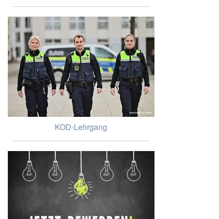
KOD-Lehrgang