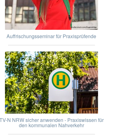
Auffrischungsseminar für Praxisprüfende
TV-N NRW sicher anwenden - Praxiswissen für
den kommunalen Nahverkehr