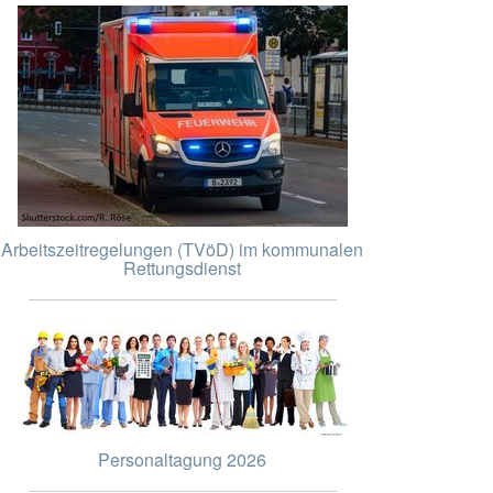
Arbeitszeitregelungen (TVöD) im kommunalen
Rettungsdienst
Personaltagung 2026