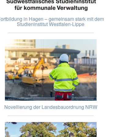
ortbildung in Hagen – gemeinsam stark mit dem
Studieninstitut Westfalen-Lippe
Novellierung der Landesbauordnung NRW