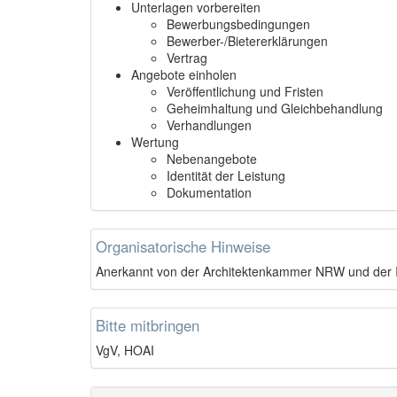
Unterlagen vorbereiten
Bewerbungsbedingungen
Bewerber-/Bietererklärungen
Vertrag
Angebote einholen
Veröffentlichung und Fristen
Geheimhaltung und Gleichbehandlung
Verhandlungen
Wertung
Nebenangebote
Identität der Leistung
Dokumentation
Organisatorische Hinweise
Anerkannt von der Architektenkammer NRW und de
Bitte mitbringen
VgV, HOAI