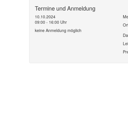
Termine und Anmeldung
10.10.2024
Me
09:00 - 16:00 Uhr
Or
keine Anmeldung möglich
Da
Le
Pr