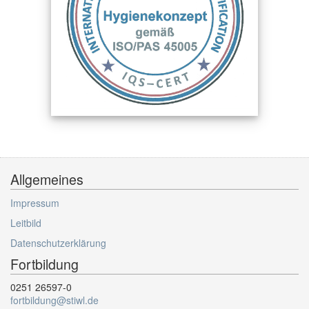
Allgemeines
Impressum
Leitbild
Datenschutzerklärung
Fortbildung
0251 26597-0
fortbildung@stiwl.de