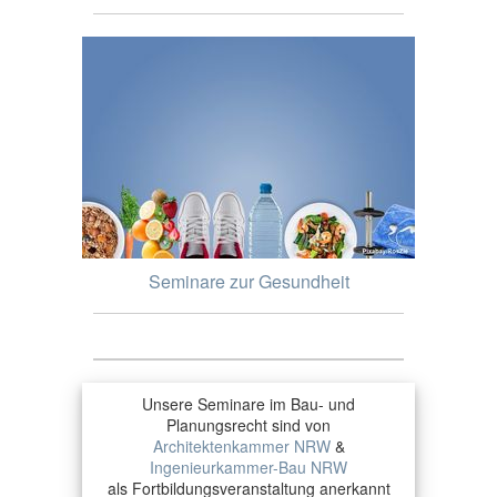
Seminare zur Gesundheit
Unsere Seminare im Bau- und
Planungsrecht sind von
Architektenkammer NRW
&
Ingenieurkammer-Bau NRW
als Fortbildungsveranstaltung anerkannt