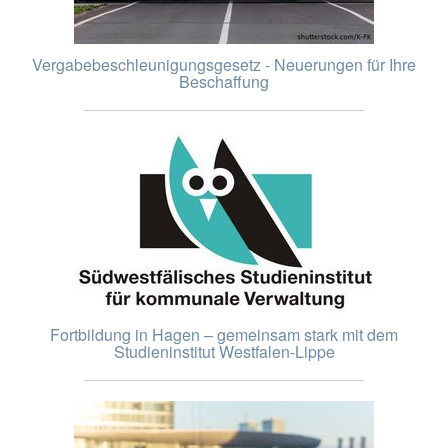
Vergabebeschleunigungsgesetz - Neuerungen für Ihre
Beschaffung
Fortbildung in Hagen – gemeinsam stark mit dem
Studieninstitut Westfalen-Lippe