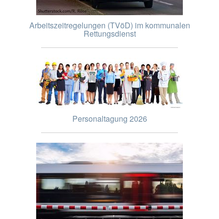
Arbeitszeitregelungen (TVöD) im kommunalen
Rettungsdienst
Personaltagung 2026