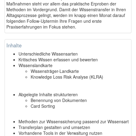
Maßnahmen steht vor allem das praktische Erproben der
Methoden im Vordergrund. Damit der Wissenstransfer in Ihren
Alltagsprozesse gelingt, werden im knapp einen Monat darauf
folgenden Follow-Uptermin Ihre Fragen und erste
Praxiserfahrungen im Fokus stehen.
Inhalte
Unterschiedliche Wissensarten
Kritisches Wissen erfassen und bewerten
Wissenslandkarte
Wissensträger-Landkarte
Knowledge Loss Risk Analyse (KLRA)
Abgelegte Inhalte strukturieren
Benennung von Dokumenten
Card Sorting
Methoden zur Wissenssicherung passend zur Wissensart
Transferplan gestalten und umsetzen
Vorhandene Tools in der Verwaltung nutzen