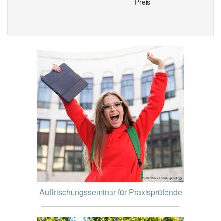
Preis
Auffrischungsseminar für Praxisprüfende