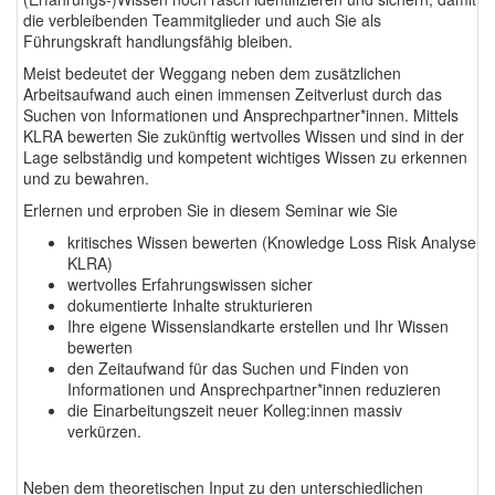
die verbleibenden Teammitglieder und auch Sie als
Führungskraft handlungsfähig bleiben.
Meist bedeutet der Weggang neben dem zusätzlichen
Arbeitsaufwand auch einen immensen Zeitverlust durch das
Suchen von Informationen und Ansprechpartner*innen. Mittels
KLRA bewerten Sie zukünftig wertvolles Wissen und sind in der
Lage selbständig und kompetent wichtiges Wissen zu erkennen
und zu bewahren.
Erlernen und erproben Sie in diesem Seminar wie Sie
kritisches Wissen bewerten (Knowledge Loss Risk Analyse
KLRA)
wertvolles Erfahrungswissen sicher
dokumentierte Inhalte strukturieren
Ihre eigene Wissenslandkarte erstellen und Ihr Wissen
bewerten
den Zeitaufwand für das Suchen und Finden von
Informationen und Ansprechpartner*innen reduzieren
die Einarbeitungszeit neuer Kolleg:innen massiv
verkürzen.
Neben dem theoretischen Input zu den unterschiedlichen