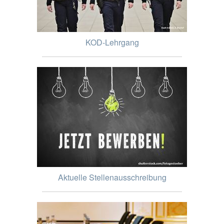
KOD-Lehrgang
Aktuelle Stellenausschreibung