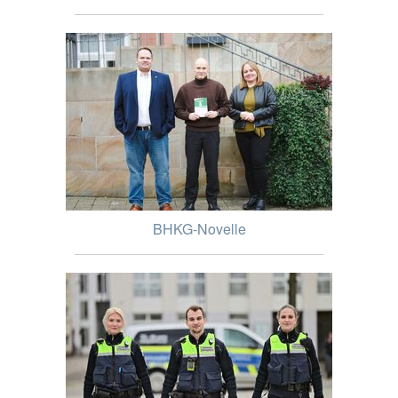
BHKG-Novelle