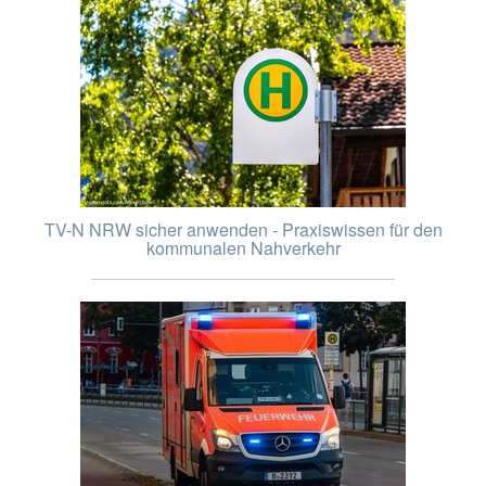
TV-N NRW sicher anwenden - Praxiswissen für den
kommunalen Nahverkehr