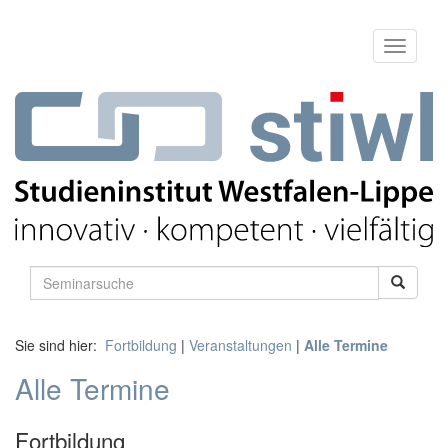
Sie sind hier:
Fortbildung
|
Veranstaltungen
|
Alle Termine
Alle Termine
Fortbildung