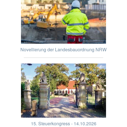
Novellierung der Landesbauordnung NRW
15. Steuerkongress - 14.10.2026