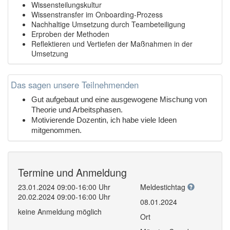
Wissensteilungskultur
Wissenstransfer im Onboarding-Prozess
Nachhaltige Umsetzung durch Teambeteiligung
Erproben der Methoden
Reflektieren und Vertiefen der Maßnahmen in der
Umsetzung
Das sagen unsere Teilnehmenden
Gut aufgebaut und eine ausgewogene Mischung von
Theorie und Arbeitsphasen.
Motivierende Dozentin, ich habe viele Ideen
mitgenommen.
Termine und Anmeldung
23.01.2024 09:00-16:00 Uhr
Meldestichtag
20.02.2024 09:00-16:00 Uhr
08.01.2024
keine Anmeldung möglich
Ort