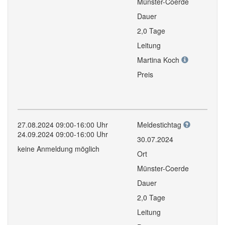
Münster-Coerde
Dauer
2,0 Tage
Leitung
Martina Koch
Preis
27.08.2024 09:00-16:00 Uhr
Meldestichtag
24.09.2024 09:00-16:00 Uhr
30.07.2024
keine Anmeldung möglich
Ort
Münster-Coerde
Dauer
2,0 Tage
Leitung