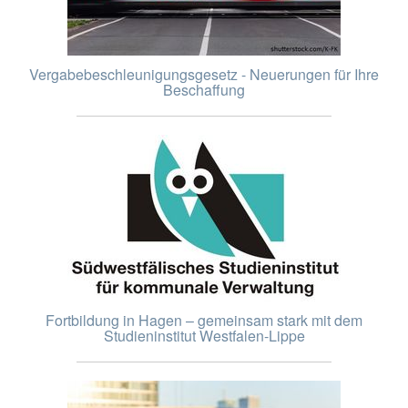
Vergabebeschleunigungsgesetz - Neuerungen für Ihre
Beschaffung
Fortbildung in Hagen – gemeinsam stark mit dem
Studieninstitut Westfalen-Lippe