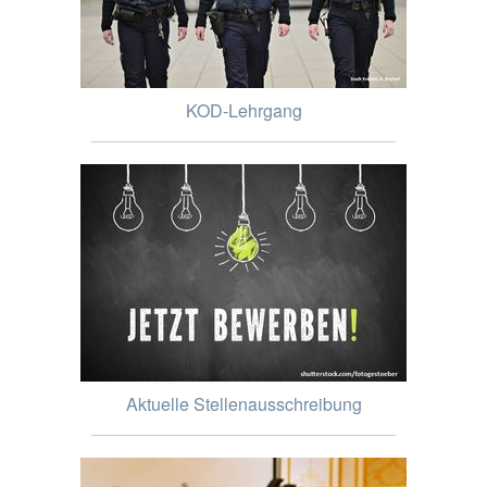
KOD-Lehrgang
Aktuelle Stellenausschreibung