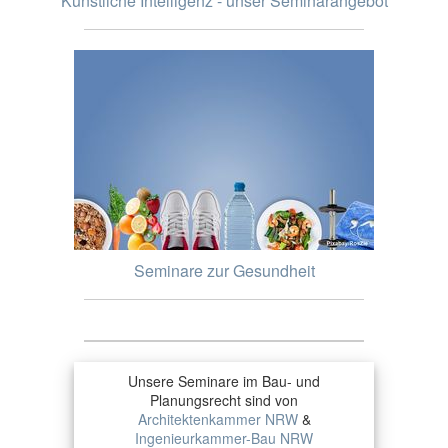
Künstliche Intelligenz - unser Seminarangebot
Seminare zur Gesundheit
Unsere Seminare im Bau- und
Planungsrecht sind von
Architektenkammer NRW
&
Ingenieurkammer-Bau NRW