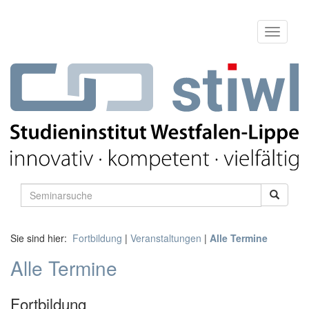
Sie sind hier:
Fortbildung
|
Veranstaltungen
|
Alle Termine
Alle Termine
Fortbildung