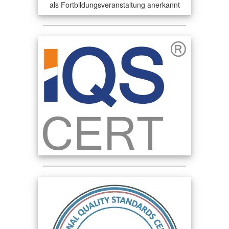
als Fortbildungsveranstaltung anerkannt