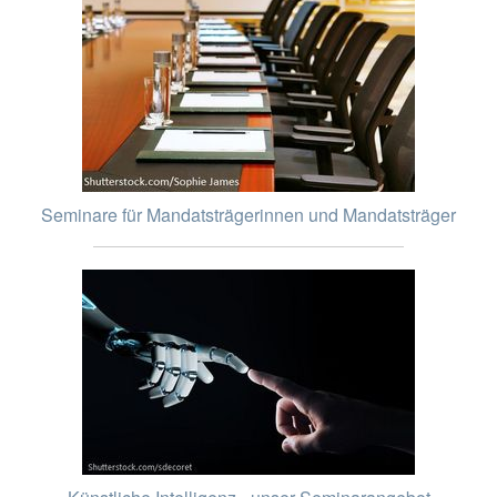
Seminare für Mandatsträgerinnen und Mandatsträger