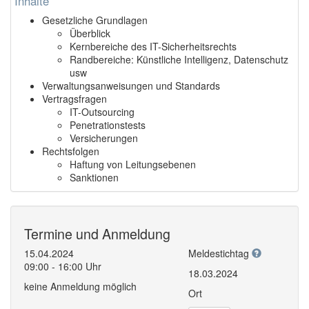
Inhalte
Gesetzliche Grundlagen
Überblick
Kernbereiche des IT-Sicherheitsrechts
Randbereiche: Künstliche Intelligenz, Datenschutz
usw
Verwaltungsanweisungen und Standards
Vertragsfragen
IT-Outsourcing
Penetrationstests
Versicherungen
Rechtsfolgen
Haftung von Leitungsebenen
Sanktionen
Termine und Anmeldung
15.04.2024
Meldestichtag
09:00 - 16:00 Uhr
18.03.2024
keine Anmeldung möglich
Ort