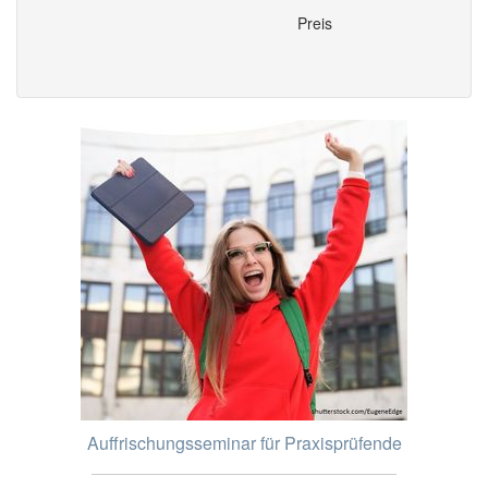
Preis
Auffrischungsseminar für Praxisprüfende