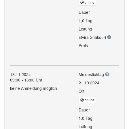
online
Dauer
1,0 Tag
Leitung
Elvira Shakouri
Preis
18.11.2024
Meldestichtag
09:00 - 16:00 Uhr
21.10.2024
keine Anmeldung möglich
Ort
online
Dauer
1,0 Tag
Leitung