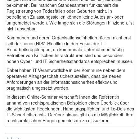
bekommen. Bei manchen Standesämtern funktioniert die
Registrierung von Todesfällen oder Geburten nicht. In
betroffenen Zulassungsstellen können keine Autos an- oder
umgemeldet werden. Wie lange sich die Störungen hinziehen, ist
nicht absehbar.
Kommunen und deren Organisationseinheiten rücken nicht erst
seit der neuen NIS2-Richtlinie in den Fokus der IT-
Sicherheitsregelungen, da kommunale Unternehmen häufig
Betreiber von Kritischen Infrastrukturen sind und besonders
hohen Cyber- und IT-Sicherheitsstandards entsprechen müssen.
Dabei haben IT-Verantwortliche in der Kommune neben dem
operativen Alltagsgeschäft sicherzustellen, dass die neuen
Anforderungen an die Informationssicherheit effektiv und
pragmatisch umgesetzt werden.
In diesem Online-Seminar verschafft Ihnen die Referentin
anhand von rechtspraktischen Beispielen einen Überblick über
die wichtigsten Regelungen, Handlungspflichten und To-Do's des
IT-Sicherheitsrechts. Darüber hinaus gibt es die Möglichkeit, Ihre
rechtspraktischen Fragen gemeinsam zu diskutieren.