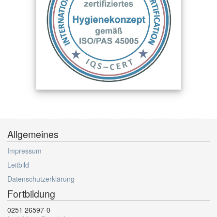
Allgemeines
Impressum
Leitbild
Datenschutzerklärung
Fortbildung
0251 26597-0