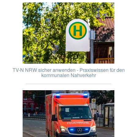
TV-N NRW sicher anwenden - Praxiswissen für den
kommunalen Nahverkehr