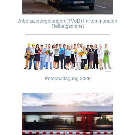
Arbeitszeitregelungen (TVöD) im kommunalen
Rettungsdienst
Personaltagung 2026