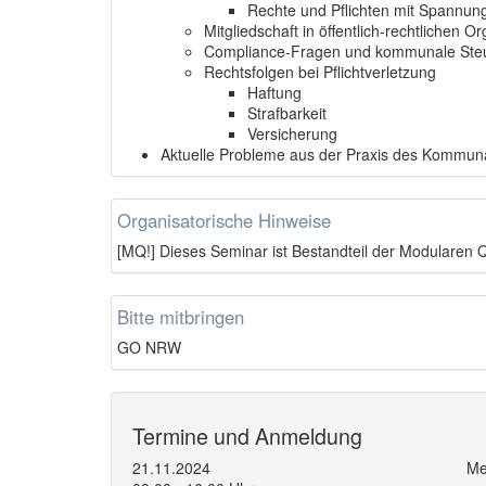
Rechte und Pflichten mit Spannun
Mitgliedschaft in öffentlich-rechtlichen 
Compliance-Fragen und kommunale Steu
Rechtsfolgen bei Pflichtverletzung
Haftung
Strafbarkeit
Versicherung
Aktuelle Probleme aus der Praxis des Kommuna
Organisatorische Hinweise
[MQ!] Dieses Seminar ist Bestandteil der Modularen Q
Bitte mitbringen
GO NRW
Termine und Anmeldung
21.11.2024
Me