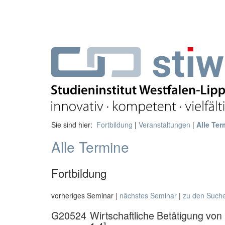
Sie sind hier:
Fortbildung
|
Veranstaltungen
|
Alle Ter
Alle Termine
Fortbildung
vorheriges Seminar |
nächstes Seminar
|
zu den Such
G20524
Wirtschaftliche Betätigung von