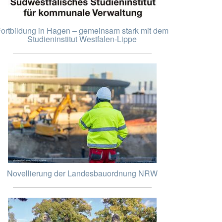
ortbildung in Hagen – gemeinsam stark mit dem
Studieninstitut Westfalen-Lippe
Novellierung der Landesbauordnung NRW