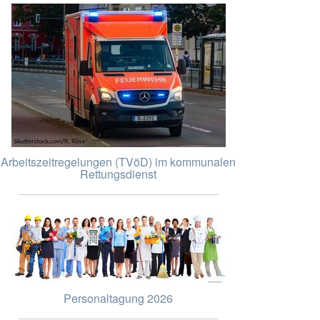
Arbeitszeitregelungen (TVöD) im kommunalen
Rettungsdienst
Personaltagung 2026