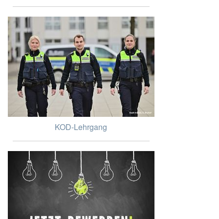
KOD-Lehrgang