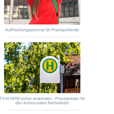
Auffrischungsseminar für Praxisprüfende
TV-N NRW sicher anwenden - Praxiswissen für
den kommunalen Nahverkehr