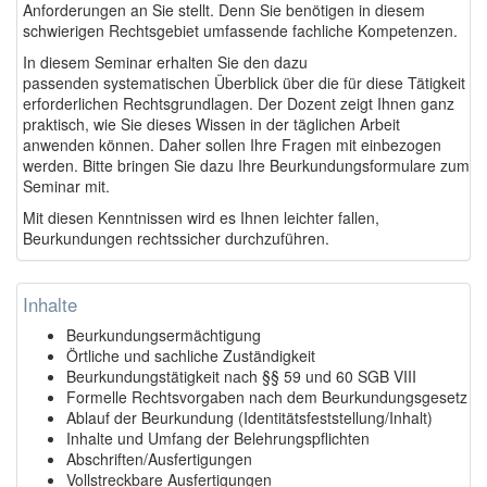
Anforderungen an Sie stellt. Denn Sie benötigen in diesem
schwierigen Rechtsgebiet umfassende fachliche Kompetenzen.
In diesem Seminar erhalten Sie den dazu
passenden systematischen Überblick über die für diese Tätigkeit
erforderlichen Rechtsgrundlagen. Der Dozent zeigt Ihnen ganz
praktisch, wie Sie dieses Wissen in der täglichen Arbeit
anwenden können. Daher sollen Ihre Fragen mit einbezogen
werden. Bitte bringen Sie dazu Ihre Beurkundungsformulare zum
Seminar mit.
Mit diesen Kenntnissen wird es Ihnen leichter fallen,
Beurkundungen rechtssicher durchzuführen.
Inhalte
Beurkundungsermächtigung
Örtliche und sachliche Zuständigkeit
Beurkundungstätigkeit nach §§ 59 und 60 SGB VIII
Formelle Rechtsvorgaben nach dem Beurkundungsgesetz
Ablauf der Beurkundung (Identitätsfeststellung/Inhalt)
Inhalte und Umfang der Belehrungspflichten
Abschriften/Ausfertigungen
Vollstreckbare Ausfertigungen