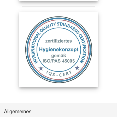
Allgemeines