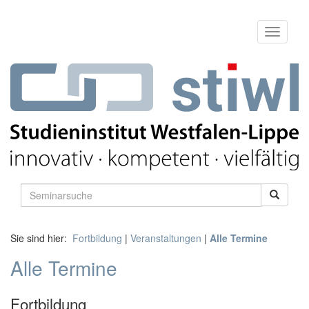
Sie sind hier:
Fortbildung
|
Veranstaltungen
|
Alle Termine
Alle Termine
Fortbildung