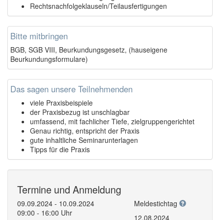
Rechtsnachfolgeklauseln/Teilausfertigungen
Bitte mitbringen
BGB, SGB VIII, Beurkundungsgesetz, (hauseigene
Beurkundungsformulare)
Das sagen unsere Teilnehmenden
viele Praxisbeispiele
der Praxisbezug ist unschlagbar
umfassend, mit fachlicher Tiefe, zielgruppengerichtet
Genau richtig, entspricht der Praxis
gute inhaltliche Seminarunterlagen
Tipps für die Praxis
Termine und Anmeldung
09.09.2024 - 10.09.2024
Meldestichtag
09:00 - 16:00 Uhr
12.08.2024