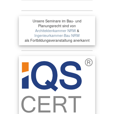
Unsere Seminare im Bau- und
Planungsrecht sind von
Architektenkammer NRW
&
Ingenieurkammer-Bau NRW
als Fortbildungsveranstaltung anerkannt