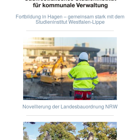
Fortbildung in Hagen – gemeinsam stark mit dem
Studieninstitut Westfalen-Lippe
Novellierung der Landesbauordnung NRW