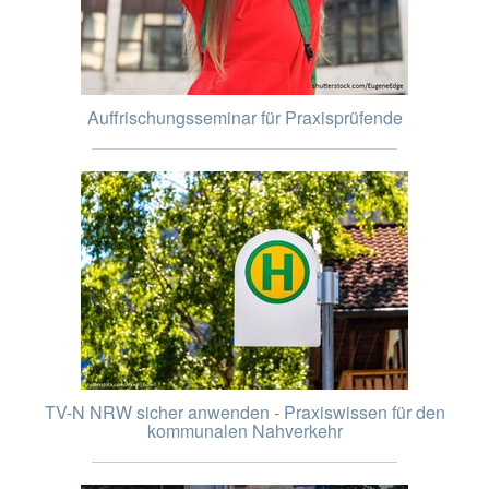
Auffrischungsseminar für Praxisprüfende
TV-N NRW sicher anwenden - Praxiswissen für den
kommunalen Nahverkehr