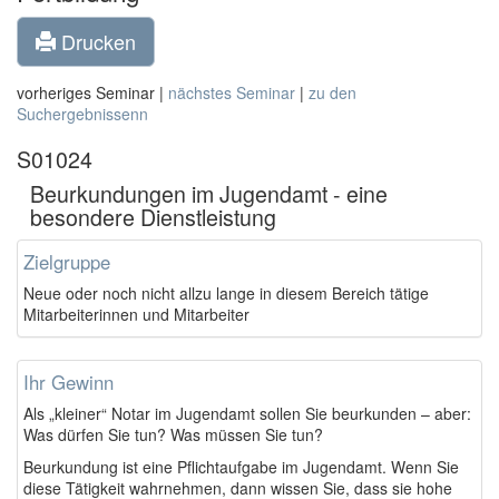
Drucken
vorheriges Seminar |
nächstes Seminar
|
zu den
Suchergebnissenn
S01024
Beurkundungen im Jugendamt - eine
besondere Dienstleistung
Zielgruppe
Neue oder noch nicht allzu lange in diesem Bereich tätige
Mitarbeiterinnen und Mitarbeiter
Ihr Gewinn
Als „kleiner“ Notar im Jugendamt sollen Sie beurkunden – aber:
Was dürfen Sie tun? Was müssen Sie tun?
Beurkundung ist eine Pflichtaufgabe im Jugendamt. Wenn Sie
diese Tätigkeit wahrnehmen, dann wissen Sie, dass sie hohe