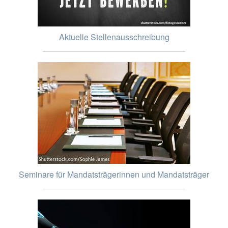
Aktuelle Stellenausschreibung
Seminare für Mandatsträgerinnen und Mandatsträger