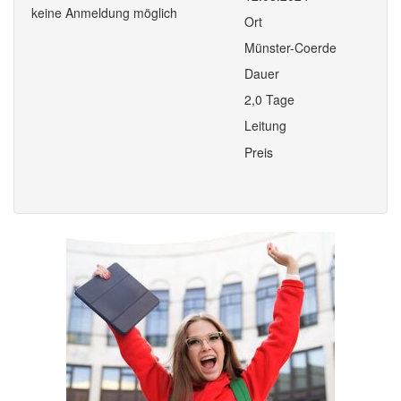
keine Anmeldung möglich
Ort
Münster-Coerde
Dauer
2,0 Tage
Leitung
Preis