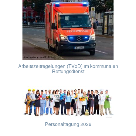
Arbeitszeitregelungen (TVöD) im kommunalen
Rettungsdienst
Personaltagung 2026