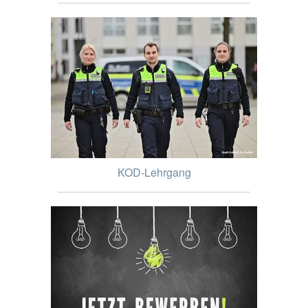
KOD-Lehrgang