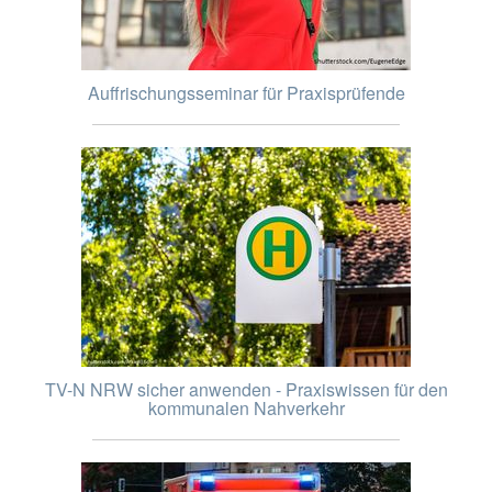
Auffrischungsseminar für Praxisprüfende
TV-N NRW sicher anwenden - Praxiswissen für den
kommunalen Nahverkehr