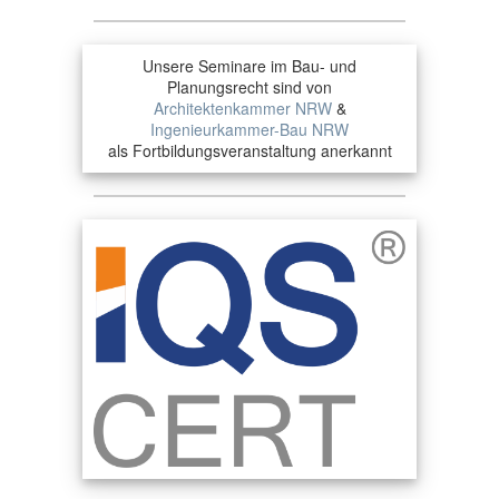
Unsere Seminare im Bau- und
Planungsrecht sind von
Architektenkammer NRW
&
Ingenieurkammer-Bau NRW
als Fortbildungsveranstaltung anerkannt