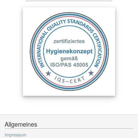
Allgemeines
Impressum