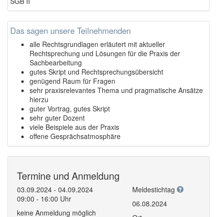
SGB II
Das sagen unsere Teilnehmenden
alle Rechtsgrundlagen erläutert mit aktueller
Rechtsprechung und Lösungen für die Praxis der
Sachbearbeitung
gutes Skript und Rechtsprechungsübersicht
genügend Raum für Fragen
sehr praxisrelevantes Thema und pragmatische Ansätze
hierzu
guter Vortrag, gutes Skript
sehr guter Dozent
viele Beispiele aus der Praxis
offene Gesprächsatmosphäre
Termine und Anmeldung
03.09.2024 - 04.09.2024
Meldestichtag
09:00 - 16:00 Uhr
06.08.2024
keine Anmeldung möglich