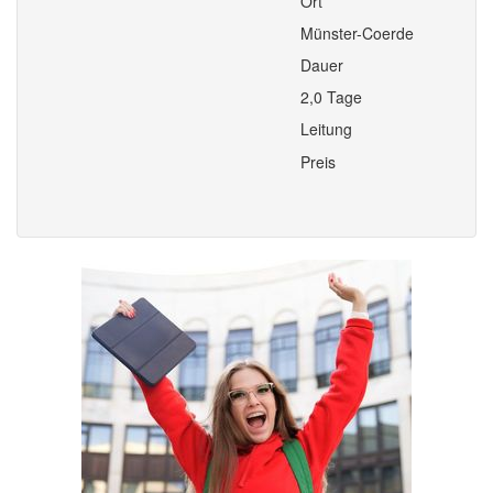
Ort
Münster-Coerde
Dauer
2,0 Tage
Leitung
Preis