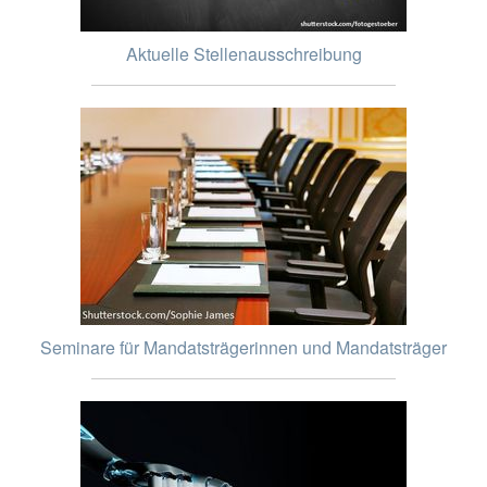
Aktuelle Stellenausschreibung
Seminare für Mandatsträgerinnen und Mandatsträger