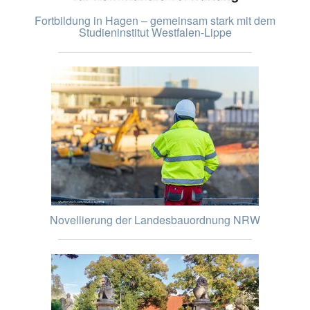
Fortbildung in Hagen – gemeinsam stark mit dem
Studieninstitut Westfalen-Lippe
Novellierung der Landesbauordnung NRW