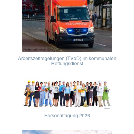
Arbeitszeitregelungen (TVöD) im kommunalen
Rettungsdienst
Personaltagung 2026