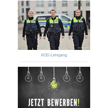
KOD-Lehrgang