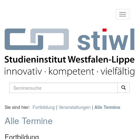
Sie sind hier:
Fortbildung
|
Veranstaltungen
|
Alle Termine
Alle Termine
Fortbildung