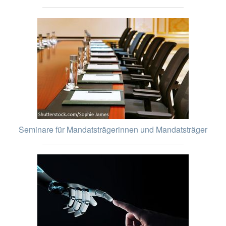
Seminare für Mandatsträgerinnen und Mandatsträger