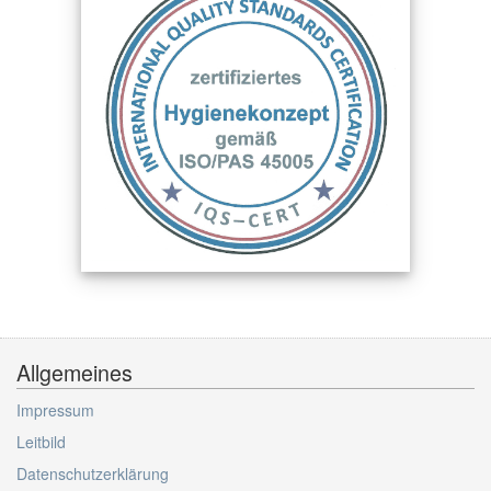
Allgemeines
Impressum
Leitbild
Datenschutzerklärung