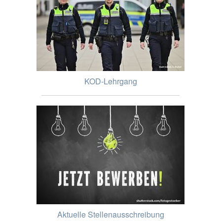
KOD-Lehrgang
Aktuelle Stellenausschreibung