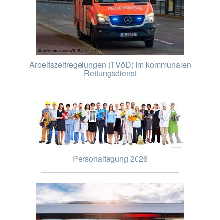
Arbeitszeitregelungen (TVöD) im kommunalen
Rettungsdienst
Personaltagung 2026