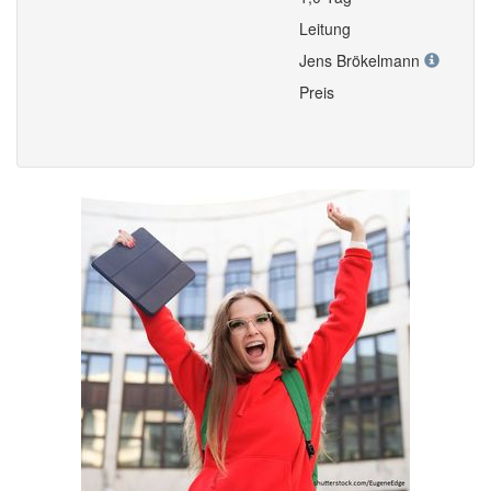
Leitung
Jens Brökelmann
Preis