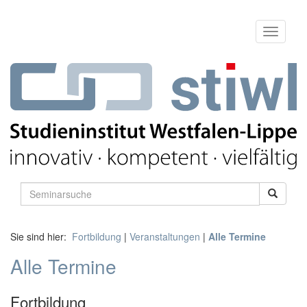
Sie sind hier:
Fortbildung
|
Veranstaltungen
|
Alle Termine
Alle Termine
Fortbildung