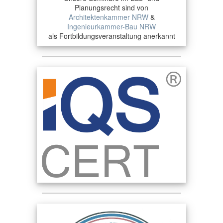
Planungsrecht sind von
Architektenkammer NRW
&
Ingenieurkammer-Bau NRW
als Fortbildungsveranstaltung anerkannt