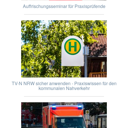
Auffrischungsseminar für Praxisprüfende
TV-N NRW sicher anwenden - Praxiswissen für den
kommunalen Nahverkehr