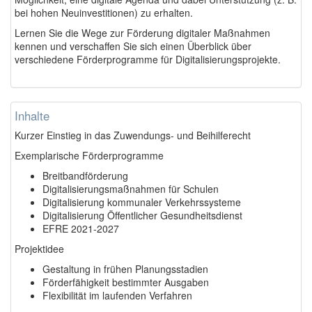
bei hohen Neuinvestitionen) zu erhalten.
Lernen Sie die Wege zur Förderung digitaler Maßnahmen
kennen und verschaffen Sie sich einen Überblick über
verschiedene Förderprogramme für Digitalisierungsprojekte.
Inhalte
Kurzer Einstieg in das Zuwendungs- und Beihilferecht
Exemplarische Förderprogramme
Breitbandförderung
Digitalisierungsmaßnahmen für Schulen
Digitalisierung kommunaler Verkehrssysteme
Digitalisierung Öffentlicher Gesundheitsdienst
EFRE 2021-2027
Projektidee
Gestaltung in frühen Planungsstadien
Förderfähigkeit bestimmter Ausgaben
Flexibilität im laufenden Verfahren