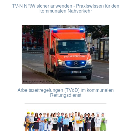
TV-N NRW sicher anwenden - Praxiswissen für den
kommunalen Nahverkehr
Arbeitszeitregelungen (TVöD) im kommunalen
Rettungsdienst