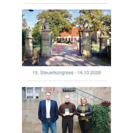
15. Steuerkongress - 14.10.2026