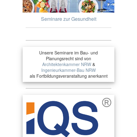
Seminare zur Gesundheit
Unsere Seminare im Bau- und
Planungsrecht sind von
Architektenkammer NRW
&
Ingenieurkammer-Bau NRW
als Fortbildungsveranstaltung anerkannt