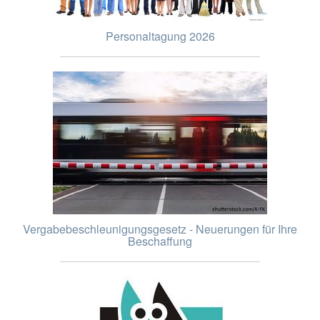
Personaltagung 2026
Vergabebeschleunigungsgesetz - Neuerungen für Ihre
Beschaffung