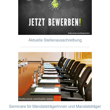
Aktuelle Stellenausschreibung
Seminare für Mandatsträgerinnen und Mandatsträger