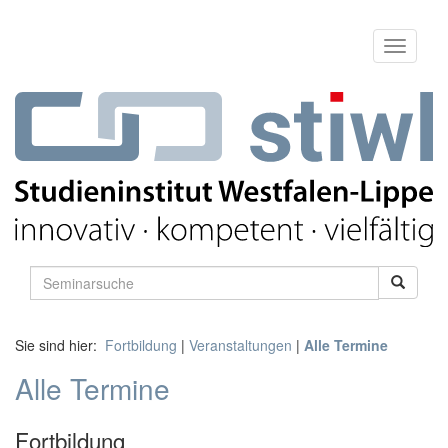
Sie sind hier:
Fortbildung
|
Veranstaltungen
|
Alle Termine
Alle Termine
Fortbildung