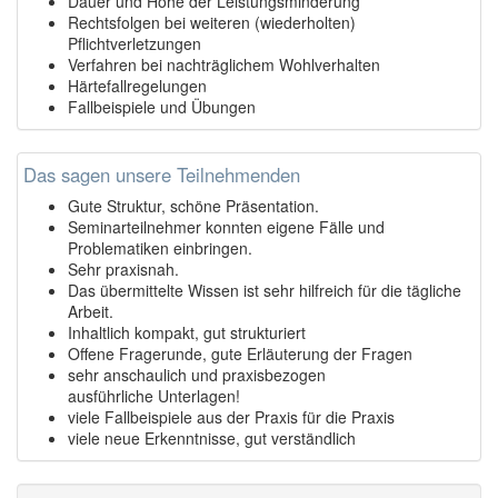
Dauer und Höhe der Leistungsminderung
Rechtsfolgen bei weiteren (wiederholten)
Pflichtverletzungen
Verfahren bei nachträglichem Wohlverhalten
Härtefallregelungen
Fallbeispiele und Übungen
Das sagen unsere Teilnehmenden
Gute Struktur, schöne Präsentation.
Seminarteilnehmer konnten eigene Fälle und
Problematiken einbringen.
Sehr praxisnah.
Das übermittelte Wissen ist sehr hilfreich für die tägliche
Arbeit.
Inhaltlich kompakt, gut strukturiert
Offene Fragerunde, gute Erläuterung der Fragen
sehr anschaulich und praxisbezogen
ausführliche Unterlagen!
viele Fallbeispiele aus der Praxis für die Praxis
viele neue Erkenntnisse, gut verständlich