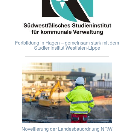
Fortbildung in Hagen – gemeinsam stark mit dem
Studieninstitut Westfalen-Lippe
Novellierung der Landesbauordnung NRW