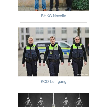
BHKG-Novelle
KOD-Lehrgang