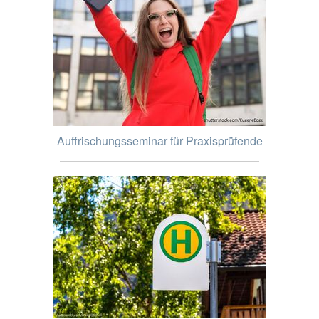
Auffrischungsseminar für Praxisprüfende