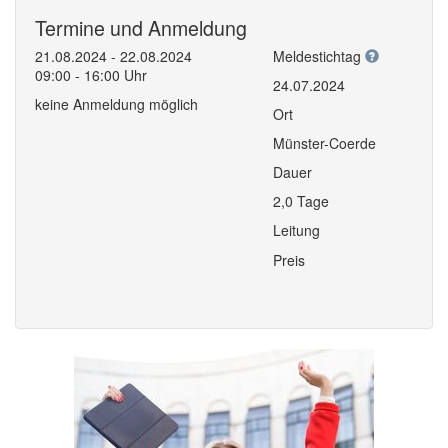
Termine und Anmeldung
21.08.2024 - 22.08.2024
Meldestichtag
09:00 - 16:00 Uhr
24.07.2024
keine Anmeldung möglich
Ort
Münster-Coerde
Dauer
2,0 Tage
Leitung
Preis