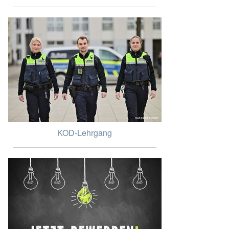
KOD-Lehrgang