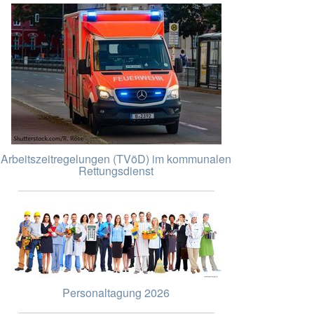
Arbeitszeitregelungen (TVöD) im kommunalen
Rettungsdienst
Personaltagung 2026