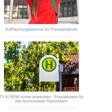
Auffrischungsseminar für Praxisprüfende
TV-N NRW sicher anwenden - Praxiswissen für
den kommunalen Nahverkehr