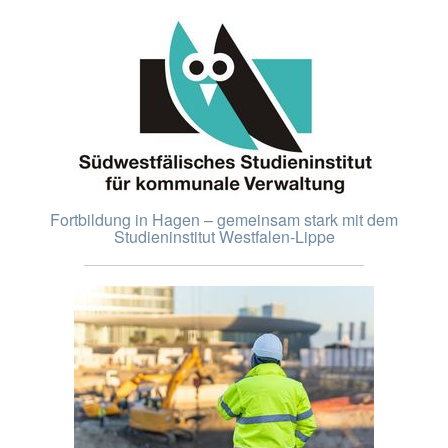
Fortbildung in Hagen – gemeinsam stark mit dem
Studieninstitut Westfalen-Lippe