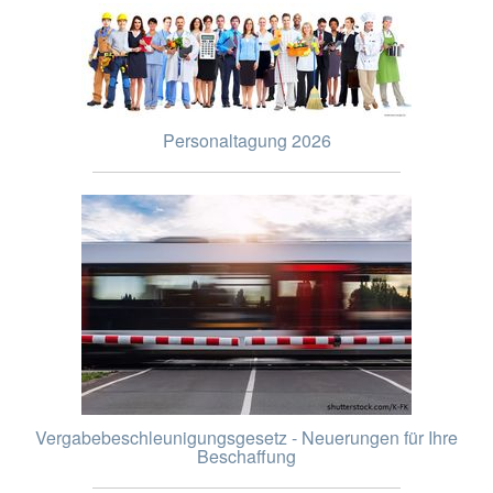
Personaltagung 2026
Vergabebeschleunigungsgesetz - Neuerungen für Ihre
Beschaffung