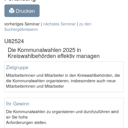
Drucken
vorheriges Seminar |
nächstes Seminar
|
zu den
Suchergebnissenn
U82524
Die Kommunalwahlen 2025 in
Kreiswahlbehörden effektiv managen
Zielgruppe
Mitarbeiterinnen und Mitarbeiter in den Kreiswahlbehörden, die
die Kommunalwahlen organisieren, insbesondere auch neue
Mitarbeiterinnen und Mitarbeiter
Ihr Gewinn
Die Kommunalwahlen zu organisieren und durchzuführen wird
an Sie hohe
Anforderungen stellen.