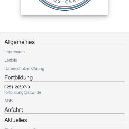
Allgemeines
Impressum
Leitbild
Datenschutzerklärung
Fortbildung
0251 26597-0
fortbildung@stiwl.de
AGB
Anfahrt
Aktuelles