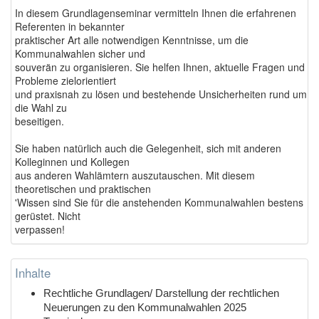
In diesem Grundlagenseminar vermitteln Ihnen die erfahrenen
Referenten in bekannter
praktischer Art alle notwendigen Kenntnisse, um die
Kommunalwahlen sicher und
souverän zu organisieren. Sie helfen Ihnen, aktuelle Fragen und
Probleme zielorientiert
und praxisnah zu lösen und bestehende Unsicherheiten rund um
die Wahl zu
beseitigen.
Sie haben natürlich auch die Gelegenheit, sich mit anderen
Kolleginnen und Kollegen
aus anderen Wahlämtern auszutauschen. Mit diesem
theoretischen und praktischen
'Wissen sind Sie für die anstehenden Kommunalwahlen bestens
gerüstet. Nicht
verpassen!
Inhalte
Rechtliche Grundlagen/ Darstellung der rechtlichen
Neuerungen zu den Kommunalwahlen 2025