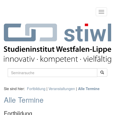
Sie sind hier:
Fortbildung
|
Veranstaltungen
|
Alle Termine
Alle Termine
Fortbildung