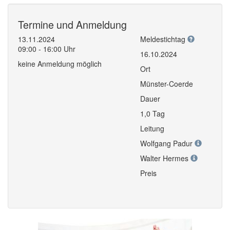
Termine und Anmeldung
13.11.2024
Meldestichtag
09:00 - 16:00 Uhr
16.10.2024
keine Anmeldung möglich
Ort
Münster-Coerde
Dauer
1,0 Tag
Leitung
Wolfgang Padur
Walter Hermes
Preis