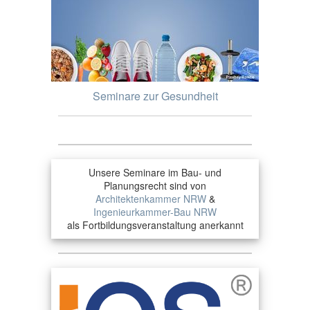
Seminare zur Gesundheit
Unsere Seminare im Bau- und
Planungsrecht sind von
Architektenkammer NRW
&
Ingenieurkammer-Bau NRW
als Fortbildungsveranstaltung anerkannt