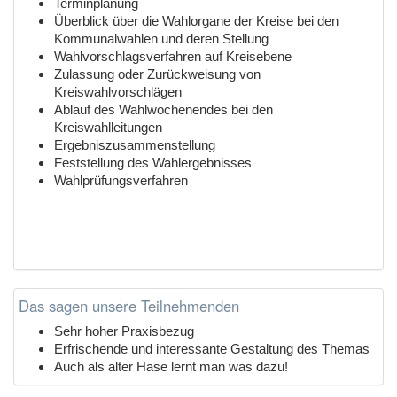
Terminplanung
Überblick über die Wahlorgane der Kreise bei den
Kommunalwahlen und deren Stellung
Wahlvorschlagsverfahren auf Kreisebene
Zulassung oder Zurückweisung von
Kreiswahlvorschlägen
Ablauf des Wahlwochenendes bei den
Kreiswahlleitungen
Ergebniszusammenstellung
Feststellung des Wahlergebnisses
Wahlprüfungsverfahren
Das sagen unsere Teilnehmenden
Sehr hoher Praxisbezug
Erfrischende und interessante Gestaltung des Themas
Auch als alter Hase lernt man was dazu!