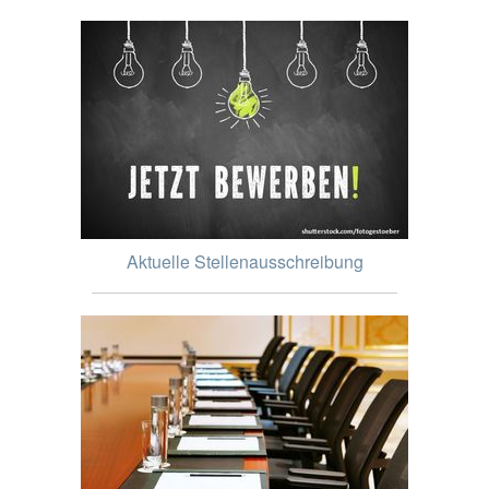
Aktuelle Stellenausschreibung