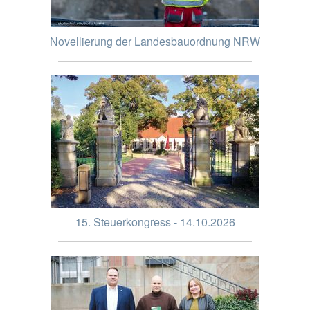
Novellierung der Landesbauordnung NRW
15. Steuerkongress - 14.10.2026