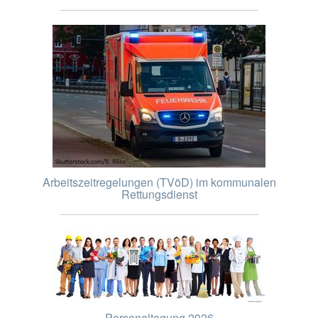
Arbeitszeitregelungen (TVöD) im kommunalen
Rettungsdienst
Personaltagung 2026