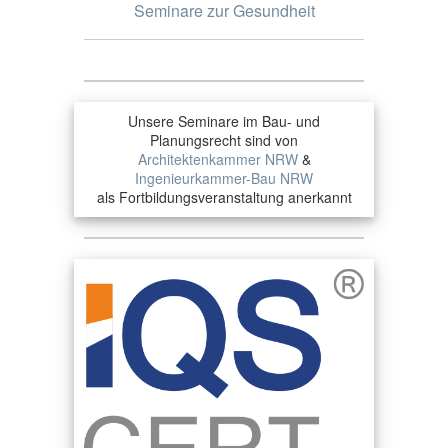
Seminare zur Gesundheit
Unsere Seminare im Bau- und
Planungsrecht sind von
Architektenkammer NRW
&
Ingenieurkammer-Bau NRW
als Fortbildungsveranstaltung anerkannt