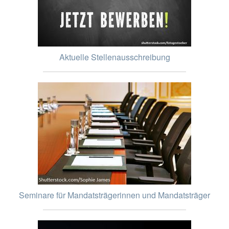
Aktuelle Stellenausschreibung
Seminare für Mandatsträgerinnen und Mandatsträger