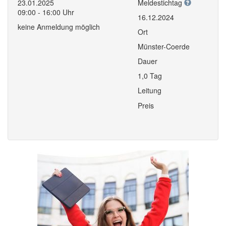
23.01.2025
Meldestichtag
09:00 - 16:00 Uhr
16.12.2024
keine Anmeldung möglich
Ort
Münster-Coerde
Dauer
1,0 Tag
Leitung
Preis