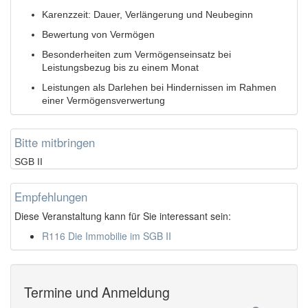
Karenzzeit: Dauer, Verlängerung und Neubeginn
Bewertung von Vermögen
Besonderheiten zum Vermögenseinsatz bei
Leistungsbezug bis zu einem Monat
Leistungen als Darlehen bei Hindernissen im Rahmen
einer Vermögensverwertung
Bitte mitbringen
SGB II
Empfehlungen
Diese Veranstaltung kann für Sie interessant sein:
R116 Die Immobilie im SGB II
Termine und Anmeldung