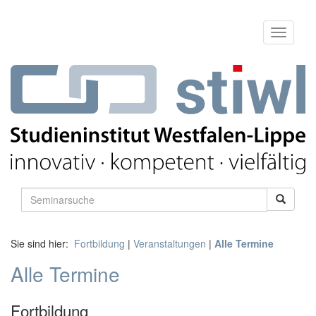
Sie sind hier:
Fortbildung
|
Veranstaltungen
|
Alle Termine
Alle Termine
Fortbildung