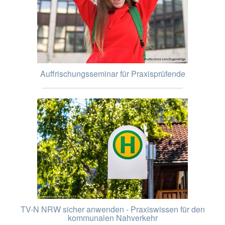
Auffrischungsseminar für Praxisprüfende
TV-N NRW sicher anwenden - Praxiswissen für den
kommunalen Nahverkehr