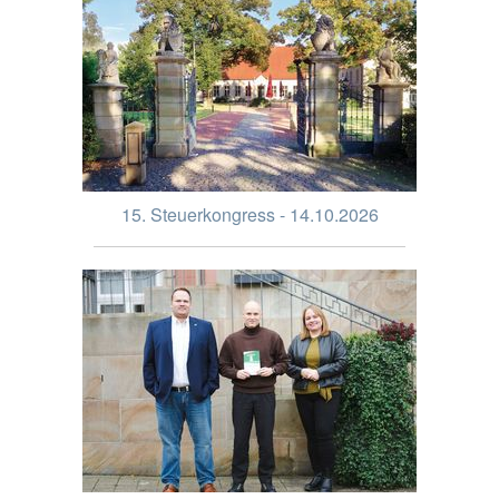
15. Steuerkongress - 14.10.2026