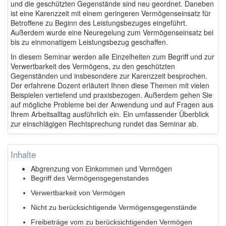
und die geschützten Gegenstände sind neu geordnet. Daneben
ist eine Karenzzeit mit einem geringeren Vermögenseinsatz für
Betroffene zu Beginn des Leistungsbezuges eingeführt.
Außerdem wurde eine Neuregelung zum Vermögenseinsatz bei
bis zu einmonatigem Leistungsbezug geschaffen.
In diesem Seminar werden alle Einzelheiten zum Begriff und zur
Verwertbarkeit des Vermögens, zu den geschützten
Gegenständen und insbesondere zur Karenzzeit besprochen.
Der erfahrene Dozent erläutert Ihnen diese Themen mit vielen
Beispielen vertiefend und praxisbezogen. Außerdem gehen Sie
auf mögliche Probleme bei der Anwendung und auf Fragen aus
Ihrem Arbeitsalltag ausführlich ein. Ein umfassender Überblick
zur einschlägigen Rechtsprechung rundet das Seminar ab.
Inhalte
Abgrenzung von Einkommen und Vermögen
Begriff des Vermögensgegenstandes
Verwertbarkeit von Vermögen
Nicht zu berücksichtigende Vermögensgegenstände
Freibeträge vom zu berücksichtigenden Vermögen