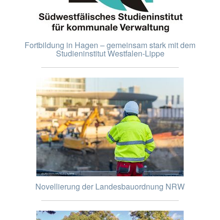
Fortbildung in Hagen – gemeinsam stark mit dem
Studieninstitut Westfalen-Lippe
Novellierung der Landesbauordnung NRW