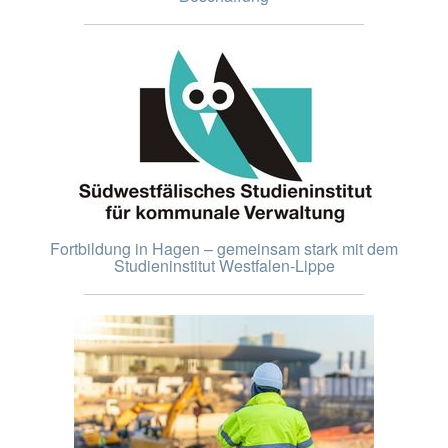
Fortbildung in Hagen – gemeinsam stark mit dem
Studieninstitut Westfalen-Lippe