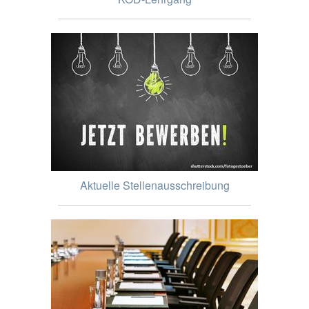
Aktuelle Stellenausschreibung