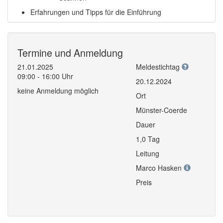
Erfahrungen und Tipps für die Einführung
Termine und Anmeldung
21.01.2025
Meldestichtag
09:00 - 16:00 Uhr
20.12.2024
keine Anmeldung möglich
Ort
Münster-Coerde
Dauer
1,0 Tag
Leitung
Marco Hasken
Preis