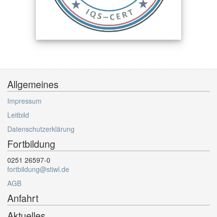
Allgemeines
Impressum
Leitbild
Datenschutzerklärung
Fortbildung
0251 26597-0
fortbildung@stiwl.de
AGB
Anfahrt
Aktuelles