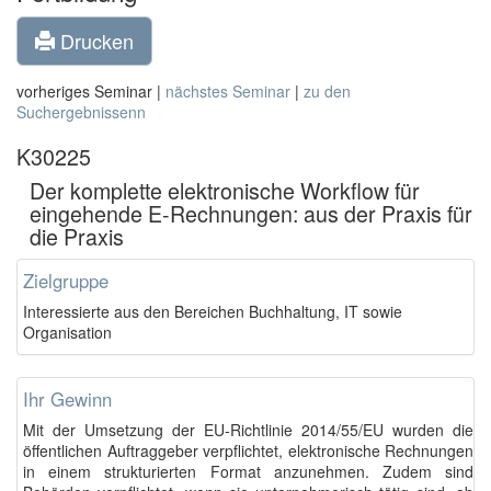
Drucken
vorheriges Seminar |
nächstes Seminar
|
zu den
Suchergebnissenn
K30225
Der komplette elektronische Workflow für
eingehende E-Rechnungen: aus der Praxis für
die Praxis
Zielgruppe
Interessierte aus den Bereichen Buchhaltung, IT sowie
Organisation
Ihr Gewinn
Mit der Umsetzung der EU-Richtlinie 2014/55/EU wurden die
öffentlichen Auftraggeber verpflichtet, elektronische Rechnungen
in einem strukturierten Format anzunehmen. Zudem sind