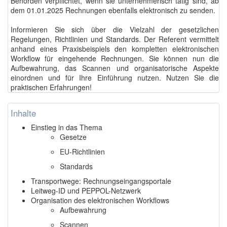
Behörden verpflichtet, wenn sie unternehmerisch tätig sind, ab
dem 01.01.2025 Rechnungen ebenfalls elektronisch zu senden.
Informieren Sie sich über die Vielzahl der gesetzlichen
Regelungen, Richtlinien und Standards.
Der Referent vermittelt
anhand eines Praxisbeispiels den kompletten elektronischen
Workflow für eingehende Rechnungen. Sie können nun die
Aufbewahrung, das Scannen und organisatorische Aspekte
einordnen und für Ihre Einführung nutzen. Nutzen Sie die
praktischen Erfahrungen!
Inhalte
Einstieg in das Thema
Gesetze
EU-Richtlinien
Standards
Transportwege: Rechnungseingangsportale
Leitweg-ID und PEPPOL-Netzwerk
Organisation des elektronischen Workflows
Aufbewahrung
Scannen