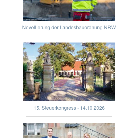
Novellierung der Landesbauordnung NRW
15. Steuerkongress - 14.10.2026