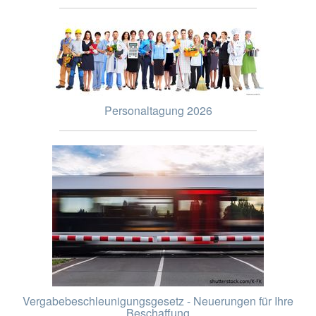
Personaltagung 2026
Vergabebeschleunigungsgesetz - Neuerungen für Ihre
Beschaffung