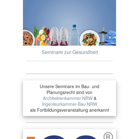
Seminare zur Gesundheit
Unsere Seminare im Bau- und
Planungsrecht sind von
Architektenkammer NRW
&
Ingenieurkammer-Bau NRW
als Fortbildungsveranstaltung anerkannt