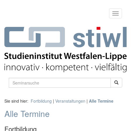
Sie sind hier:
Fortbildung
|
Veranstaltungen
|
Alle Termine
Alle Termine
Fortbildung