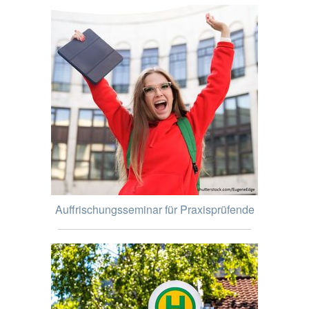
Auffrischungsseminar für Praxisprüfende