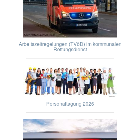
Arbeitszeitregelungen (TVöD) im kommunalen
Rettungsdienst
Personaltagung 2026