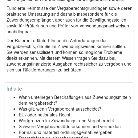
Fundierte Kenntnisse der Vergaberechtsgrundlagen sowie deren
praktische Umsetzung sind deshalb insbesondere für die
Zuwendungsempfänger, aber auch für die Bewilligungsstellen
sowie für Prüferinnen und Prüfer von Verwendungsnachweisen
unabdingbar.
Der Referent erläutert Ihnen die Anforderungen des
Vergaberechts, die Sie im Zuwendungswesen kennen sollten.
Sie werden sensibilisiert und können so mögliche Probleme
direkt erkennen. Mit diesem Wissen tragen Sie dazu bei,
zuwendungsfinanzierte Ausgaben rechtssicher zu vergeben und
sich vor Rückforderungen zu schützen!
Inhalte
Wann unterliegen Beschaffungen aus Zuwendungsmitteln
dem Vergaberecht?
Was gilt, wenn Vergaberecht ausscheidet?
EU- oder nationales Recht
Wertgrenzen im Zuwendungs- und Vergaberecht
Schwere Vergabeverstöße erkennen und vermeiden
Formal und materiell ordnungsgemäß vergeben
Rechtsfolgen bei Vergabeverstößen