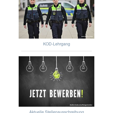
KOD-Lehrgang
Aktuelle Stellenausschreibung