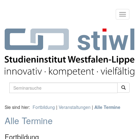
Sie sind hier:
Fortbildung
|
Veranstaltungen
|
Alle Termine
Alle Termine
Fortbildung