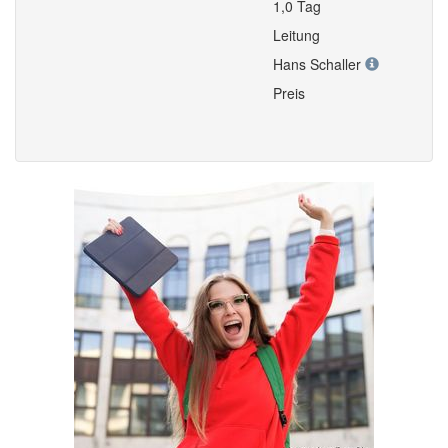
1,0 Tag
Leitung
Hans Schaller
Preis