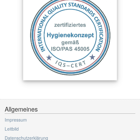
Allgemeines
Impressum
Leitbild
Datenschutzerklärung