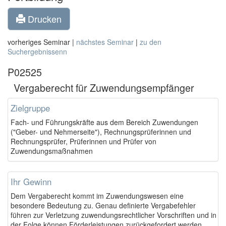
Drucken
vorheriges Seminar |
nächstes Seminar
|
zu den
Suchergebnissenn
P02525
Vergaberecht für Zuwendungsempfänger
Zielgruppe
Fach- und Führungskräfte aus dem Bereich Zuwendungen
("Geber- und Nehmerseite"), Rechnungsprüferinnen und
Rechnungsprüfer, Prüferinnen und Prüfer von
Zuwendungsmaßnahmen
Ihr Gewinn
Dem Vergaberecht kommt im Zuwendungswesen eine
besondere Bedeutung zu. Genau definierte Vergabefehler
führen zur Verletzung zuwendungsrechtlicher Vorschriften und in
der Folge können Förderleistungen zurückgefordert werden.