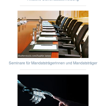
Seminare für Mandatsträgerinnen und Mandatsträger