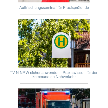
Auffrischungsseminar für Praxisprüfende
TV-N NRW sicher anwenden - Praxiswissen für den
kommunalen Nahverkehr