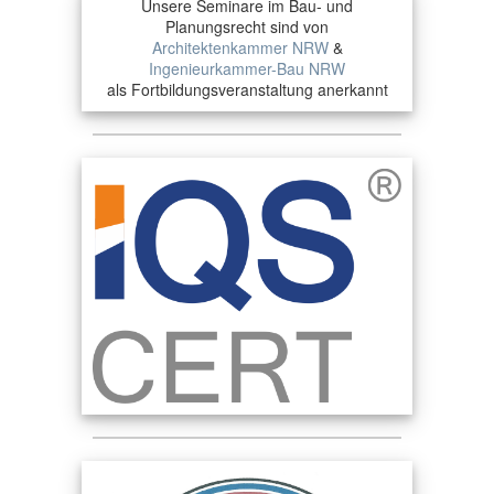
Unsere Seminare im Bau- und
Planungsrecht sind von
Architektenkammer NRW
&
Ingenieurkammer-Bau NRW
als Fortbildungsveranstaltung anerkannt