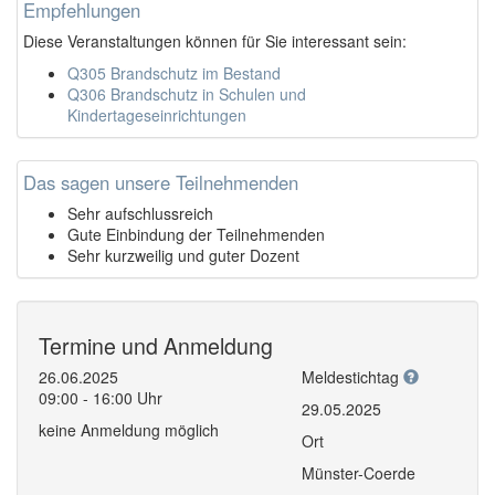
Empfehlungen
Diese Veranstaltungen können für Sie interessant sein:
Q305 Brandschutz im Bestand
Q306 Brandschutz in Schulen und
Kindertageseinrichtungen
Das sagen unsere Teilnehmenden
Sehr aufschlussreich
Gute Einbindung der Teilnehmenden
Sehr kurzweilig und guter Dozent
Termine und Anmeldung
26.06.2025
Meldestichtag
09:00 - 16:00 Uhr
29.05.2025
keine Anmeldung möglich
Ort
Münster-Coerde