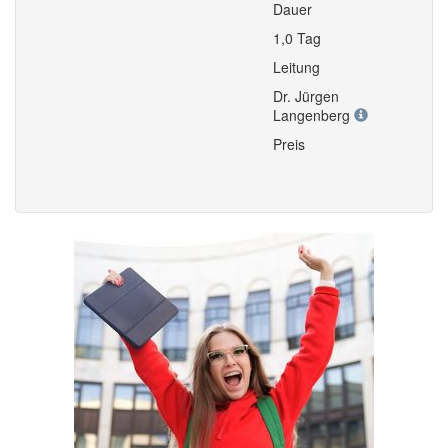
Dauer
1,0 Tag
Leitung
Dr. Jürgen
Langenberg
Preis