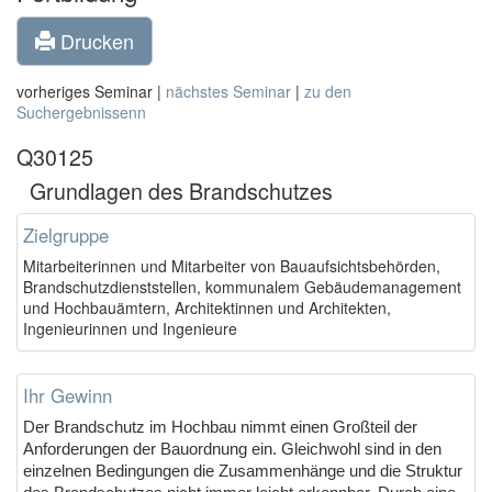
Drucken
vorheriges Seminar |
nächstes Seminar
|
zu den
Suchergebnissenn
Q30125
Grundlagen des Brandschutzes
Zielgruppe
Mitarbeiterinnen und Mitarbeiter von Bauaufsichtsbehörden,
Brandschutzdienststellen, kommunalem Gebäudemanagement
und Hochbauämtern, Architektinnen und Architekten,
Ingenieurinnen und Ingenieure
Ihr Gewinn
Der Brandschutz im Hochbau nimmt einen Großteil der
Anforderungen der Bauordnung ein. Gleichwohl sind in den
einzelnen Bedingungen die Zusammenhänge und die Struktur