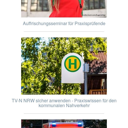
Auffrischungsseminar für Praxisprüfende
TV-N NRW sicher anwenden - Praxiswissen für den
kommunalen Nahverkehr