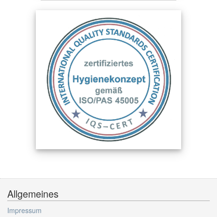
Allgemeines
Impressum