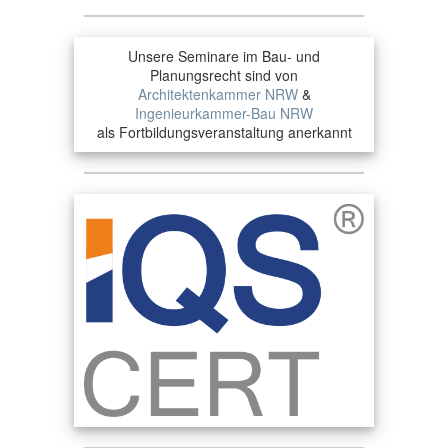
Unsere Seminare im Bau- und
Planungsrecht sind von
Architektenkammer NRW
&
Ingenieurkammer-Bau NRW
als Fortbildungsveranstaltung anerkannt