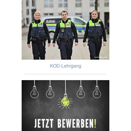
KOD-Lehrgang