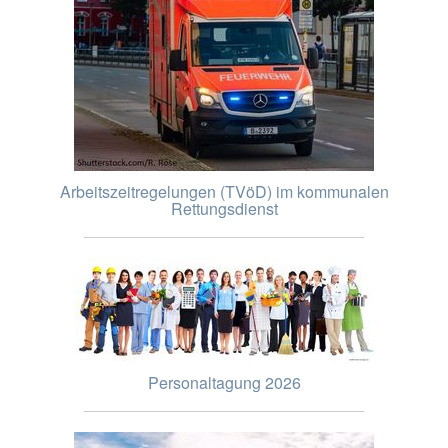
Arbeitszeitregelungen (TVöD) im kommunalen
Rettungsdienst
Personaltagung 2026