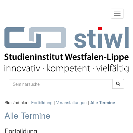
Sie sind hier:
Fortbildung
|
Veranstaltungen
|
Alle Termine
Alle Termine
Fortbildung