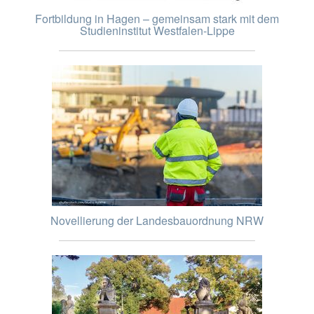
Fortbildung in Hagen – gemeinsam stark mit dem
Studieninstitut Westfalen-Lippe
Novellierung der Landesbauordnung NRW