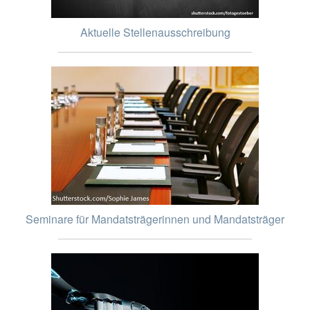
Aktuelle Stellenausschreibung
Seminare für Mandatsträgerinnen und Mandatsträger