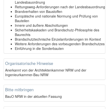
Landesbauordnung
Rettungsweg-Anforderungen nach der Landesbauordnung
Brandverhalten von Baustoffen
Europäische und nationale Normung und Prüfung von
Bauteilen
Innere und äußere Abschottungen
Sicherheitskaskaden und Brandschutz-Philosophie des
Baurechts
Brandschutztechnische Einzelanforderungen im Kontext
Weitere Anforderungen des vorbeugenden Brandschutzes
Einführung in die Sonderbauten
Organisatorische Hinweise
Anerkannt von der Architektenkammer NRW und der
Ingenieurkammer-Bau NRW
Bitte mitbringen
BauO NRW in der aktuellen Fassung