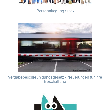
Personaltagung 2026
Vergabebeschleunigungsgesetz - Neuerungen für Ihre
Beschaffung