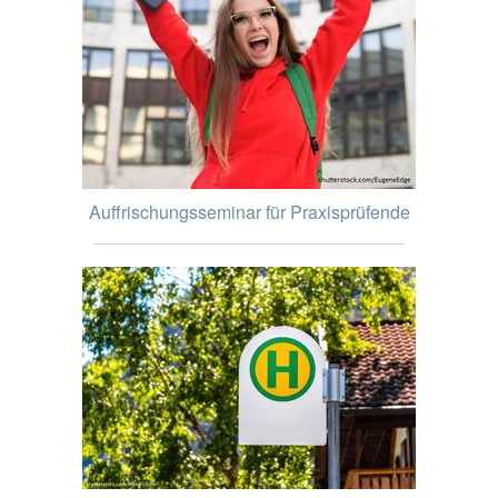
Auffrischungsseminar für Praxisprüfende