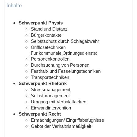
Inhalte
Schwerpunkt Physis
Stand und Distanz
Bürgerkontakte
Selbstschutz durch Schlagabwehr
Grifflösetechniken
Für kommunale Ordnungsdienste:
Personenkontrollen
Durchsuchung von Personen
Festhalt- und Fesselungstechniken
Transporttechniken
Schwerpunkt Rhetorik
Stressmanagement
Selbstmanagement
Umgang mit Verbalattacken
Einwandintervention
Schwerpunkt Recht
Ermächtigungen/ Eingriffsbefugnisse
Gebot der Verhältnismäßigkeit