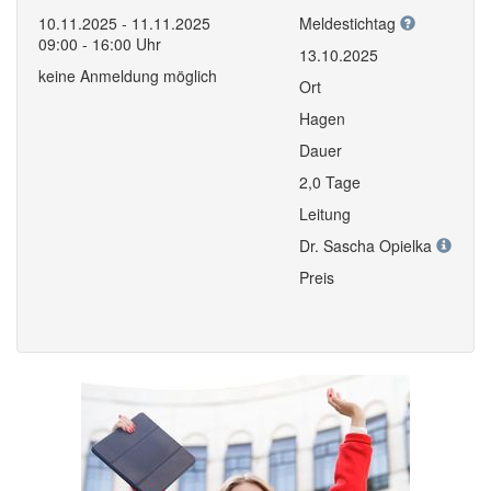
10.11.2025 - 11.11.2025
Meldestichtag
09:00 - 16:00 Uhr
13.10.2025
keine Anmeldung möglich
Ort
Hagen
Dauer
2,0 Tage
Leitung
Dr. Sascha Opielka
Preis