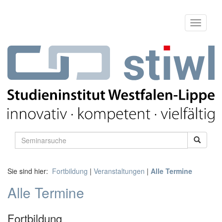
Sie sind hier:
Fortbildung
|
Veranstaltungen
|
Alle Termine
Alle Termine
Fortbildung