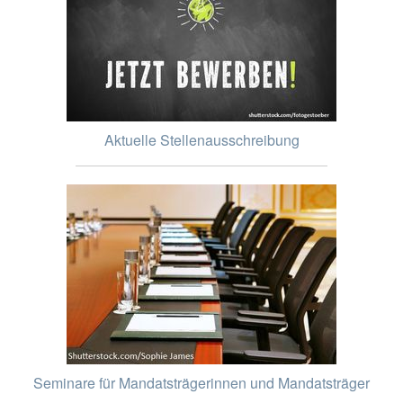
Aktuelle Stellenausschreibung
Seminare für Mandatsträgerinnen und Mandatsträger