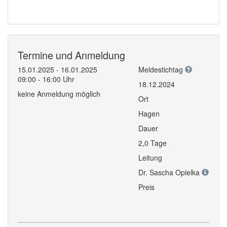
Termine und Anmeldung
15.01.2025 - 16.01.2025
Meldestichtag
09:00 - 16:00 Uhr
18.12.2024
keine Anmeldung möglich
Ort
Hagen
Dauer
2,0 Tage
Leitung
Dr. Sascha Opielka
Preis