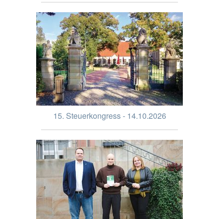
15. Steuerkongress - 14.10.2026