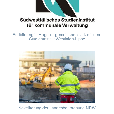
Fortbildung in Hagen – gemeinsam stark mit dem
Studieninstitut Westfalen-Lippe
Novellierung der Landesbauordnung NRW