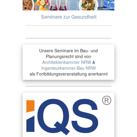
Seminare zur Gesundheit
Unsere Seminare im Bau- und
Planungsrecht sind von
Architektenkammer NRW
&
Ingenieurkammer-Bau NRW
als Fortbildungsveranstaltung anerkannt