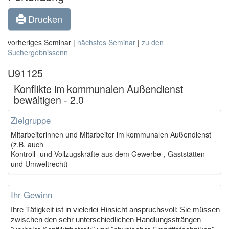
Drucken
vorheriges Seminar |
nächstes Seminar
|
zu den
Suchergebnissenn
U91125
Konflikte im kommunalen Außendienst
bewältigen - 2.0
Zielgruppe
Mitarbeiterinnen und Mitarbeiter im kommunalen Außendienst
(z.B. auch
Kontroll- und Vollzugskräfte aus dem Gewerbe-, Gaststätten-
und Umweltrecht)
Ihr Gewinn
Ihre Tätigkeit ist in vielerlei Hinsicht anspruchsvoll: Sie müssen
zwischen den sehr unterschiedlichen Handlungssträngen