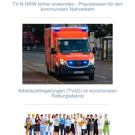
TV-N NRW sicher anwenden - Praxiswissen für den
kommunalen Nahverkehr
Arbeitszeitregelungen (TVöD) im kommunalen
Rettungsdienst