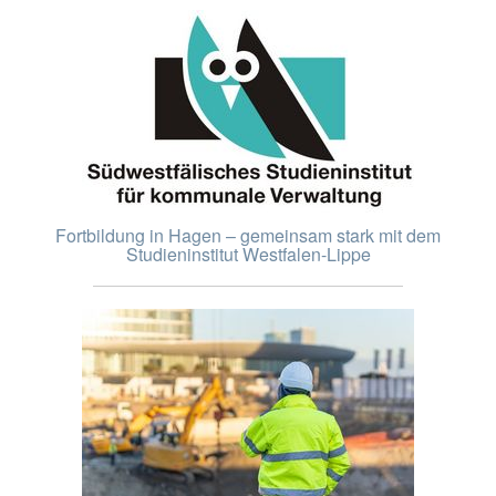
Fortbildung in Hagen – gemeinsam stark mit dem
Studieninstitut Westfalen-Lippe