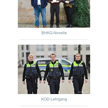
BHKG-Novelle
KOD-Lehrgang