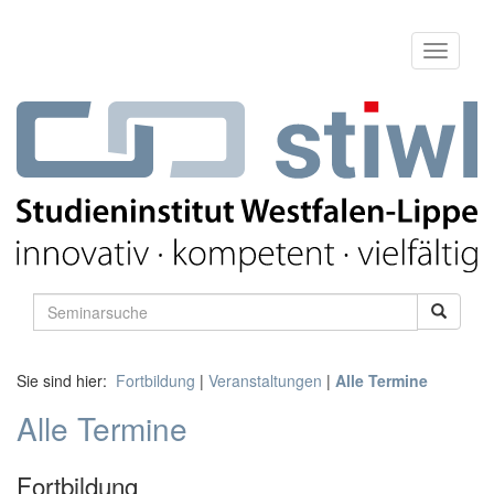
Sie sind hier:
Fortbildung
|
Veranstaltungen
|
Alle Termine
Alle Termine
Fortbildung