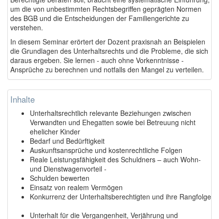
um die von unbestimmten Rechtsbegriffen geprägten Normen
des BGB und die Entscheidungen der Familiengerichte zu
verstehen.
In diesem Seminar erörtert der Dozent praxisnah an Beispielen
die Grundlagen des Unterhaltsrechts und die Probleme, die sich
daraus ergeben. Sie lernen - auch ohne Vorkenntnisse -
Ansprüche zu berechnen und notfalls den Mangel zu verteilen.
Inhalte
Unterhaltsrechtlich relevante Beziehungen zwischen
Verwandten und Ehegatten sowie bei Betreuung nicht
ehelicher Kinder
Bedarf und Bedürftigkeit
Auskunftsansprüche und kostenrechtliche Folgen
Reale Leistungsfähigkeit des Schuldners – auch Wohn-
und Dienstwagenvorteil -
Schulden bewerten
Einsatz von realem Vermögen
Konkurrenz der Unterhaltsberechtigten und ihre Rangfolge
Unterhalt für die Vergangenheit, Verjährung und