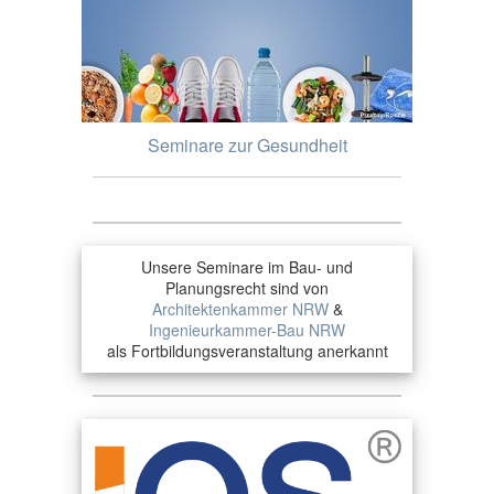
Seminare zur Gesundheit
Unsere Seminare im Bau- und
Planungsrecht sind von
Architektenkammer NRW
&
Ingenieurkammer-Bau NRW
als Fortbildungsveranstaltung anerkannt