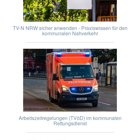
TV-N NRW sicher anwenden - Praxiswissen für den
kommunalen Nahverkehr
Arbeitszeitregelungen (TVöD) im kommunalen
Rettungsdienst