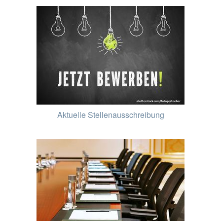
Aktuelle Stellenausschreibung