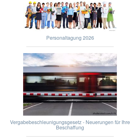
Personaltagung 2026
Vergabebeschleunigungsgesetz - Neuerungen für Ihre
Beschaffung