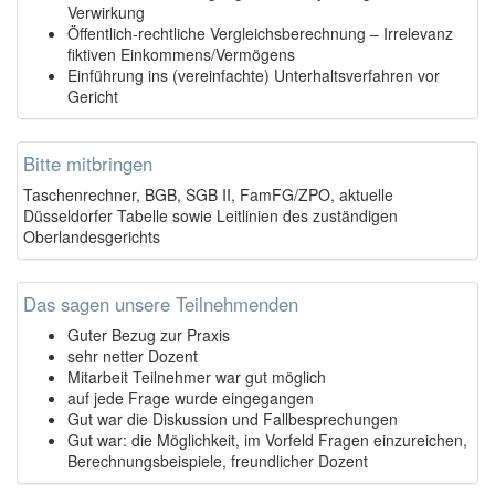
Verwirkung
Öffentlich-rechtliche Vergleichsberechnung – Irrelevanz
fiktiven Einkommens/Vermögens
Einführung ins (vereinfachte) Unterhaltsverfahren vor
Gericht
Bitte mitbringen
Taschenrechner, BGB, SGB II, FamFG/ZPO, aktuelle
Düsseldorfer Tabelle sowie Leitlinien des zuständigen
Oberlandesgerichts
Das sagen unsere Teilnehmenden
Guter Bezug zur Praxis
sehr netter Dozent
Mitarbeit Teilnehmer war gut möglich
auf jede Frage wurde eingegangen
Gut war die Diskussion und Fallbesprechungen
Gut war: die Möglichkeit, im Vorfeld Fragen einzureichen,
Berechnungsbeispiele, freundlicher Dozent