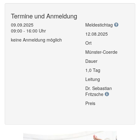
Termine und Anmeldung
09.09.2025
Meldestichtag
09:00 - 16:00 Uhr
12.08.2025
keine Anmeldung möglich
Ort
Münster-Coerde
Dauer
1,0 Tag
Leitung
Dr. Sebastian
Fritzsche
Preis