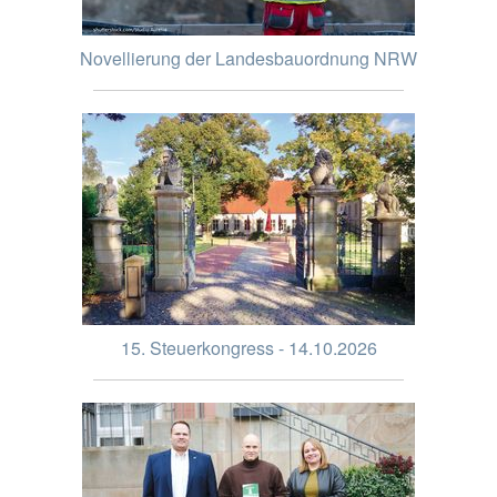
Novellierung der Landesbauordnung NRW
15. Steuerkongress - 14.10.2026