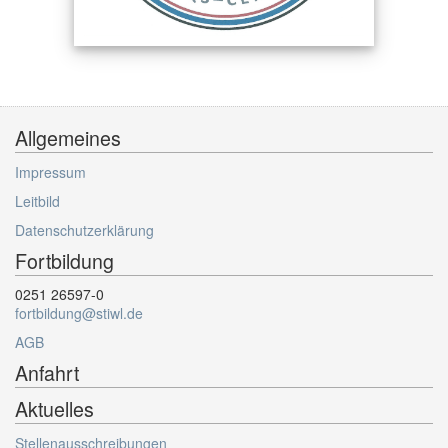
Allgemeines
Impressum
Leitbild
Datenschutzerklärung
Fortbildung
0251 26597-0
fortbildung@stiwl.de
AGB
Anfahrt
Aktuelles
Stellenausschreibungen